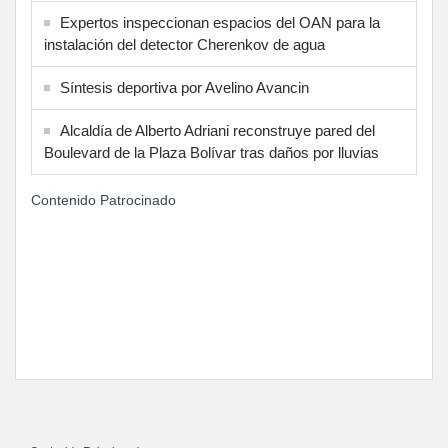
Expertos inspeccionan espacios del OAN para la
instalación del detector Cherenkov de agua
Síntesis deportiva por Avelino Avancin
Alcaldía de Alberto Adriani reconstruye pared del
Boulevard de la Plaza Bolívar tras daños por lluvias
Contenido Patrocinado