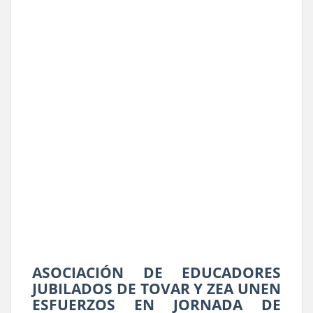
ASOCIACIÓN DE EDUCADORES
JUBILADOS DE TOVAR Y ZEA UNEN
ESFUERZOS EN JORNADA DE