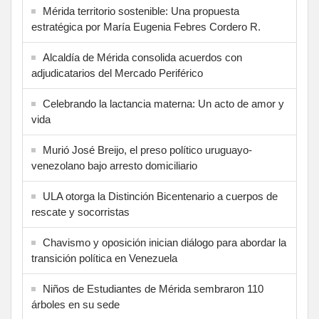
Mérida territorio sostenible: Una propuesta
estratégica por María Eugenia Febres Cordero R.
Alcaldía de Mérida consolida acuerdos con
adjudicatarios del Mercado Periférico
Celebrando la lactancia materna: Un acto de amor y
vida
Murió José Breijo, el preso político uruguayo-
venezolano bajo arresto domiciliario
ULA otorga la Distinción Bicentenario a cuerpos de
rescate y socorristas
Chavismo y oposición inician diálogo para abordar la
transición política en Venezuela
Niños de Estudiantes de Mérida sembraron 110
árboles en su sede