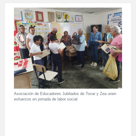
Asociación de Educadores Jubilados de Tovar y Zea unen
esfuerzos en jornada de labor social