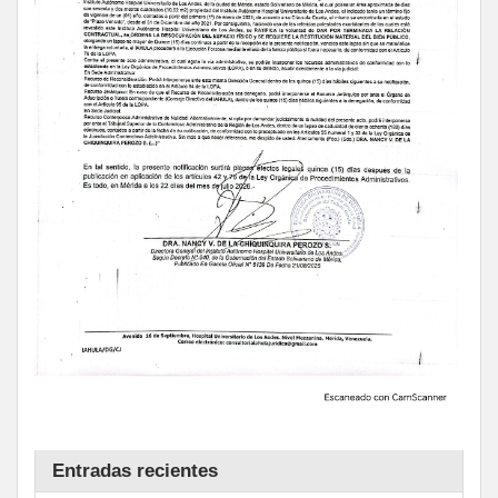
Entradas recientes