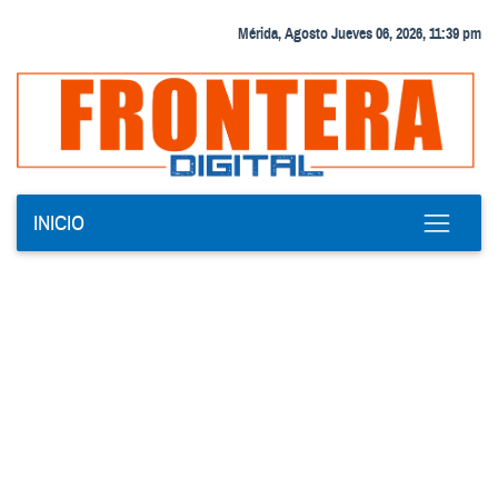
Mérida, Agosto Jueves 06, 2026, 11:39 pm
INICIO