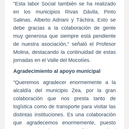
"Esta labor Social también se ha realizado
en los municipios Rivas Dávila, Pinto
Salinas, Alberto Adriani y Táchira. Esto se
debe gracias a la colaboración de gente
muy generosa que siempre está pendiente
de nuestra asociación," señaló el Profesor
Molina, destacando la continuidad de estas
jornadas en el Valle del Mocotíes.
Agradecimiento al apoyo municipal
"Queremos agradecer enormemente a la
alcaldía del municipio Zea, por la gran
colaboración que nos presta tanto de
logística como de transporte para visitar las
distintas instituciones. Es una colaboración
que agradecemos enormemente, puesto