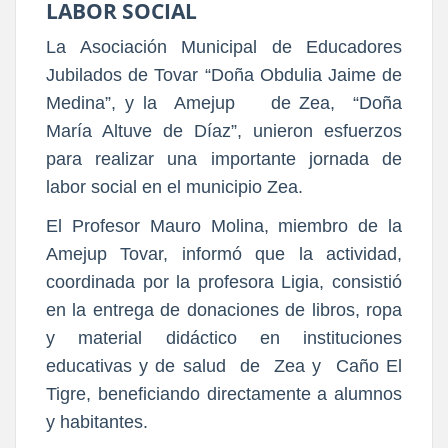
LABOR SOCIAL
La Asociación Municipal de Educadores
Jubilados de Tovar “Doña Obdulia Jaime de
Medina”, y la Amejup de Zea, “Doña
María Altuve de Díaz”, unieron esfuerzos
para realizar una importante jornada de
labor social en el municipio Zea.
El Profesor Mauro Molina, miembro de la
Amejup Tovar, informó que la actividad,
coordinada por la profesora Ligia, consistió
en la entrega de donaciones de libros, ropa
y material didáctico en instituciones
educativas y de salud de Zea y Caño El
Tigre, beneficiando directamente a alumnos
y habitantes.