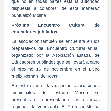
que no en todas partes está la autoridad
dispuesta a colaborar de esta manera,"
puntualizó Molina
Próximo Encuentro Cultural de
educadores jubilados
La asociación también se encuentra en los
preparativos del Encuentro Cultural anual,
organizado por la Asociación Estadal de
Educadores Jubilados que se llevará a cabo
el próximo 15 de noviembre en el Liceo
“Félix Román” de Tovar.
En este evento, las distintas asociaciones
municipales del estado Mérida se
presentarán, representando las diversas
regiones de Venezuela. El Profesor Molina