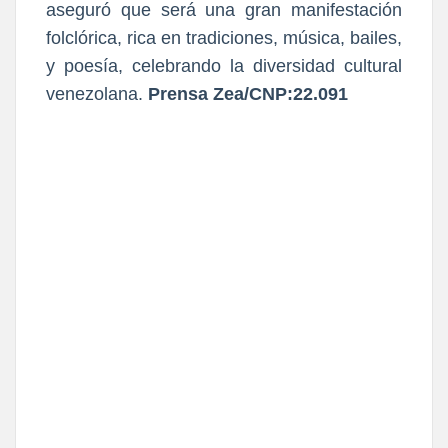
aseguró que será una gran manifestación
folclórica, rica en tradiciones, música, bailes,
y poesía, celebrando la diversidad cultural
venezolana.
Prensa Zea/CNP:22.091