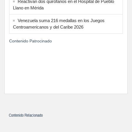
Reactivan dos quirófanos en el Hospital de Pueblo
Llano en Mérida
Venezuela suma 216 medallas en los Juegos
Centroamericanos y del Caribe 2026
Contenido Patrocinado
Contenido Relacionado