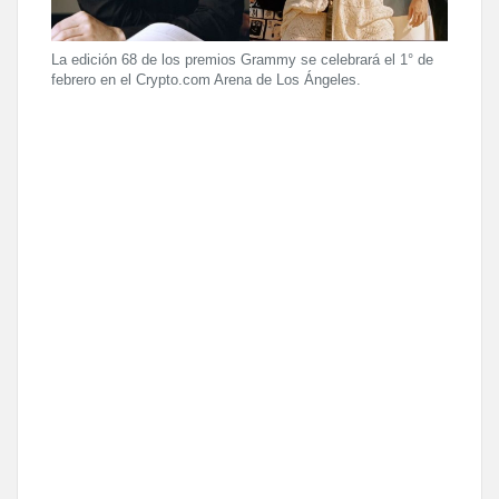
La edición 68 de los premios Grammy se celebrará el 1° de
febrero en el Crypto.com Arena de Los Ángeles.