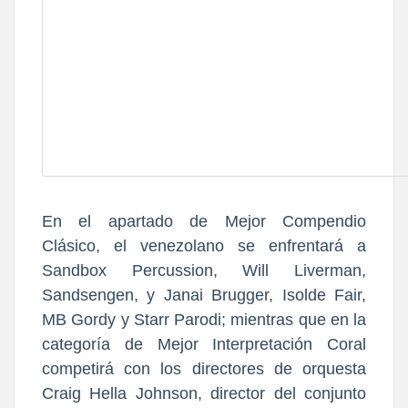
En el apartado de Mejor Compendio
Clásico, el venezolano se enfrentará a
Sandbox Percussion, W
ill Liverman,
Sandsengen, y Janai Brugger, Isolde Fair,
MB Gordy y Starr Parodi; mientras que en la
categoría de Mejor Interpretación Coral
competirá con los directores de orquesta
Craig Hella Johnson, director del conjunto