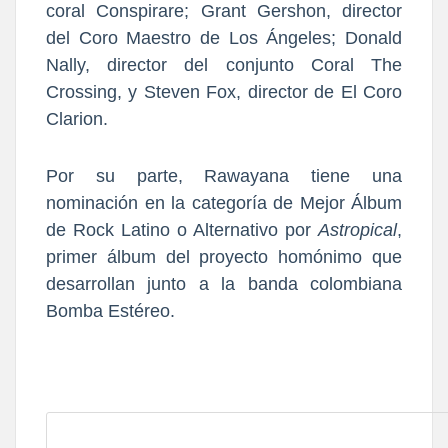
coral Conspirare; Grant Gershon, director
del Coro Maestro de Los Ángeles; Donald
Nally, director del conjunto Coral The
Crossing, y Steven Fox, director de El Coro
Clarion.
Por su parte,
Rawayana tiene una
nominación en la categoría de Mejor Álbum
de Rock Latino o Alternativo por
Astropical
,
primer álbum del proyecto homónimo
qu
e
desarrollan junto a la banda colombiana
Bomba Estéreo.