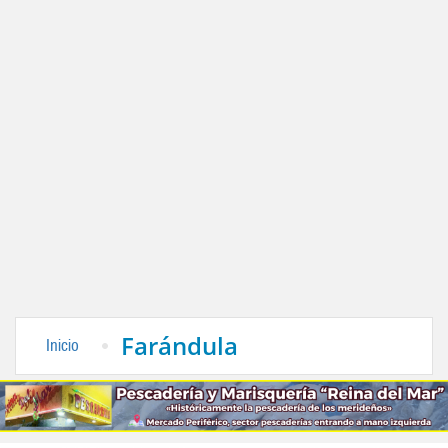
Farándula
Inicio