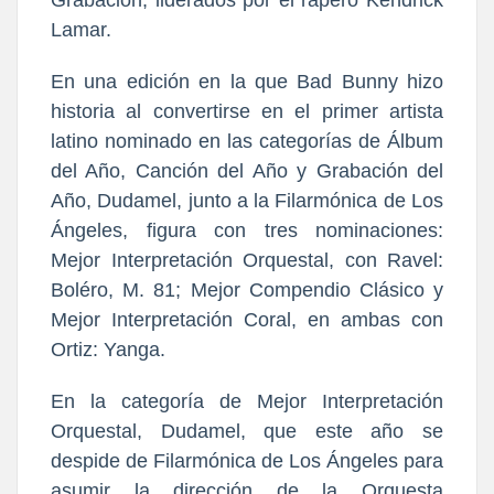
Lamar.
En una edición en la que Bad Bunny hizo
historia al convertirse en el primer artista
latino nominado en las categorías de Álbum
del Año, Canción del Año y Grabación del
Año, Dudamel, junto a la Filarmónica de Los
Ángeles, figura con tres nominaciones:
Mejor Interpretación Orquestal, con Ravel:
Boléro, M. 81; Mejor Compendio Clásico y
Mejor Interpretación Coral, en ambas con
Ortiz: Yanga.
En la c
ategoría de Mejor Interpretación
Orquestal,
Dudamel, que este año se
despide de Filarmónica de Los Ángeles para
asumir la dirección de la Orquesta