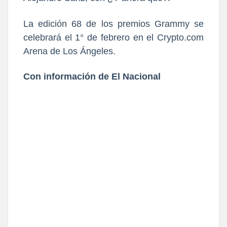
La edición 68 de los premios Grammy se
celebrará el 1° de febrero en el Crypto.com
Arena de Los Ángeles.
Con información de El Nacional