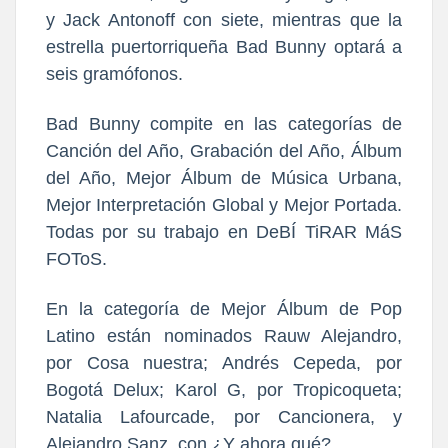
y Jack Antonoff con siete, mientras que la
estrella puertorriqueña Bad Bunny optará a
seis gramófonos.
Bad Bunny compite en las categorías de
Canción del Año, Grabación del Año, Álbum
del Año, Mejor Álbum de Música Urbana,
Mejor Interpretación Global y Mejor Portada.
Todas por su trabajo en DeBÍ TiRAR MáS
FOToS.
En la categoría de Mejor Álbum de Pop
Latino están nominados Rauw Alejandro,
por Cosa nuestra; Andrés Cepeda, por
Bogotá Delux; Karol G, por Tropicoqueta;
Natalia Lafourcade, por Cancionera, y
Alejandro Sanz, con ¿Y ahora qué?.