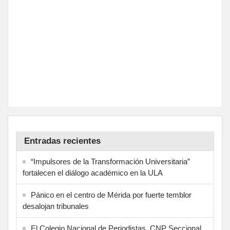
Entradas recientes
“Impulsores de la Transformación Universitaria”
fortalecen el diálogo académico en la ULA
Pánico en el centro de Mérida por fuerte temblor
desalojan tribunales
El Colegio Nacional de Periodistas, CNP Seccional