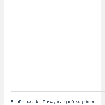
El año
pasado,
Rawayana ganó su primer