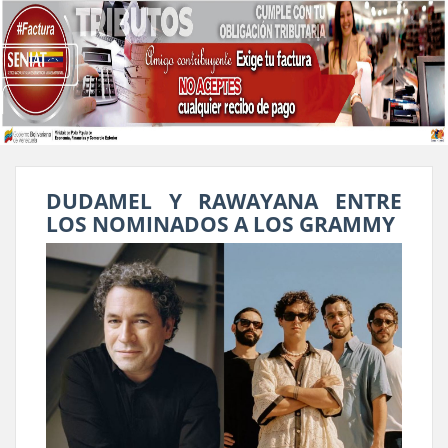
DUDAMEL Y RAWAYANA ENTRE
LOS NOMINADOS A LOS GRAMMY