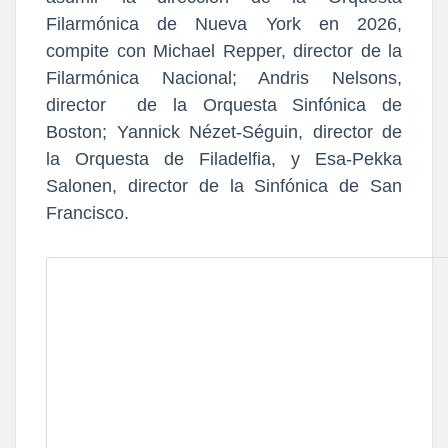
Filarmónica de Nueva York en 2026
,
compite con Michael Repper, director de la
Filarmónica Nacional; Andris Nelsons,
director de la O
rquesta Sinfónica de
Boston; Yannick Nézet-Séguin, director de
la Orquesta de Filadelfia, y Esa-Pekka
Salonen, director de la Sinfónica de San
Francisco.