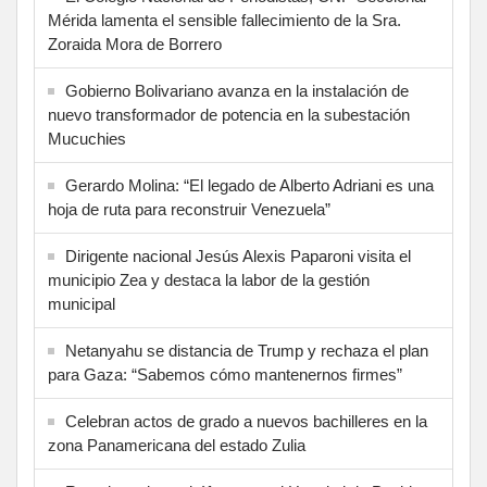
Mérida lamenta el sensible fallecimiento de la Sra.
Zoraida Mora de Borrero
Gobierno Bolivariano avanza en la instalación de
nuevo transformador de potencia en la subestación
Mucuchies
Gerardo Molina: “El legado de Alberto Adriani es una
hoja de ruta para reconstruir Venezuela”
Dirigente nacional Jesús Alexis Paparoni visita el
municipio Zea y destaca la labor de la gestión
municipal
Netanyahu se distancia de Trump y rechaza el plan
para Gaza: “Sabemos cómo mantenernos firmes”
Celebran actos de grado a nuevos bachilleres en la
zona Panamericana del estado Zulia