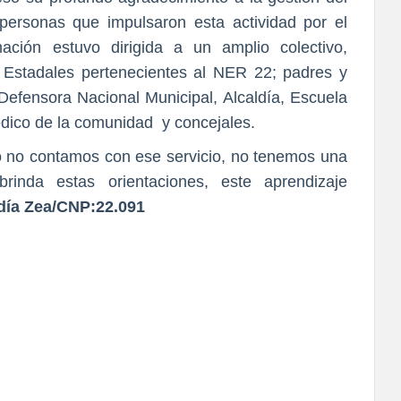
personas que impulsaron esta actividad por el
mación estuvo dirigida a un amplio colectivo,
 Estadales pertenecientes al NER 22; padres y
Defensora Nacional Municipal, Alcaldía, Escuela
dico de la comunidad y concejales.
o no contamos con ese servicio, no tenemos una
rinda estas orientaciones, este aprendizaje
día Zea/CNP:22.091