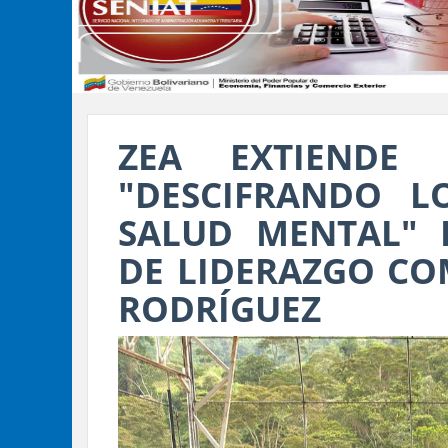
ZEA EXTIENDE
"DESCIFRANDO L
SALUD MENTAL" 
DE LIDERAZGO CO
RODRÍGUEZ