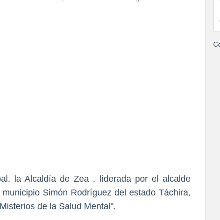
Co
l, la Alcaldía de Zea , liderada por el alcalde
 municipio Simón Rodríguez del estado Táchira,
 Misterios de la Salud Mental".