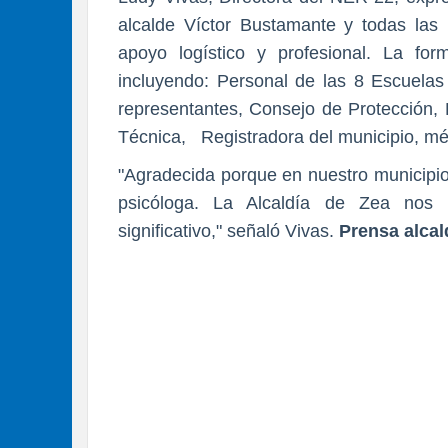
alcalde Víctor Bustamante y todas las 
apoyo logístico y profesional. La for
incluyendo: Personal de las 8 Escuelas
representantes, Consejo de Protección, 
Técnica, Registradora del municipio, mé
"Agradecida porque en nuestro municipi
psicóloga. La Alcaldía de Zea nos b
significativo," señaló Vivas.
Prensa alcal