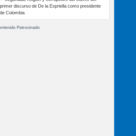
primer discurso de De la Espriella como presidente
de Colombia
ntenido Patrocinado