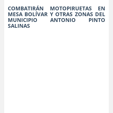
COMBATIRÁN MOTOPIRUETAS EN
MESA BOLÍVAR Y OTRAS ZONAS DEL
MUNICIPIO ANTONIO PINTO
SALINAS