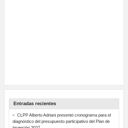
Entradas recientes
CLPP Alberto Adriani presentó cronograma para el
diagnóstico del presupuesto participativo del Plan de
Inversión 2027