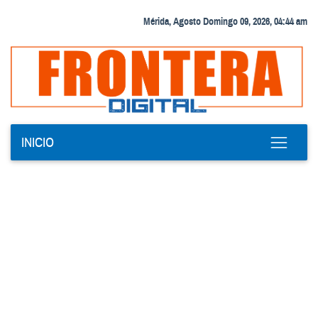
Mérida, Agosto Domingo 09, 2026, 04:44 am
INICIO