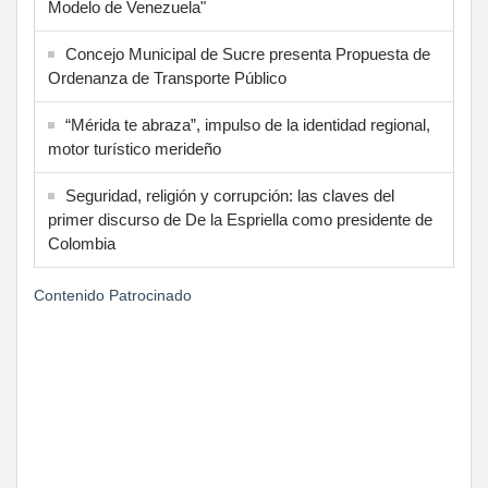
Modelo de Venezuela"
Concejo Municipal de Sucre presenta Propuesta de
Ordenanza de Transporte Público
“Mérida te abraza”, impulso de la identidad regional,
motor turístico merideño
Seguridad, religión y corrupción: las claves del
primer discurso de De la Espriella como presidente de
Colombia
Contenido Patrocinado