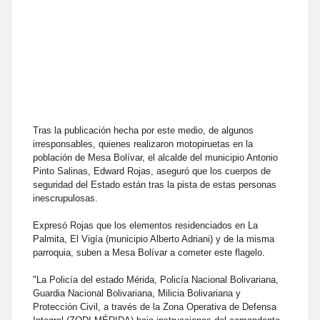
Tras la publicación hecha por este medio, de algunos
irresponsables, quienes realizaron motopiruetas en la
población de Mesa Bolívar, el alcalde del municipio Antonio
Pinto Salinas, Edward Rojas, aseguró que los cuerpos de
seguridad del Estado están tras la pista de estas personas
inescrupulosas.
Expresó Rojas que los elementos residenciados en La
Palmita, El Vigía (municipio Alberto Adriani) y de la misma
parroquia, suben a Mesa Bolívar a cometer este flagelo.
"La Policía del estado Mérida, Policía Nacional Bolivariana,
Guardia Nacional Bolivariana, Milicia Bolivariana y
Protección Civil, a través de la Zona Operativa de Defensa