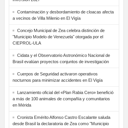
Contaminación y desbordamiento de cloacas afecta
a vecinos de Villa Milenio en El Vigía
Concejo Municipal de Zea celebra distinción de
"Municipio Modelo de Venezuela" otorgada por el
CIEPROL-ULA
Cidata y el Observatorio Astronómico Nacional de
Brasil evalúan proyectos conjuntos de investigación
Cuerpos de Seguridad activaron operativos
nocturnos para minimizar accidentes en El Vigía
Lanzamiento oficial del «Plan Rabia Cero» benefició
a más de 100 animales de compañía y comunitarios
en Mérida
Cronista Emérito Alfonso Castro Escalante saluda
desde Brasil la declaratoria de Zea como "Municipio