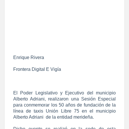
Enrique Rivera
Frontera Digital E Vigía
El Poder Legislativo y Ejecutivo del municipio
Alberto Adriani, realizaron una Sesión Especial
para conmemorar los 50 años de fundación de la
línea de taxis Unión Libre 75 en el municipio
Alberto Adriani de la entidad merideña.
Dicho evento se realizó en la sede de esta