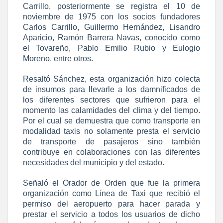
Carrillo, posteriormente se registra el 10 de
noviembre de 1975 con los socios fundadores
Carlos Carrillo, Guillermo Hernández, Lisandro
Aparicio, Ramón Barrera Navas, conocido como
el Tovareño, Pablo Emilio Rubio y Eulogio
Moreno, entre otros.
Resaltó Sánchez, esta organización hizo colecta
de insumos para llevarle a los damnificados de
los diferentes sectores que sufrieron para el
momento las calamidades del clima y del tiempo.
Por el cual se demuestra que como transporte en
modalidad taxis no solamente presta el servicio
de transporte de pasajeros sino también
contribuye en colaboraciones con las diferentes
necesidades del municipio y del estado.
Señaló el Orador de Orden que fue la primera
organización como Línea de Taxi que recibió el
permiso del aeropuerto para hacer parada y
prestar el servicio a todos los usuarios de dicho