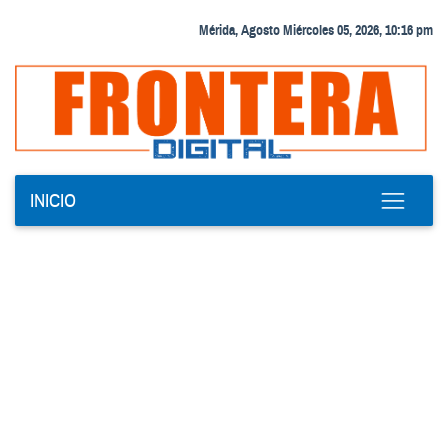
Mérida, Agosto Miércoles 05, 2026, 10:16 pm
INICIO