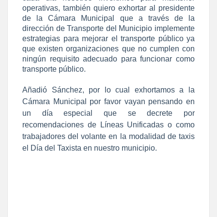
operativas, también quiero exhortar al presidente
de la Cámara Municipal que a través de la
dirección de Transporte del Municipio implemente
estrategias para mejorar el transporte público ya
que existen organizaciones que no cumplen con
ningún requisito adecuado para funcionar como
transporte público.
Añadió Sánchez, por lo cual exhortamos a la
Cámara Municipal por favor vayan pensando en
un día especial que se decrete por
recomendaciones de Líneas Unificadas o como
trabajadores del volante en la modalidad de taxis
el Día del Taxista en nuestro municipio.