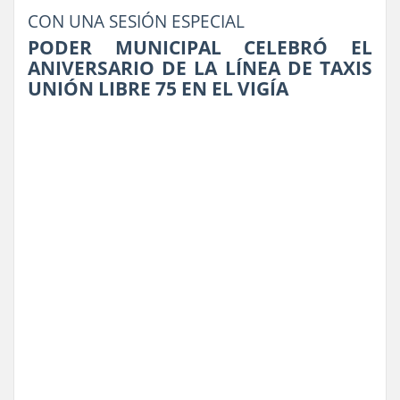
CON UNA SESIÓN ESPECIAL
PODER MUNICIPAL CELEBRÓ EL
ANIVERSARIO DE LA LÍNEA DE TAXIS
UNIÓN LIBRE 75 EN EL VIGÍA