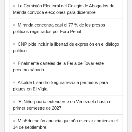
La Comisión Electoral del Colegio de Abogados de
Mérida convoca elecciones para diciembre
Miranda concentra casi el 77 % de los presos
políticos registrados por Foro Penal
CNP pide incluir la libertad de expresión en el diálogo
político
Finalmente carteles de la Feria de Tovar este
próximo sábado
Alcalde Lisandro Segura revoca permisos para
piques en El Vigía
‘El Niño’ podría extenderse en Venezuela hasta el
primer semestre de 2027
MinEducación anuncia que año escolar comienza el
14 de septiembre