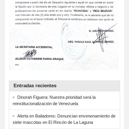
Entradas recientes
Dinorah Figuera: Nuestra prioridad será la
reinstitucionalización de Venezuela
Alerta en Bailadores: Denuncian envenenamiento de
siete mascotas en El Rincón de La Laguna