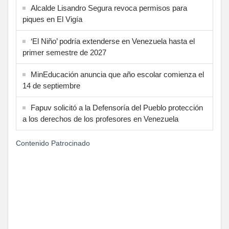
Alcalde Lisandro Segura revoca permisos para
piques en El Vigía
‘El Niño’ podría extenderse en Venezuela hasta el
primer semestre de 2027
MinEducación anuncia que año escolar comienza el
14 de septiembre
Fapuv solicitó a la Defensoría del Pueblo protección
a los derechos de los profesores en Venezuela
Contenido Patrocinado