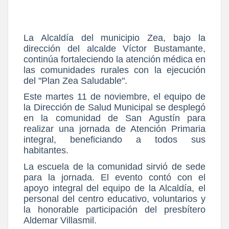
La Alcaldía del municipio Zea, bajo la
dirección del alcalde
Víctor Bustamante
,
continúa fortaleciendo la atención médica en
las comunidades rurales con la ejecución
del
"Plan Zea Saludable"
.
Este martes 11 de noviembre, el equipo de
la Dirección de Salud Municipal se desplegó
en la comunidad de San Agustín para
realizar una jornada de Atención Primaria
integral, beneficiando a todos sus
habitantes.
La escuela de la comunidad sirvió de sede
para la jornada. El evento contó con el
apoyo integral del equipo de la Alcaldía, el
personal del centro educativo, voluntarios y
la honorable participación del presbítero
Aldemar Villasmil.