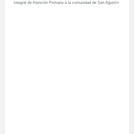
integral de Atención Primaria a la comunidad de San Agustín