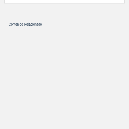
Contenido Relacionado