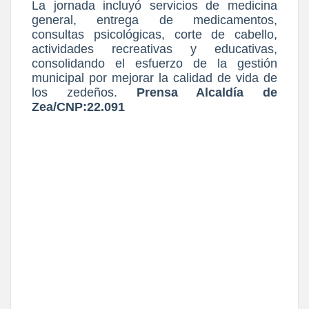
La jornada incluyó servicios de medicina
general, entrega de medicamentos,
consultas psicológicas, corte de cabello,
actividades recreativas y educativas,
consolidando el esfuerzo de la gestión
municipal por mejorar la calidad de vida de
los zedeños.
Prensa Alcaldía de
Zea/CNP:22.091