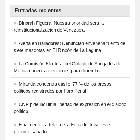
Entradas recientes
Dinorah Figuera: Nuestra prioridad será la
reinstitucionalización de Venezuela
Alerta en Bailadores: Denuncian envenenamiento de
siete mascotas en El Rincón de La Laguna
La Comisión Electoral del Colegio de Abogados de
Mérida convoca elecciones para diciembre
Miranda concentra casi el 77 % de los presos
políticos registrados por Foro Penal
CNP pide incluir la libertad de expresión en el diálogo
político
Finalmente carteles de la Feria de Tovar este
próximo sábado