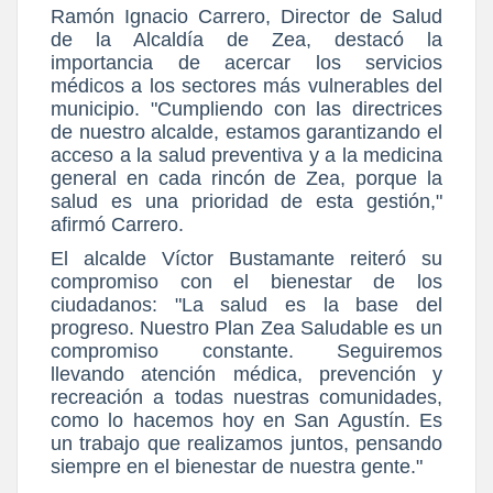
Ramón Ignacio Carrero
, Director de Salud
de la Alcaldía de Zea, destacó la
importancia de acercar los servicios
médicos a los sectores más vulnerables del
municipio. "Cumpliendo con las directrices
de nuestro alcalde, estamos garantizando el
acceso a la salud preventiva y a la medicina
general en cada rincón de Zea, porque la
salud es una prioridad de esta gestión,"
afirmó Carrero.
El alcalde Víctor Bustamante reiteró su
compromiso con el bienestar de los
ciudadanos: "La salud es la base del
progreso. Nuestro Plan Zea Saludable es un
compromiso constante. Seguiremos
llevando atención médica, prevención y
recreación a todas nuestras comunidades,
como lo hacemos hoy en San Agustín. Es
un trabajo que realizamos juntos, pensando
siempre en el bienestar de nuestra gente."