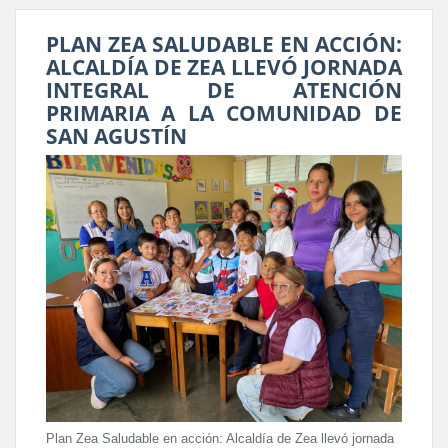
PLAN ZEA SALUDABLE EN ACCIÓN:
ALCALDÍA DE ZEA LLEVÓ JORNADA
INTEGRAL DE ATENCIÓN
PRIMARIA A LA COMUNIDAD DE
SAN AGUSTÍN
Plan Zea Saludable en acción: Alcaldía de Zea llevó jornada