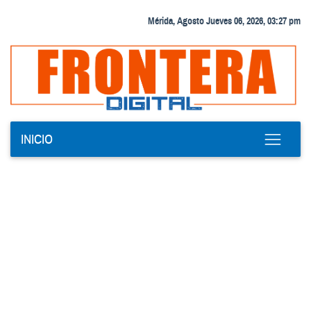
Mérida, Agosto Jueves 06, 2026, 03:27 pm
INICIO