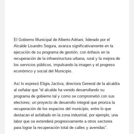
El Gobierno Municipal de Alberto Adriani, liderado por el
Alcalde Lisandro Segura, avanza significativamente en la
ejecución de su programa de gestión, con énfasis en la
recuperación de la infraestructura urbana, rural y la mejora de
los servicios públicos, impulsando la imagen y el progreso
económico y social del Municipio.
Así lo expresó Eligia Jactiva, directora General de la alcaldía
al señalar que “el alcalde ha venido desarrollando su
programa de gobierno tal y como se comprometió con sus
electores; un proyecto de desarrollo integral que prioriza la
recuperación de los espacios del municipio, entre lo que
destacan el asfaltado en la zona industrial, por ejemplo, una
labor que se extenderá progresivamente a otros sectores
para lograr la recuperación total de calles y avenidas”.