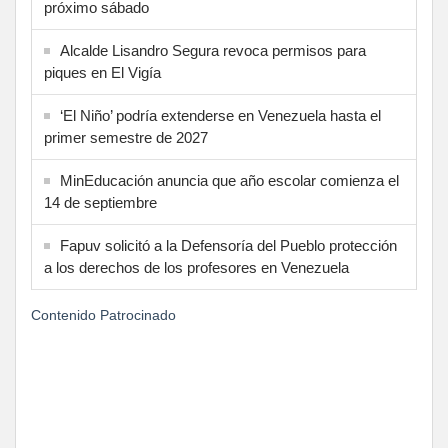
próximo sábado
Alcalde Lisandro Segura revoca permisos para
piques en El Vigía
‘El Niño’ podría extenderse en Venezuela hasta el
primer semestre de 2027
MinEducación anuncia que año escolar comienza el
14 de septiembre
Fapuv solicitó a la Defensoría del Pueblo protección
a los derechos de los profesores en Venezuela
Contenido Patrocinado