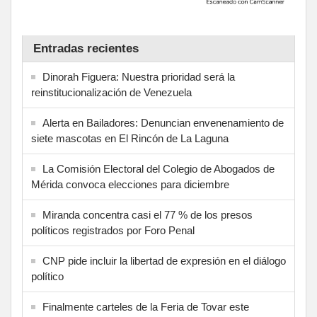
Entradas recientes
Dinorah Figuera: Nuestra prioridad será la
reinstitucionalización de Venezuela
Alerta en Bailadores: Denuncian envenenamiento de
siete mascotas en El Rincón de La Laguna
La Comisión Electoral del Colegio de Abogados de
Mérida convoca elecciones para diciembre
Miranda concentra casi el 77 % de los presos
políticos registrados por Foro Penal
CNP pide incluir la libertad de expresión en el diálogo
político
Finalmente carteles de la Feria de Tovar este