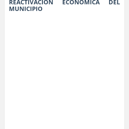
REACTIVACIÓN ECONÓMICA DEL
MUNICIPIO