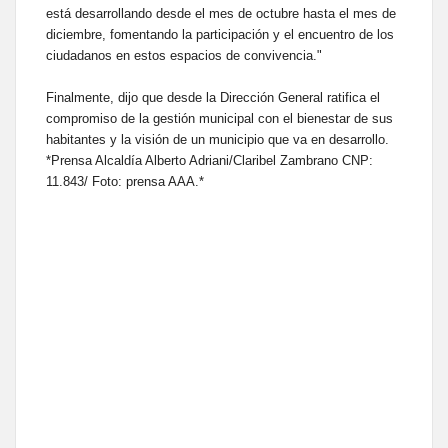
está desarrollando desde el mes de octubre hasta el mes de
diciembre, fomentando la participación y el encuentro de los
ciudadanos en estos espacios de convivencia."
Finalmente, dijo que desde la Dirección General ratifica el
compromiso de la gestión municipal con el bienestar de sus
habitantes y la visión de un municipio que va en desarrollo.
*Prensa Alcaldía Alberto Adriani/Claribel Zambrano CNP:
11.843/ Foto: prensa AAA.*