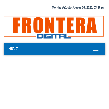
Mérida, Agosto Jueves 06, 2026, 03:39 pm
INICIO