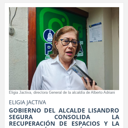
Eligia Jactiva, directora General de la alcaldía de Alberto Adriani
ELIGIA JACTIVA
GOBIERNO DEL ALCALDE LISANDRO
SEGURA CONSOLIDA LA
RECUPERACIÓN DE ESPACIOS Y LA