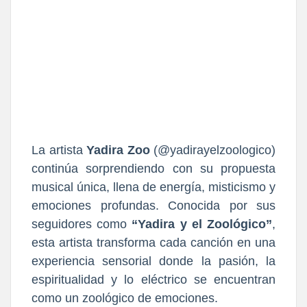
La artista
Yadira Zoo
(@yadirayelzoologico)
continúa sorprendiendo con su propuesta
musical única, llena de energía, misticismo y
emociones profundas. Conocida por sus
seguidores como
“Yadira y el Zoológico”
,
esta artista transforma cada canción en una
experiencia sensorial donde la pasión, la
espiritualidad y lo eléctrico se encuentran
como un zoológico de emociones.