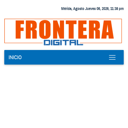
Mérida, Agosto Jueves 06, 2026, 11:38 pm
INICIO