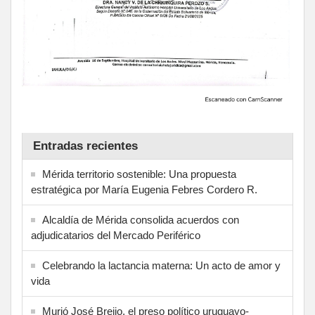
Entradas recientes
Mérida territorio sostenible: Una propuesta
estratégica por María Eugenia Febres Cordero R.
Alcaldía de Mérida consolida acuerdos con
adjudicatarios del Mercado Periférico
Celebrando la lactancia materna: Un acto de amor y
vida
Murió José Breijo, el preso político uruguayo-