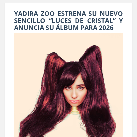
YADIRA ZOO ESTRENA SU NUEVO
SENCILLO “LUCES DE CRISTAL” Y
ANUNCIA SU ÁLBUM PARA 2026