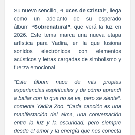
Su nuevo sencillo,
“Luces de Cristal”
, llega
como un adelanto de su esperado
álbum
“Sobrenatural”
, que verá la luz en
2026. Este tema marca una nueva etapa
artística para Yadira, en la que fusiona
sonidos electrónicos con elementos
acústicos y letras cargadas de simbolismo y
fuerza emocional.
“Este álbum nace de mis propias
experiencias espirituales y de cómo aprendí
a bailar con lo que no se ve, pero se siente”
,
comenta Yadira Zoo.
“Cada canción es una
manifestación del alma, una conversación
entre la luz y la oscuridad, pero siempre
desde el amor y la energía que nos conecta