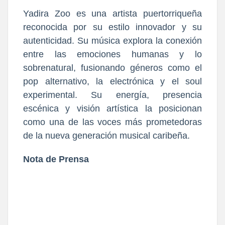
Yadira Zoo es una artista puertorriqueña
reconocida por su estilo innovador y su
autenticidad. Su música explora la conexión
entre las emociones humanas y lo
sobrenatural, fusionando géneros como el
pop alternativo, la electrónica y el soul
experimental. Su energía, presencia
escénica y visión artística la posicionan
como una de las voces más prometedoras
de la nueva generación musical caribeña.
Nota de Prensa