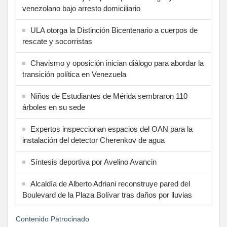
venezolano bajo arresto domiciliario
ULA otorga la Distinción Bicentenario a cuerpos de
rescate y socorristas
Chavismo y oposición inician diálogo para abordar la
transición política en Venezuela
Niños de Estudiantes de Mérida sembraron 110
árboles en su sede
Expertos inspeccionan espacios del OAN para la
instalación del detector Cherenkov de agua
Síntesis deportiva por Avelino Avancin
Alcaldía de Alberto Adriani reconstruye pared del
Boulevard de la Plaza Bolívar tras daños por lluvias
Contenido Patrocinado