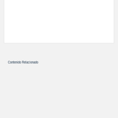
Contenido Relacionado