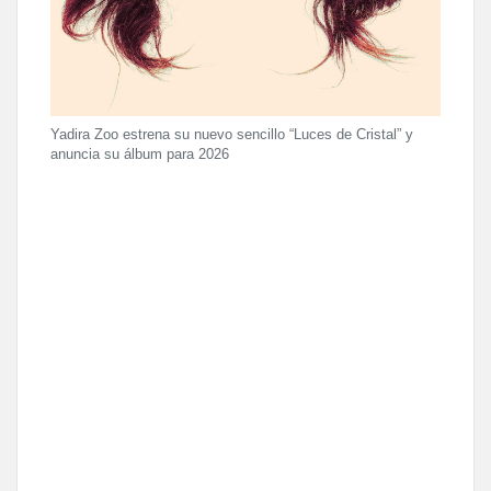
Yadira Zoo estrena su nuevo sencillo “Luces de Cristal” y
anuncia su álbum para 2026