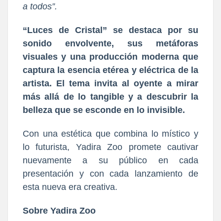
a todos”.
“Luces de Cristal”
se destaca por su
sonido envolvente, sus metáforas
visuales y una producción moderna que
captura la esencia etérea y eléctrica de la
artista. El tema invita al oyente a mirar
más allá de lo tangible y a descubrir la
belleza que se esconde en lo invisible.
Con una estética que combina lo místico y
lo futurista, Yadira Zoo promete cautivar
nuevamente a su público en cada
presentación y con cada lanzamiento de
esta nueva era creativa.
Sobre Yadira Zoo