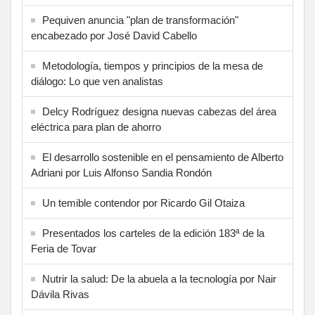
Pequiven anuncia "plan de transformación"
encabezado por José David Cabello
Metodología, tiempos y principios de la mesa de
diálogo: Lo que ven analistas
Delcy Rodríguez designa nuevas cabezas del área
eléctrica para plan de ahorro
El desarrollo sostenible en el pensamiento de Alberto
Adriani por Luis Alfonso Sandia Rondón
Un temible contendor por Ricardo Gil Otaiza
Presentados los carteles de la edición 183ª de la
Feria de Tovar
Nutrir la salud: De la abuela a la tecnología por Nair
Dávila Rivas