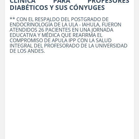
CLÍNICA PARA PROFESORES
DIABÉTICOS Y SUS CÓNYUGES
** CON EL RESPALDO DEL POSTGRADO DE
ENDOCRINOLOGÍA DE LA ULA - IAHULA, FUERON
ATENDIDOS 26 PACIENTES EN UNA JORNADA
EDUCATIVA Y MÉDICA QUE REAFIRMA EL
COMPROMISO DE APULA IPP CON LA SALUD
INTEGRAL DEL PROFESORADO DE LA UNIVERSIDAD
DE LOS ANDES.