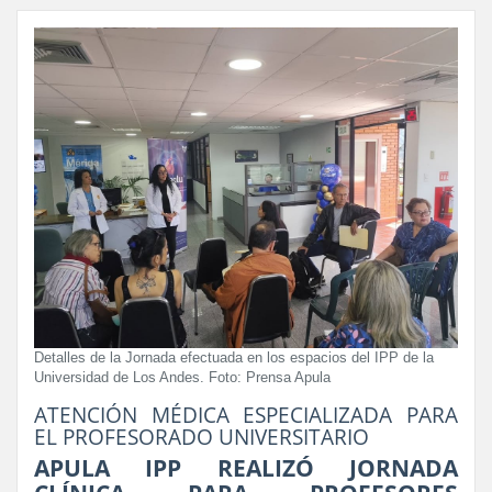
Detalles de la Jornada efectuada en los espacios del IPP de la
Universidad de Los Andes. Foto: Prensa Apula
ATENCIÓN MÉDICA ESPECIALIZADA PARA
EL PROFESORADO UNIVERSITARIO
APULA IPP REALIZÓ JORNADA