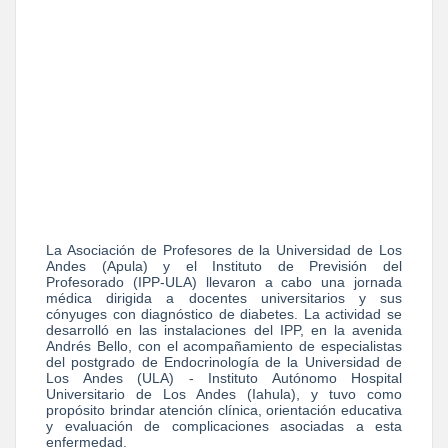
La Asociación de Profesores de la Universidad de Los
Andes (Apula) y el Instituto de Previsión del
Profesorado (IPP-ULA) llevaron a cabo una jornada
médica dirigida a docentes universitarios y sus
cónyuges con diagnóstico de diabetes. La actividad se
desarrolló en las instalaciones del IPP, en la avenida
Andrés Bello, con el acompañamiento de especialistas
del postgrado de Endocrinología de la Universidad de
Los Andes (ULA) - Instituto Autónomo Hospital
Universitario de Los Andes (Iahula), y tuvo como
propósito brindar atención clínica, orientación educativa
y evaluación de complicaciones asociadas a esta
enfermedad.