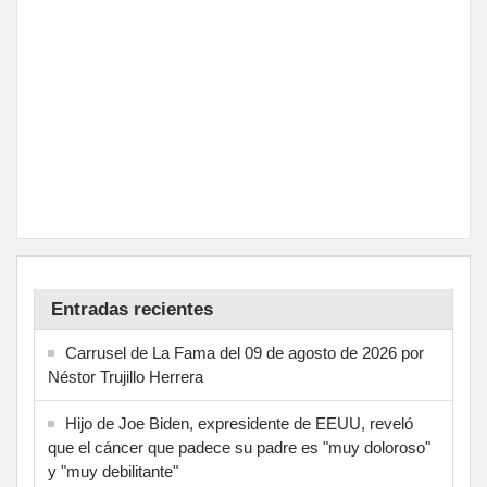
Entradas recientes
Carrusel de La Fama del 09 de agosto de 2026 por
Néstor Trujillo Herrera
Hijo de Joe Biden, expresidente de EEUU, reveló
que el cáncer que padece su padre es "muy doloroso"
y "muy debilitante"