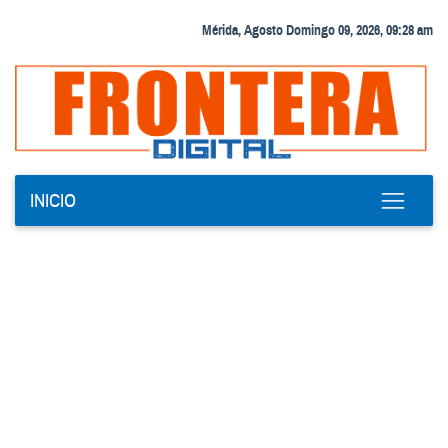
Mérida, Agosto Domingo 09, 2026, 09:28 am
INICIO