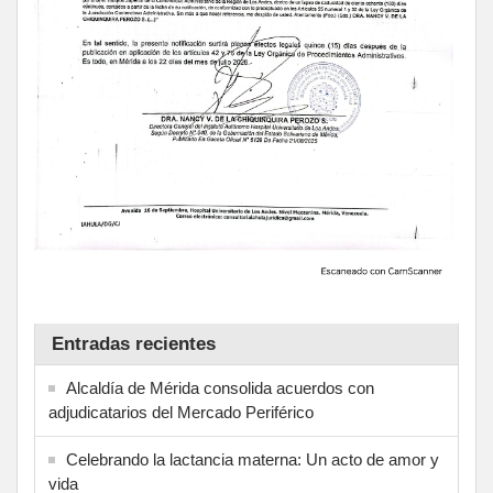
Entradas recientes
Alcaldía de Mérida consolida acuerdos con
adjudicatarios del Mercado Periférico
Celebrando la lactancia materna: Un acto de amor y
vida