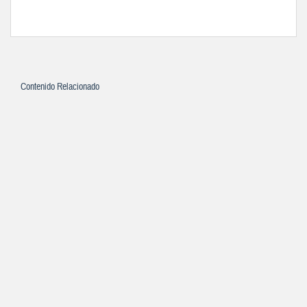
Contenido Relacionado