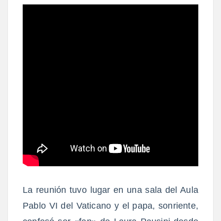
La reunión tuvo lugar en una sala del Aula
Pablo VI del Vaticano y el papa, sonriente,