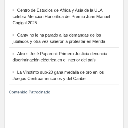
Centro de Estudios de África y Asia de la ULA
celebra Mención Honorífica del Premio Juan Manuel
Cagigal 2025
Cantv no le ha parado a las demandas de los
jubilados y otra vez salieron a protestar en Mérida
Alexis José Paparoni: Primero Justicia denuncia
discriminación eléctrica en el interior del país
La Vinotinto sub-20 gana medalla de oro en los
Juegos Centroamericanos y del Caribe
Contenido Patrocinado