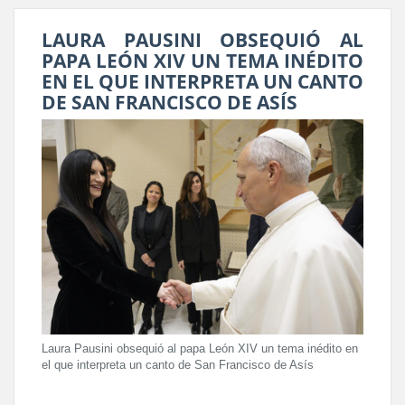
LAURA PAUSINI OBSEQUIÓ AL
PAPA LEÓN XIV UN TEMA INÉDITO
EN EL QUE INTERPRETA UN CANTO
DE SAN FRANCISCO DE ASÍS
Laura Pausini obsequió al papa León XIV un tema inédito en
el que interpreta un canto de San Francisco de Asís