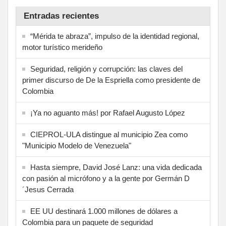
Entradas recientes
“Mérida te abraza”, impulso de la identidad regional,
motor turístico merideño
Seguridad, religión y corrupción: las claves del
primer discurso de De la Espriella como presidente de
Colombia
¡Ya no aguanto más! por Rafael Augusto López
CIEPROL-ULA distingue al municipio Zea como
"Municipio Modelo de Venezuela"
Hasta siempre, David José Lanz: una vida dedicada
con pasión al micrófono y a la gente por Germán D
´Jesus Cerrada
EE UU destinará 1.000 millones de dólares a
Colombia para un paquete de seguridad