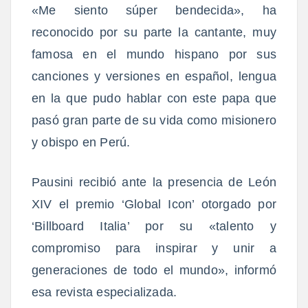
«Me siento súper bendecida», ha
reconocido por su parte la cantante, muy
famosa en el mundo hispano por sus
canciones y versiones en español, lengua
en la que pudo hablar con este papa que
pasó gran parte de su vida como misionero
y obispo en Perú.
Pausini recibió ante la presencia de León
XIV el premio ‘Global Icon’ otorgado por
‘Billboard Italia’ por su «talento y
compromiso para inspirar y unir a
generaciones de todo el mundo», informó
esa revista especializada.