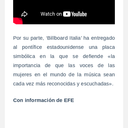
Por su parte, ‘Billboard Italia’ ha entregado
al pontífice estadounidense una placa
simbólica en la que se defiende «la
importancia de que las voces de las
mujeres en el mundo de la música sean
cada vez más reconocidas y escuchadas».
Con información de EFE