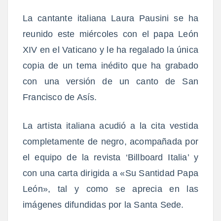
La cantante italiana Laura Pausini se ha
reunido este miércoles con el papa León
XIV en el Vaticano y le ha regalado la única
copia de un tema inédito que ha grabado
con una versión de un canto de San
Francisco de Asís.
La artista italiana acudió a la cita vestida
completamente de negro, acompañada por
el equipo de la revista ‘Billboard Italia’ y
con una carta dirigida a «Su Santidad Papa
León», tal y como se aprecia en las
imágenes difundidas por la Santa Sede.