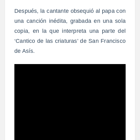
Después, la cantante obsequió al papa con
una canción inédita, grabada en una sola
copia, en la que interpreta una parte del
‘Cantico de las criaturas’ de San Francisco
de Asís.