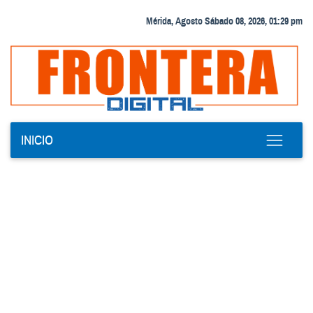
Mérida, Agosto Sábado 08, 2026, 01:29 pm
INICIO