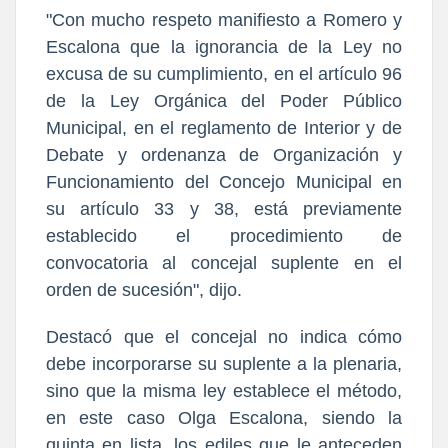
"Con mucho respeto manifiesto a Romero y
Escalona que la ignorancia de la Ley no
excusa de su cumplimiento, en el artículo 96
de la Ley Orgánica del Poder Público
Municipal, en el reglamento de Interior y de
Debate y ordenanza de Organización y
Funcionamiento del Concejo Municipal en
su artículo 33 y 38, está previamente
establecido el procedimiento de
convocatoria al concejal suplente en el
orden de sucesión", dijo.
Destacó que el concejal no indica cómo
debe incorporarse su suplente a la plenaria,
sino que la misma ley establece el método,
en este caso Olga Escalona, siendo la
quinta en lista, los ediles que le anteceden