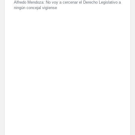
Alfredo Mendoza: No voy a cercenar el Derecho Legislativo a
ningún concejal vigíense