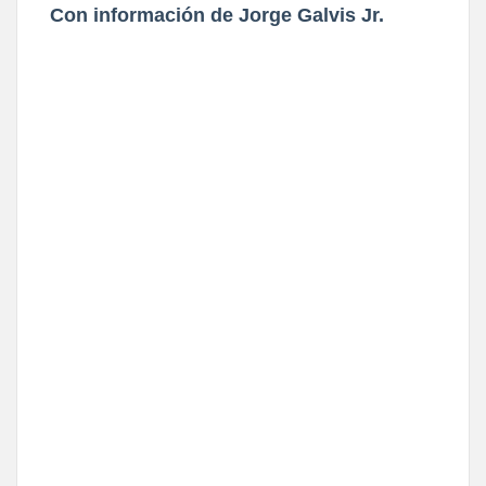
Con información de Jorge Galvis Jr.