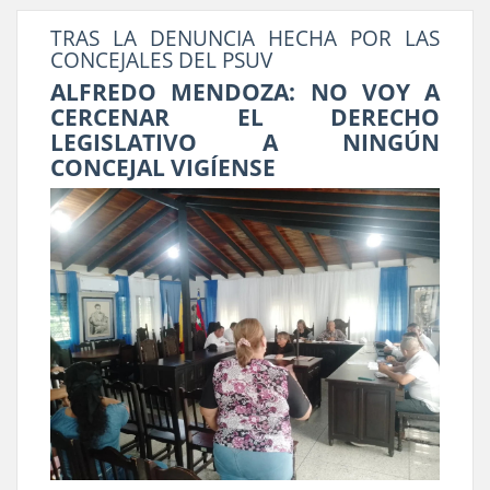
TRAS LA DENUNCIA HECHA POR LAS
CONCEJALES DEL PSUV
ALFREDO MENDOZA: NO VOY A
CERCENAR EL DERECHO
LEGISLATIVO A NINGÚN
CONCEJAL VIGÍENSE