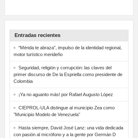
Entradas recientes
“Mérida te abraza”, impulso de la identidad regional,
motor turístico merideño
Seguridad, religión y corrupción: las claves del
primer discurso de De la Espriella como presidente de
Colombia
¡Ya no aguanto más! por Rafael Augusto López
CIEPROL-ULA distingue al municipio Zea como
"Municipio Modelo de Venezuela"
Hasta siempre, David José Lanz: una vida dedicada
con pasión al micrófono y a la gente por Germán D