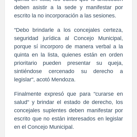
deben asistir a la sede y manifestar por
escrito la no incorporación a las sesiones.
"Debo brindarle a los concejales certeza,
seguridad jurídica al Concejo Municipal,
porque sí incorporo de manera verbal a la
quinta en la lista, quienes están en orden
prioritario pueden presentar su queja,
sintiéndose cercenado su derecho a
legislar", acotó Mendoza.
Finalmente expresó que para "curarse en
salud" y brindar el estado de derecho, los
concejales suplentes deben manifestar por
escrito que no están interesados en legislar
en el Concejo Municipal.