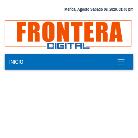
Mérida, Agosto Sábado 08, 2026, 01:46 pm
INICIO