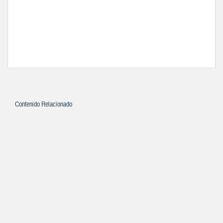
Contenido Relacionado