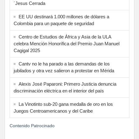
´Jesus Cerrada
EE UU destinará 1.000 millones de dólares a
Colombia para un paquete de seguridad
Centro de Estudios de África y Asia de la ULA
celebra Mención Honorífica del Premio Juan Manuel
Cagigal 2025
Cantv no le ha parado a las demandas de los
jubilados y otra vez salieron a protestar en Mérida
Alexis José Paparoni: Primero Justicia denuncia
discriminación eléctrica en el interior del país
La Vinotinto sub-20 gana medalla de oro en los
Juegos Centroamericanos y del Caribe
Contenido Patrocinado