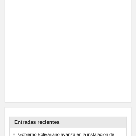
Entradas recientes
Gobierno Bolivariano avanza en la instalación de