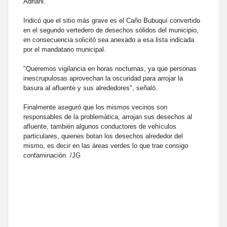
Adriani.
Indicó que el sitio más grave es el Caño Bubuquí convertido
en el segundo vertedero de desechos sólidos del municipio,
en consecuencia solicitó sea anexado a esa lista indicada
por el mandatario municipal.
"Queremos vigilancia en horas nocturnas, ya que personas
inescrupulosas aprovechan la oscuridad para arrojar la
basura al afluente y sus alrededores", señaló.
Finalmente aseguró que los mismos vecinos son
responsables de la problemática, arrojan sus desechos al
afluente, también algunos conductores de vehículos
particulares, quienes botan los desechos alrededor del
mismo, es decir en las áreas verdes lo que trae consigo
contaminación. /JG