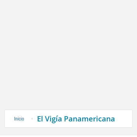
El Vigía Panamericana
Inicio