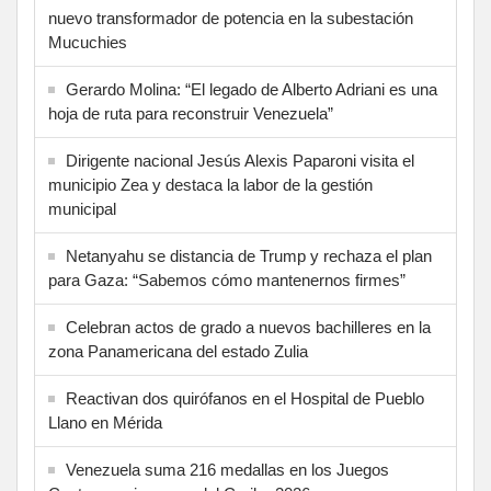
nuevo transformador de potencia en la subestación
Mucuchies
Gerardo Molina: “El legado de Alberto Adriani es una
hoja de ruta para reconstruir Venezuela”
Dirigente nacional Jesús Alexis Paparoni visita el
municipio Zea y destaca la labor de la gestión
municipal
Netanyahu se distancia de Trump y rechaza el plan
para Gaza: “Sabemos cómo mantenernos firmes”
Celebran actos de grado a nuevos bachilleres en la
zona Panamericana del estado Zulia
Reactivan dos quirófanos en el Hospital de Pueblo
Llano en Mérida
Venezuela suma 216 medallas en los Juegos