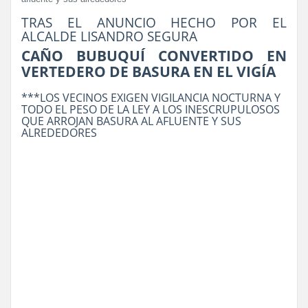
TRAS EL ANUNCIO HECHO POR EL
ALCALDE LISANDRO SEGURA
CAÑO BUBUQUÍ CONVERTIDO EN
VERTEDERO DE BASURA EN EL VIGÍA
***LOS VECINOS EXIGEN VIGILANCIA NOCTURNA Y
TODO EL PESO DE LA LEY A LOS INESCRUPULOSOS
QUE ARROJAN BASURA AL AFLUENTE Y SUS
ALREDEDORES