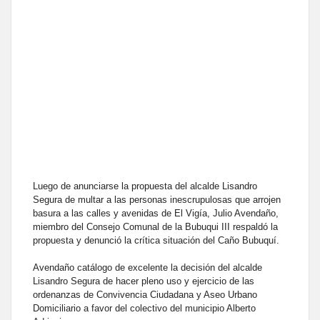
Luego de anunciarse la propuesta del alcalde Lisandro
Segura de multar a las personas inescrupulosas que arrojen
basura a las calles y avenidas de El Vigía, Julio Avendaño,
miembro del Consejo Comunal de la Bubuqui III respaldó la
propuesta y denunció la crítica situación del Caño Bubuquí.
Avendaño catálogo de excelente la decisión del alcalde
Lisandro Segura de hacer pleno uso y ejercicio de las
ordenanzas de Convivencia Ciudadana y Aseo Urbano
Domiciliario a favor del colectivo del municipio Alberto