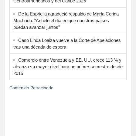
Centroamericanos y del Caribe 2026
De la Espriella agradeció respaldo de María Corina
Machado: “Anhelo el día en que nuestros países
puedan avanzar juntos”
Caso Linda Loaiza vuelve a la Corte de Apelaciones
tras una década de espera
Comercio entre Venezuela y EE. UU. crece 113 % y
alcanza su mayor nivel para un primer semestre desde
2015
Contenido Patrocinado