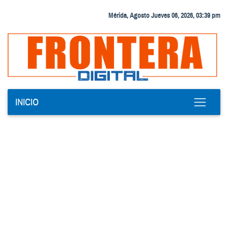
Mérida, Agosto Jueves 06, 2026, 03:39 pm
INICIO