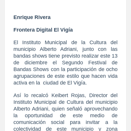
Enrique Rivera
Frontera Digital El Vigía
El Instituto Municipal de la Cultura del
municipio Alberto Adriani, junto con las
bandas shows tiene previsto realizar este 13
de diciembre el Segundo Festival de
Bandas Shows con la participación de ocho
agrupaciones de este estilo que hacen vida
activa en la
ciudad de El Vigía.
Así lo recalcó Keibert Rojas, Director del
Instituto Municipal de Cultura del municipio
Alberto Adriani, quien señaló aprovechando
la oportunidad de este medio de
comunicación social para invitar a la
colectividad de este municipio y zona