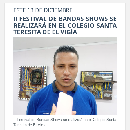
ESTE 13 DE DICIEMBRE
II FESTIVAL DE BANDAS SHOWS SE
REALIZARÁ EN EL COLEGIO SANTA
TERESITA DE EL VIGÍA
II Festival de Bandas Shows se realizará en el Colegio Santa
Teresita de El Vigía