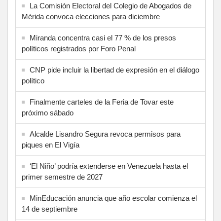
La Comisión Electoral del Colegio de Abogados de
Mérida convoca elecciones para diciembre
Miranda concentra casi el 77 % de los presos
políticos registrados por Foro Penal
CNP pide incluir la libertad de expresión en el diálogo
político
Finalmente carteles de la Feria de Tovar este
próximo sábado
Alcalde Lisandro Segura revoca permisos para
piques en El Vigía
‘El Niño’ podría extenderse en Venezuela hasta el
primer semestre de 2027
MinEducación anuncia que año escolar comienza el
14 de septiembre