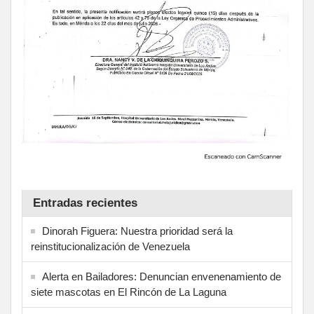
Entradas recientes
Dinorah Figuera: Nuestra prioridad será la
reinstitucionalización de Venezuela
Alerta en Bailadores: Denuncian envenenamiento de
siete mascotas en El Rincón de La Laguna