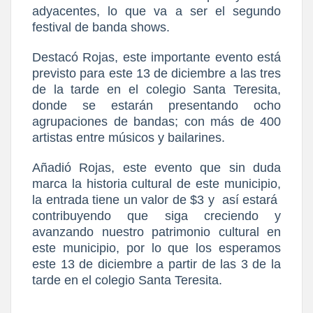
adyacentes, lo que va a ser el segundo
festival de banda shows.
Destacó Rojas, este importante evento está
previsto para este 13 de diciembre a las tres
de la tarde en el colegio Santa Teresita,
donde se estarán presentando ocho
agrupaciones de bandas; con más de 400
artistas entre músicos y bailarines.
Añadió Rojas, este evento que sin duda
marca la historia cultural de este municipio,
la entrada tiene un valor de $3 y
así estará
contribuyendo que siga creciendo y
avanzando nuestro patrimonio cultural en
este municipio, por lo que los esperamos
este 13 de diciembre a partir de las 3 de la
tarde en el colegio Santa Teresita.