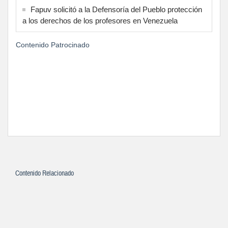
Fapuv solicitó a la Defensoría del Pueblo protección
a los derechos de los profesores en Venezuela
Contenido Patrocinado
Contenido Relacionado