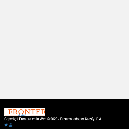
Copyright Frontera en la Web © 2023 - Desarrollado por
Krosfy. C.A.