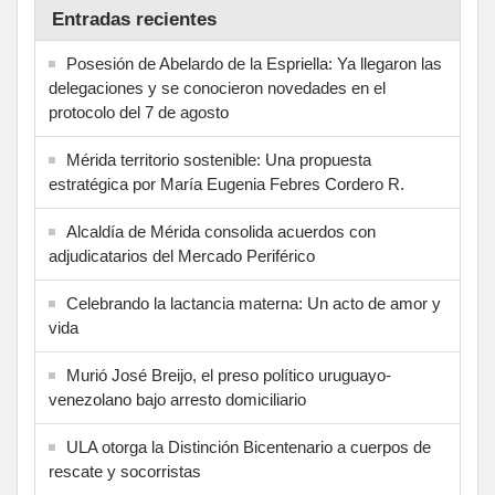
Entradas recientes
Posesión de Abelardo de la Espriella: Ya llegaron las
delegaciones y se conocieron novedades en el
protocolo del 7 de agosto
Mérida territorio sostenible: Una propuesta
estratégica por María Eugenia Febres Cordero R.
Alcaldía de Mérida consolida acuerdos con
adjudicatarios del Mercado Periférico
Celebrando la lactancia materna: Un acto de amor y
vida
Murió José Breijo, el preso político uruguayo-
venezolano bajo arresto domiciliario
ULA otorga la Distinción Bicentenario a cuerpos de
rescate y socorristas