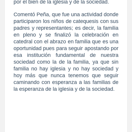
por el bien de la iglesia y de la sociedad.
Comentó Peña, que fue una actividad donde
participaron los niños de catequesis con sus
padres y representantes; es decir, la familia
en pleno y se finalizó la celebración en
catedral con el abrazo en familia que es una
oportunidad pues para seguir apostando por
esa institución fundamental de nuestra
sociedad como la de la familia, ya que sin
familia no hay iglesia y no hay sociedad y
hoy más que nunca tenemos que seguir
caminando con esperanza a las familias de
la esperanza de la iglesia y de la sociedad.