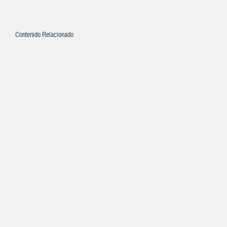
Contenido Relacionado