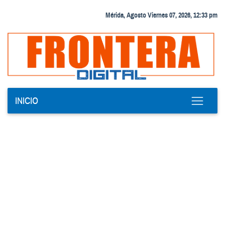
Mérida, Agosto Viernes 07, 2026, 12:33 pm
INICIO