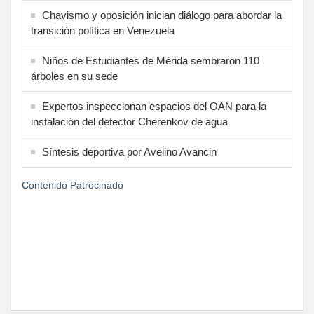
Chavismo y oposición inician diálogo para abordar la
transición política en Venezuela
Niños de Estudiantes de Mérida sembraron 110
árboles en su sede
Expertos inspeccionan espacios del OAN para la
instalación del detector Cherenkov de agua
Síntesis deportiva por Avelino Avancin
Contenido Patrocinado