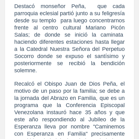
Destacó monseñor Peña,
que cada
parroquia eclesial partió junto a su feligresía
desde su templo
para luego concentrarnos
frente al centro cultural Mariano Picón
Salas; de donde se inició la caminata
haciendo diferentes estaciones hasta llegar
a la Catedral Nuestra Señora del Perpetuo
Socorro donde se expuso el santísimo y
posteriormente se recibió la bendición
solemne.
Recalcó el Obispo Juan de Dios Peña, el
motivo de un paso por la familia; se debe a
la jornada del Abrazo en Familia, que es un
programa que la Conferencia Episcopal
Venezolana instauró hace 35 años y que
este año respondiendo al Jubileo de la
Esperanza lleva por nombre "Caminemos
con Esperanza en Familia" precisamente