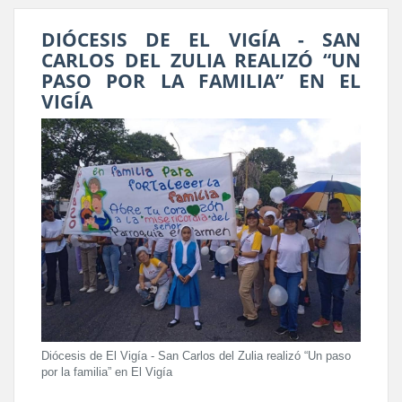
DIÓCESIS DE EL VIGÍA - SAN
CARLOS DEL ZULIA REALIZÓ “UN
PASO POR LA FAMILIA” EN EL
VIGÍA
Diócesis de El Vigía - San Carlos del Zulia realizó “Un paso
por la familia” en El Vigía