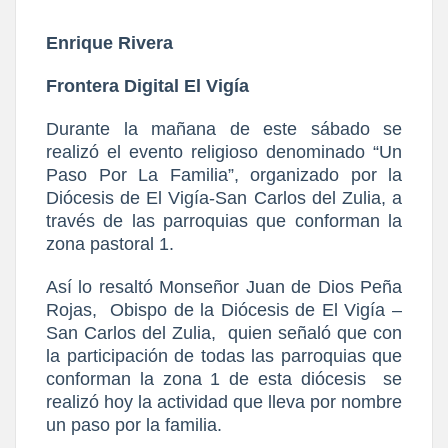
Enrique Rivera
Frontera Digital El Vigía
Durante la mañana de este sábado se
realizó el evento religioso denominado “Un
Paso Por La Familia”, organizado por la
Diócesis de El Vigía-San Carlos del Zulia, a
través de las parroquias que conforman la
zona pastoral 1.
Así lo resaltó Monseñor Juan de Dios Peña
Rojas,
Obispo de la Diócesis de El Vigía –
San Carlos del Zulia,
quien señaló que con
la participación de todas las parroquias que
conforman la zona 1 de esta diócesis
se
realizó hoy la actividad que lleva por nombre
un paso por la familia.