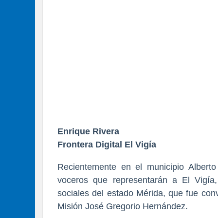
Enrique Rivera
Frontera Digital El Vigía
Recientemente en el municipio Alberto
voceros que representarán a El Vigía,
sociales del estado Mérida, que fue con
Misión José Gregorio Hernández.