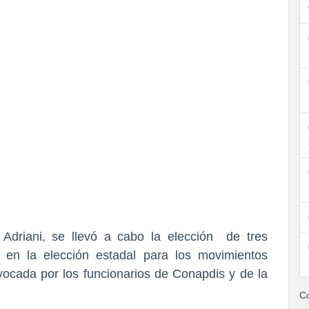
 Adriani, se llevó a cabo la elección de tres
 en la elección estadal para los movimientos
vocada por los funcionarios de Conapdis y de la
Co