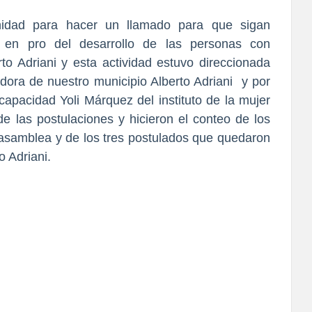
nidad para hacer un llamado para que sigan
 en pro del desarrollo de las personas con
to Adriani y esta actividad estuvo direccionada
cadora de nuestro municipio Alberto Adriani y por
capacidad Yoli Márquez del instituto de la mujer
de las postulaciones y hicieron el conteo de los
e asamblea y de los tres postulados que quedaron
o Adriani.