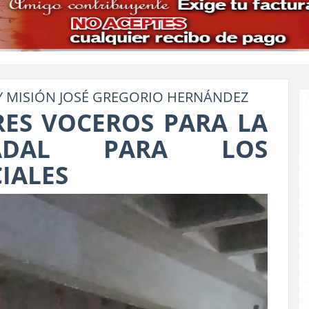
Y MISIÓN JOSÉ GREGORIO HERNÁNDEZ
TRES VOCEROS PARA LA
TADAL PARA LOS
IALES