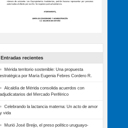
Entradas recientes
Mérida territorio sostenible: Una propuesta
estratégica por María Eugenia Febres Cordero R.
Alcaldía de Mérida consolida acuerdos con
adjudicatarios del Mercado Periférico
Celebrando la lactancia materna: Un acto de amor
y vida
Murió José Breijo, el preso político uruguayo-