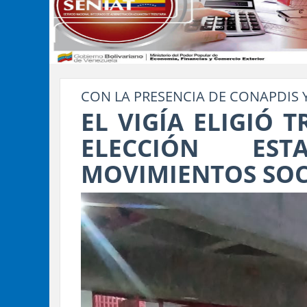
CON LA PRESENCIA DE CONAPDIS 
EL VIGÍA ELIGIÓ 
ELECCIÓN ES
MOVIMIENTOS SOC