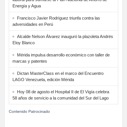
Energía y Agua
Francisco Javier Rodríguez triunfa contra las
adversidades en Perú
Alcalde Nelson Álvarez inauguró la plazoleta Andrés
Eloy Blanco
Mérida impulsa desarrollo económico con taller de
marcas y patentes
Dictan MasterClass en el marco del Encuentro
LAGO Venezuela, edición Mérida
Hoy 08 de agosto el Hospital II de El Vigía celebra
58 años de servicio a la comunidad del Sur del Lago
Contenido Patrocinado