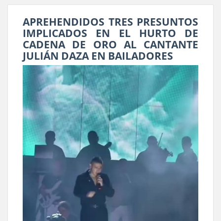
APREHENDIDOS TRES PRESUNTOS
IMPLICADOS EN EL HURTO DE
CADENA DE ORO AL CANTANTE
JULIÁN DAZA EN BAILADORES