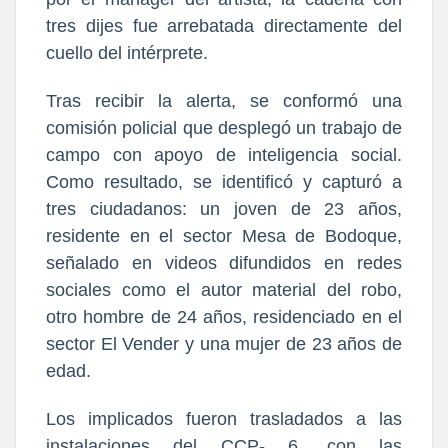
tres dijes fue arrebatada directamente del
cuello del intérprete.
Tras recibir la alerta, se conformó una
comisión policial que desplegó un trabajo de
campo con apoyo de inteligencia social.
Como resultado, se identificó y capturó a
tres ciudadanos: un joven de 23 años,
residente en el sector Mesa de Bodoque,
señalado en videos difundidos en redes
sociales como el autor material del robo,
otro hombre de 24 años, residenciado en el
sector El Vender y una mujer de 23 años de
edad.
Los implicados fueron trasladados a las
instalaciones del CCP- 6, con las