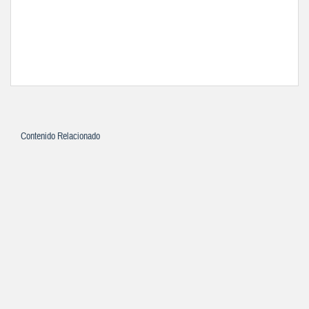
Contenido Relacionado