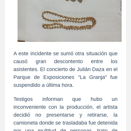
A este incidente se sumó otra situación que
causó gran descontento entre los
asistentes. El concierto de Julián Daza en el
Parque de Exposiciones "La Granja" fue
suspendido a última hora.
Testigos informan que hubo un
inconveniente con la producción, el artista
decidió no presentarse y retirarse, la
camioneta donde se trasladaba fue detenida
por una multitud de personas, trato de