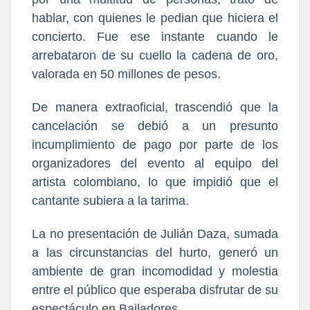
hablar, con quienes le pedian que hiciera el
concierto. Fue ese instante cuando le
arrebataron de su cuello la cadena de oro,
valorada en 50 millones de pesos.
De manera extraoficial, trascendió que la
cancelación se debió a un presunto
incumplimiento de pago por parte de los
organizadores del evento al equipo del
artista colombiano, lo que impidió que el
cantante subiera a la tarima.
La no presentación de Julián Daza, sumada
a las circunstancias del hurto, generó un
ambiente de gran incomodidad y molestia
entre el público que esperaba disfrutar de su
espectáculo en Bailadores.