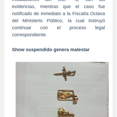
evidencias, mientras que el caso fue
notificado de inmediato a la Fiscalía Octava
del Ministerio Público, la cual instruyó
continuar con el proceso legal
correspondiente.
Show suspendido genera malestar