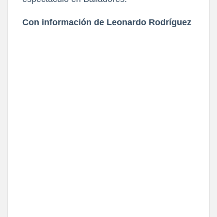
Con información de Leonardo Rodríguez