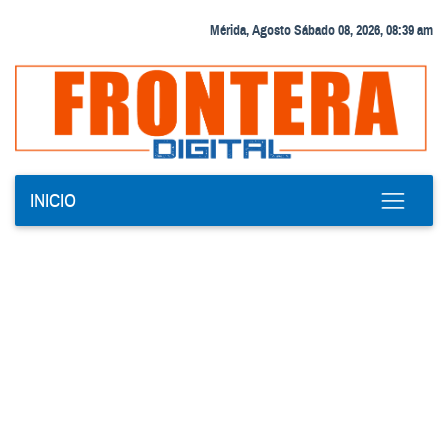
Mérida, Agosto Sábado 08, 2026, 08:39 am
INICIO