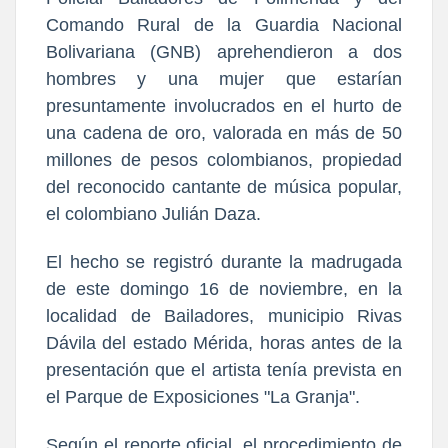
Comando Rural de la Guardia Nacional
Bolivariana (GNB) aprehendieron a dos
hombres y una mujer que estarían
presuntamente involucrados en el hurto de
una cadena de oro, valorada en más de 50
millones de pesos colombianos, propiedad
del reconocido cantante de música popular,
el colombiano Julián Daza.
El hecho se registró durante la madrugada
de este domingo 16 de noviembre, en la
localidad de Bailadores, municipio Rivas
Dávila del estado Mérida, horas antes de la
presentación que el artista tenía prevista en
el Parque de Exposiciones "La Granja".
Según el reporte oficial, el procedimiento de