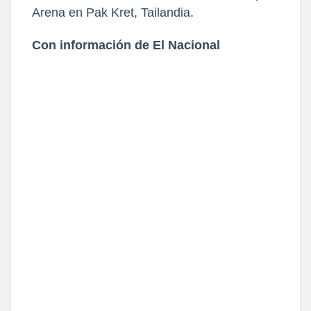
Arena en Pak Kret, Tailandia.
Con información de El Nacional