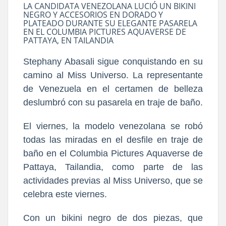
LA CANDIDATA VENEZOLANA LUCIÓ UN BIKINI
NEGRO Y ACCESORIOS EN DORADO Y
PLATEADO DURANTE SU ELEGANTE PASARELA
EN EL COLUMBIA PICTURES AQUAVERSE DE
PATTAYA, EN TAILANDIA
Stephany Abasali sigue conquistando en su
camino al Miss Universo. La representante
de Venezuela en el certamen de belleza
deslumbró con su pasarela en traje de baño.
El viernes, la modelo venezolana se robó
todas las miradas en el desfile en traje de
baño en el Columbia Pictures Aquaverse de
Pattaya, Tailandia, como parte de las
actividades previas al Miss Universo, que se
celebra este viernes.
Con un bikini negro de dos piezas, que