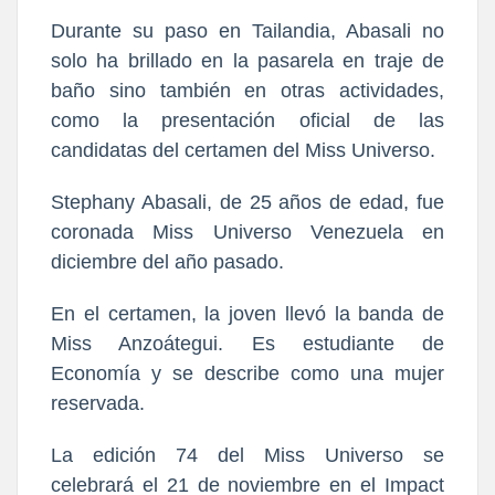
Durante su paso en Tailandia, Abasali no
solo ha brillado en la pasarela en traje de
baño sino también en otras actividades,
como la presentación oficial de las
candidatas del certamen del Miss Universo.
Stephany Abasali, de 25 años de edad, fue
coronada Miss Universo Venezuela en
diciembre del año pasado.
En el certamen, la joven llevó la banda de
Miss Anzoátegui. Es estudiante de
Economía y se describe como una mujer
reservada.
La edición 74 del Miss Universo se
celebrará el 21 de noviembre en el Impact