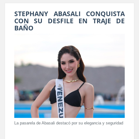
STEPHANY ABASALI CONQUISTA
CON SU DESFILE EN TRAJE DE
BAÑO
La pasarela de Abasali destacó por su elegancia y seguridad