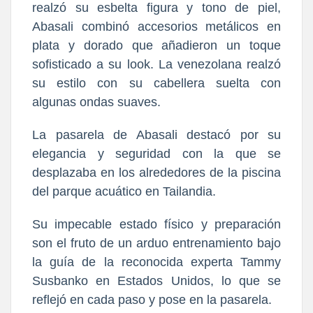
realzó su esbelta figura y tono de piel,
Abasali combinó accesorios metálicos en
plata y dorado que añadieron un toque
sofisticado a su look. La venezolana realzó
su estilo con su cabellera suelta con
algunas ondas suaves.
La pasarela de Abasali destacó por su
elegancia y seguridad con la que se
desplazaba en los alrededores de la piscina
del parque acuático en Tailandia.
Su impecable estado físico y preparación
son el fruto de un arduo entrenamiento bajo
la guía de la reconocida experta Tammy
Susbanko en Estados Unidos, lo que se
reflejó en cada paso y pose en la pasarela.