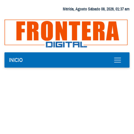
Mérida, Agosto Sábado 08, 2026, 01:37 am
INICIO