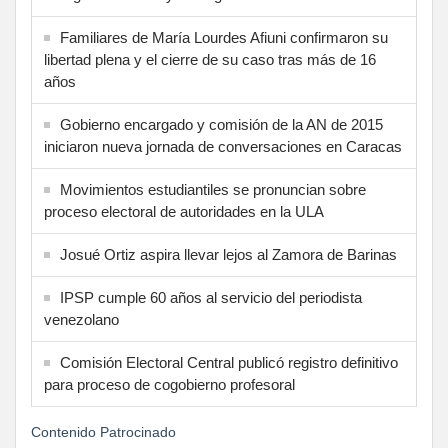
Familiares de María Lourdes Afiuni confirmaron su
libertad plena y el cierre de su caso tras más de 16
años
Gobierno encargado y comisión de la AN de 2015
iniciaron nueva jornada de conversaciones en Caracas
Movimientos estudiantiles se pronuncian sobre
proceso electoral de autoridades en la ULA
Josué Ortiz aspira llevar lejos al Zamora de Barinas
IPSP cumple 60 años al servicio del periodista
venezolano
Comisión Electoral Central publicó registro definitivo
para proceso de cogobierno profesoral
Contenido Patrocinado