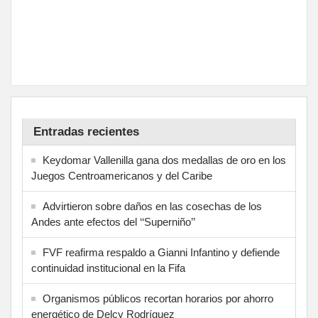
Entradas recientes
Keydomar Vallenilla gana dos medallas de oro en los
Juegos Centroamericanos y del Caribe
Advirtieron sobre daños en las cosechas de los
Andes ante efectos del ‘‘Superniño’’
FVF reafirma respaldo a Gianni Infantino y defiende
continuidad institucional en la Fifa
Organismos públicos recortan horarios por ahorro
energético de Delcy Rodríguez