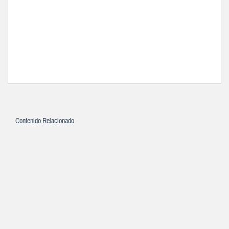
Contenido Relacionado