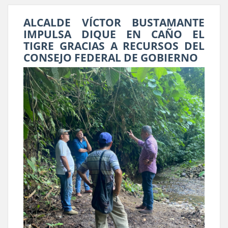
ALCALDE VÍCTOR BUSTAMANTE
IMPULSA DIQUE EN CAÑO EL
TIGRE GRACIAS A RECURSOS DEL
CONSEJO FEDERAL DE GOBIERNO