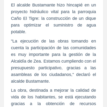
El alcalde Bustamante hizo hincapié en un
proyecto hidráulico vital para la parroquia
Caño El Tigre: la construcción de un dique
para optimizar el suministro de agua
potable.
"La ejecución de las obras tomando en
cuenta la participación de las comunidades
es muy importante para la gestión de la
Alcaldía de Zea. Estamos cumpliendo con el
presupuesto participativo, gracias a las
asambleas de los ciudadanos," declaró el
alcalde Bustamante.
La obra, destinada a mejorar la calidad de
vida de los habitantes, se está ejecutando
gracias a la obtención de recursos