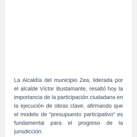
La Alcaldía del municipio Zea, liderada por
el alcalde Víctor Bustamante, resaltó hoy la
importancia de la participación ciudadana en
la ejecución de obras clave, afirmando que
el modelo de "presupuesto participativo" es
fundamental para el progreso de la
jurisdicción.