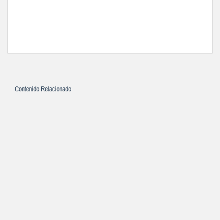
Contenido Relacionado