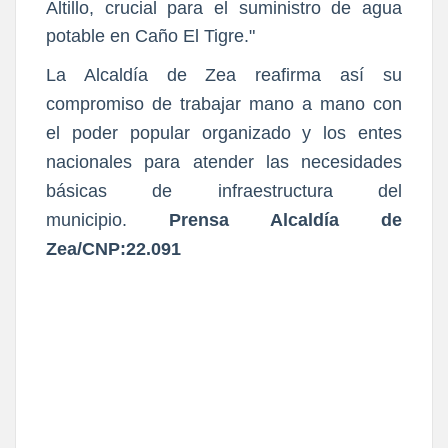
Altillo, crucial para el suministro de agua
potable en Caño El Tigre."
La Alcaldía de Zea reafirma así su
compromiso de trabajar mano a mano con
el poder popular organizado y los entes
nacionales para atender las necesidades
básicas de infraestructura del
municipio.
Prensa Alcaldía de
Zea/CNP:22.091