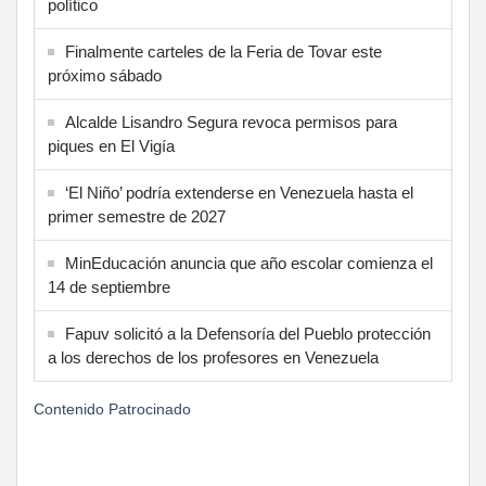
político
Finalmente carteles de la Feria de Tovar este
próximo sábado
Alcalde Lisandro Segura revoca permisos para
piques en El Vigía
‘El Niño’ podría extenderse en Venezuela hasta el
primer semestre de 2027
MinEducación anuncia que año escolar comienza el
14 de septiembre
Fapuv solicitó a la Defensoría del Pueblo protección
a los derechos de los profesores en Venezuela
Contenido Patrocinado