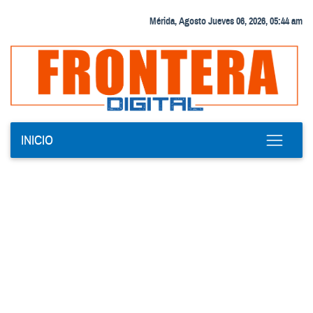
Mérida, Agosto Jueves 06, 2026, 05:44 am
INICIO