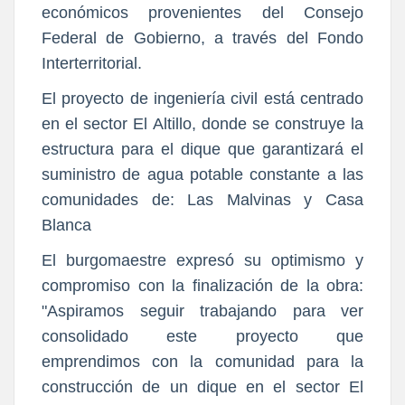
económicos provenientes del Consejo
Federal de Gobierno, a través del Fondo
Interterritorial.
El proyecto de ingeniería civil está centrado
en el sector El Altillo, donde se construye la
estructura para el dique que garantizará el
suministro de agua potable constante a las
comunidades de: Las Malvinas y Casa
Blanca
El burgomaestre expresó su optimismo y
compromiso con la finalización de la obra:
"Aspiramos seguir trabajando para ver
consolidado este proyecto que
emprendimos con la comunidad para la
construcción de un dique en el sector El