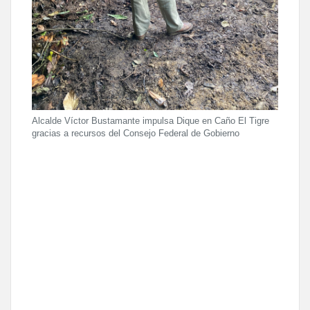
Alcalde Víctor Bustamante impulsa Dique en Caño El Tigre
gracias a recursos del Consejo Federal de Gobierno