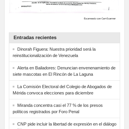
Entradas recientes
Dinorah Figuera: Nuestra prioridad será la
reinstitucionalización de Venezuela
Alerta en Bailadores: Denuncian envenenamiento de
siete mascotas en El Rincón de La Laguna
La Comisión Electoral del Colegio de Abogados de
Mérida convoca elecciones para diciembre
Miranda concentra casi el 77 % de los presos
políticos registrados por Foro Penal
CNP pide incluir la libertad de expresión en el diálogo