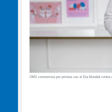
OMS conmemora por primera vez el Día Mundial contra e