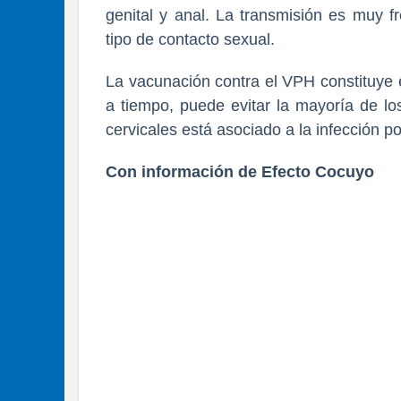
genital y anal. La transmisión es muy f
tipo de contacto sexual.
La vacunación contra el VPH constituye e
a tiempo, puede evitar la mayoría de l
cervicales está asociado a la infección po
Con información de Efecto Cocuyo