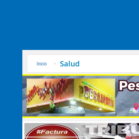
Salud
Inicio