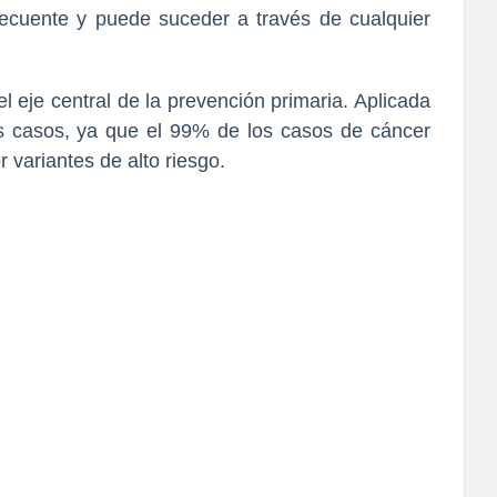
recuente y puede suceder a través de cualquier
l eje central de la prevención primaria. Aplicada
os casos, ya que el 99% de los casos de cáncer
r variantes de alto riesgo.