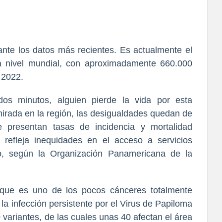
ante los datos más recientes. Es actualmente el
a nivel mundial, con aproximadamente 660.000
 2022.
dos minutos, alguien pierde la vida por esta
irada en la región, las desigualdades quedan de
e presentan tasas de incidencia y mortalidad
 refleja inequidades en el acceso a servicios
to, según la Organización Panamericana de la
 que es uno de los pocos cánceres totalmente
 la infección persistente por el Virus de Papiloma
ariantes, de las cuales unas 40 afectan el área