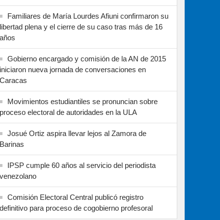
Familiares de María Lourdes Afiuni confirmaron su
libertad plena y el cierre de su caso tras más de 16
años
Gobierno encargado y comisión de la AN de 2015
iniciaron nueva jornada de conversaciones en
Caracas
Movimientos estudiantiles se pronuncian sobre
proceso electoral de autoridades en la ULA
Josué Ortiz aspira llevar lejos al Zamora de
Barinas
IPSP cumple 60 años al servicio del periodista
venezolano
Comisión Electoral Central publicó registro
definitivo para proceso de cogobierno profesoral