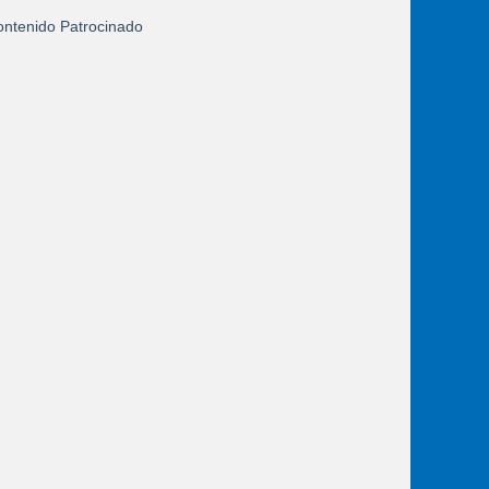
ntenido Patrocinado