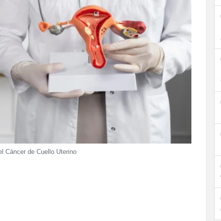
l Cáncer de Cuello Uterino