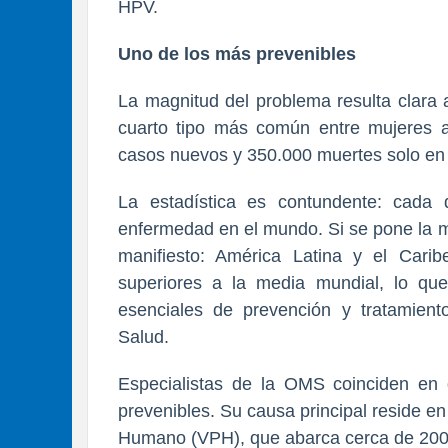
HPV.
Uno de los más prevenibles
La magnitud del problema resulta clara 
cuarto tipo más común entre mujeres 
casos nuevos y 350.000 muertes solo en
La estadística es contundente: cada 
enfermedad en el mundo. Si se pone la m
manifiesto: América Latina y el Carib
superiores a la media mundial, lo que
esenciales de prevención y tratamien
Salud.
Especialistas de la OMS coinciden en
prevenibles. Su causa principal reside en
Humano (VPH), que abarca cerca de 200 v