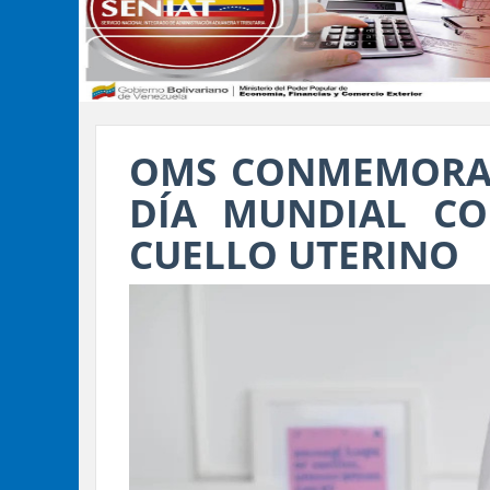
OMS CONMEMORA 
DÍA MUNDIAL CO
CUELLO UTERINO