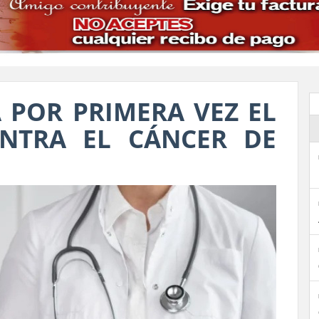
POR PRIMERA VEZ EL
NTRA EL CÁNCER DE