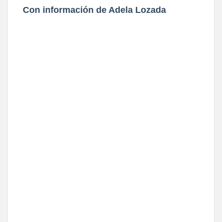
Con información de Adela Lozada