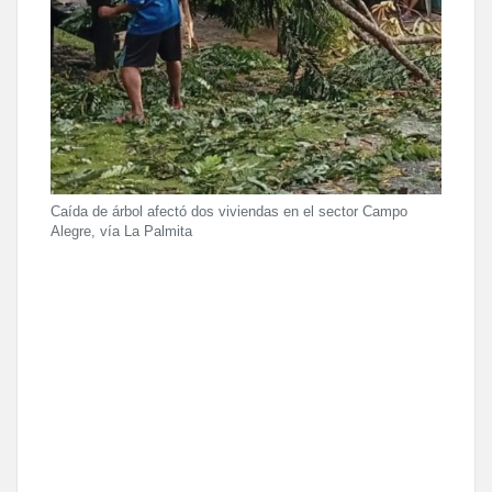
Caída de árbol afectó dos viviendas en el sector Campo
Alegre, vía La Palmita