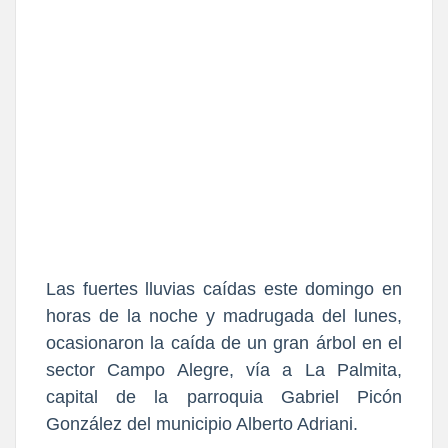
Las fuertes lluvias caídas este domingo en
horas de la noche y madrugada del lunes,
ocasionaron la caída de un gran árbol en el
sector Campo Alegre, vía a La Palmita,
capital de la parroquia Gabriel Picón
González del municipio Alberto Adriani.