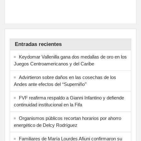
Entradas recientes
Keydomar Vallenilla gana dos medallas de oro en los
Juegos Centroamericanos y del Caribe
Advirtieron sobre daños en las cosechas de los
Andes ante efectos del ‘‘Superniño’’
FVF reafirma respaldo a Gianni Infantino y defiende
continuidad institucional en la Fifa
Organismos públicos recortan horarios por ahorro
energético de Delcy Rodríguez
Familiares de María Lourdes Afiuni confirmaron su