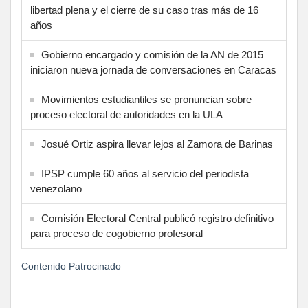
libertad plena y el cierre de su caso tras más de 16
años
Gobierno encargado y comisión de la AN de 2015
iniciaron nueva jornada de conversaciones en Caracas
Movimientos estudiantiles se pronuncian sobre
proceso electoral de autoridades en la ULA
Josué Ortiz aspira llevar lejos al Zamora de Barinas
IPSP cumple 60 años al servicio del periodista
venezolano
Comisión Electoral Central publicó registro definitivo
para proceso de cogobierno profesoral
Contenido Patrocinado