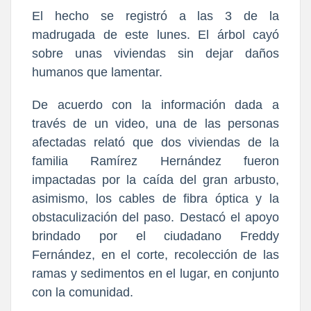
El hecho se registró a las 3 de la
madrugada de este lunes. El árbol cayó
sobre unas viviendas sin dejar daños
humanos que lamentar.
De acuerdo con la información dada a
través de un video, una de las personas
afectadas relató que dos viviendas de la
familia Ramírez Hernández fueron
impactadas por la caída del gran arbusto,
asimismo, los cables de fibra óptica y la
obstaculización del paso. Destacó el apoyo
brindado por el ciudadano Freddy
Fernández, en el corte, recolección de las
ramas y sedimentos en el lugar, en conjunto
con la comunidad.