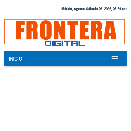
Mérida, Agosto Sábado 08, 2026, 05:59 am
INICIO