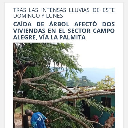
TRAS LAS INTENSAS LLUVIAS DE ESTE
DOMINGO Y LUNES
CAÍDA DE ÁRBOL AFECTÓ DOS
VIVIENDAS EN EL SECTOR CAMPO
ALEGRE, VÍA LA PALMITA