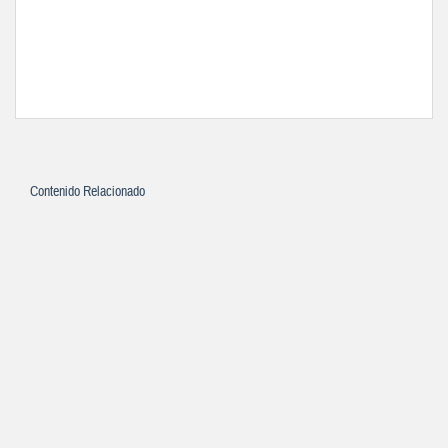
Contenido Relacionado