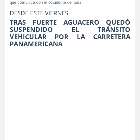
que comunica con el occidente del país
DESDE ESTE VIERNES
TRAS FUERTE AGUACERO QUEDÓ
SUSPENDIDO EL TRÁNSITO
VEHICULAR POR LA CARRETERA
PANAMERICANA