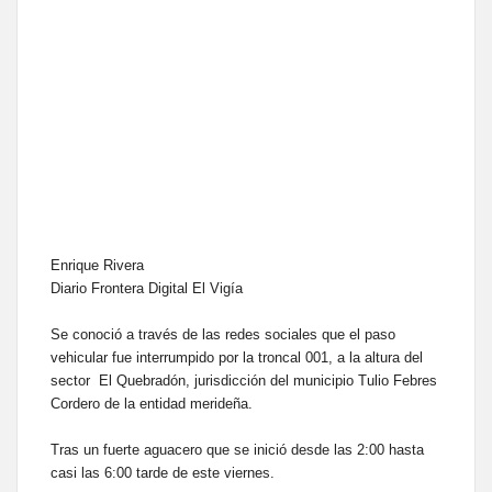
Enrique Rivera
Diario Frontera Digital El Vigía
Se conoció a través de las redes sociales que el paso
vehicular fue interrumpido por la troncal 001, a la altura del
sector El Quebradón, jurisdicción del municipio Tulio Febres
Cordero de la entidad merideña.
Tras un fuerte aguacero que se inició desde las 2:00 hasta
casi las 6:00 tarde de este viernes.