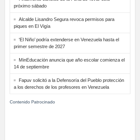
próximo sábado
Alcalde Lisandro Segura revoca permisos para
piques en El Vigía
‘El Niño’ podría extenderse en Venezuela hasta el
primer semestre de 2027
MinEducación anuncia que año escolar comienza el
14 de septiembre
Fapuv solicitó a la Defensoría del Pueblo protección
a los derechos de los profesores en Venezuela
Contenido Patrocinado