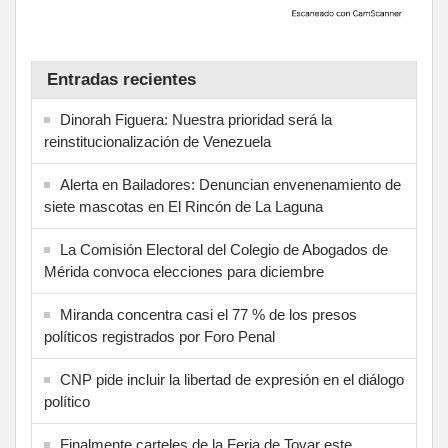
Entradas recientes
Dinorah Figuera: Nuestra prioridad será la
reinstitucionalización de Venezuela
Alerta en Bailadores: Denuncian envenenamiento de
siete mascotas en El Rincón de La Laguna
La Comisión Electoral del Colegio de Abogados de
Mérida convoca elecciones para diciembre
Miranda concentra casi el 77 % de los presos
políticos registrados por Foro Penal
CNP pide incluir la libertad de expresión en el diálogo
político
Finalmente carteles de la Feria de Tovar este