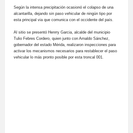
Según la intensa precipitación ocasionó el colapso de una
alcantarilla, dejando sin paso vehicular de ningún tipo por
esta principal via que comunica con el occidente del país.
Al sitio se presentó Henrry Garcia, alcalde del municipio
Tulio Febres Cordero, quien junto con Arnaldo Sánchez,
gobernador del estado Mérida, realizaron inspecciones para
activar los mecanismos necesarios para restablecer el paso
vehicular lo más pronto posible por esta troncal 001.