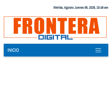
Mérida, Agosto Jueves 06, 2026, 10:46 am
INICIO