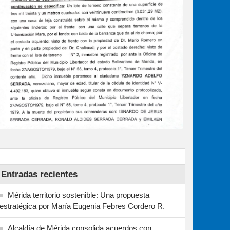
Entradas recientes
Mérida territorio sostenible: Una propuesta
estratégica por María Eugenia Febres Cordero R.
Alcaldía de Mérida consolida acuerdos con