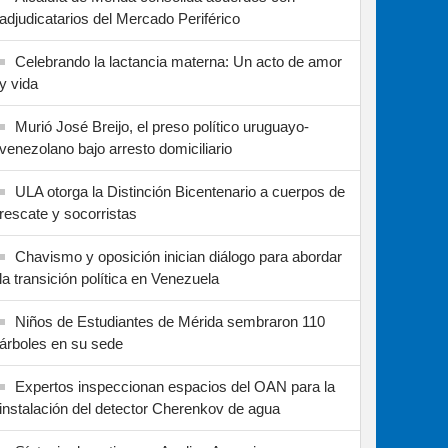
adjudicatarios del Mercado Periférico
Celebrando la lactancia materna: Un acto de amor
y vida
Murió José Breijo, el preso político uruguayo-
venezolano bajo arresto domiciliario
ULA otorga la Distinción Bicentenario a cuerpos de
rescate y socorristas
Chavismo y oposición inician diálogo para abordar
la transición política en Venezuela
Niños de Estudiantes de Mérida sembraron 110
árboles en su sede
Expertos inspeccionan espacios del OAN para la
instalación del detector Cherenkov de agua