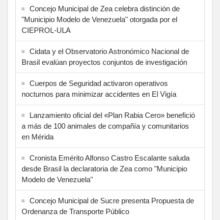
Concejo Municipal de Zea celebra distinción de
"Municipio Modelo de Venezuela" otorgada por el
CIEPROL-ULA
Cidata y el Observatorio Astronómico Nacional de
Brasil evalúan proyectos conjuntos de investigación
Cuerpos de Seguridad activaron operativos
nocturnos para minimizar accidentes en El Vigía
Lanzamiento oficial del «Plan Rabia Cero» benefició
a más de 100 animales de compañía y comunitarios
en Mérida
Cronista Emérito Alfonso Castro Escalante saluda
desde Brasil la declaratoria de Zea como "Municipio
Modelo de Venezuela"
Concejo Municipal de Sucre presenta Propuesta de
Ordenanza de Transporte Público