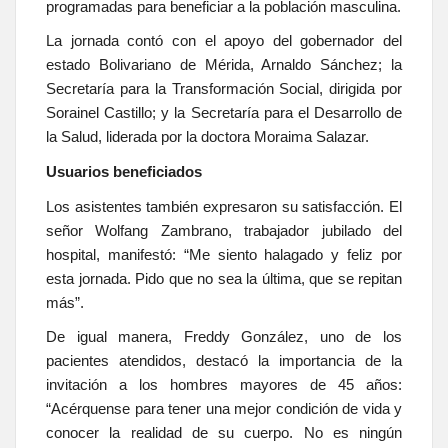
programadas para beneficiar a la población masculina.
La jornada contó con el apoyo del gobernador del
estado Bolivariano de Mérida, Arnaldo Sánchez; la
Secretaría para la Transformación Social, dirigida por
Sorainel Castillo; y la Secretaría para el Desarrollo de
la Salud, liderada por la doctora Moraima Salazar.
Usuarios beneficiados
Los asistentes también expresaron su satisfacción. El
señor Wolfang Zambrano, trabajador jubilado del
hospital, manifestó: “Me siento halagado y feliz por
esta jornada. Pido que no sea la última, que se repitan
más”.
De igual manera, Freddy González, uno de los
pacientes atendidos, destacó la importancia de la
invitación a los hombres mayores de 45 años:
“Acérquense para tener una mejor condición de vida y
conocer la realidad de su cuerpo. No es ningún