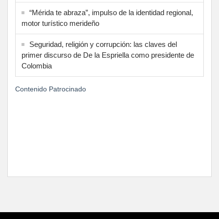
“Mérida te abraza”, impulso de la identidad regional,
motor turístico merideño
Seguridad, religión y corrupción: las claves del
primer discurso de De la Espriella como presidente de
Colombia
Contenido Patrocinado