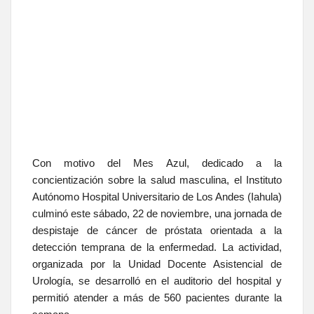
Con motivo del Mes Azul, dedicado a la
concientización sobre la salud masculina, el Instituto
Autónomo Hospital Universitario de Los Andes (Iahula)
culminó este sábado, 22 de noviembre, una jornada de
despistaje de cáncer de próstata orientada a la
detección temprana de la enfermedad. La actividad,
organizada por la Unidad Docente Asistencial de
Urología, se desarrolló en el auditorio del hospital y
permitió atender a más de 560 pacientes durante la