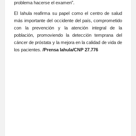
problema hacerse el examen”.
El Iahula reafirma su papel como el centro de salud
más importante del occidente del país, comprometido
con la prevención y la atención integral de la
población, promoviendo la detección temprana del
cáncer de próstata y la mejora en la calidad de vida de
los pacientes.
/Prensa Iahula/CNP 27.776