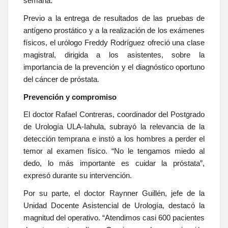
semana.
Previo a la entrega de resultados de las pruebas de
antígeno prostático y a la realización de los exámenes
físicos, el urólogo Freddy Rodríguez ofreció una clase
magistral, dirigida a los asistentes, sobre la
importancia de la prevención y el diagnóstico oportuno
del cáncer de próstata.
Prevención y compromiso
El doctor Rafael Contreras, coordinador del Postgrado
de Urología ULA-Iahula, subrayó la relevancia de la
detección temprana e instó a los hombres a perder el
temor al examen físico. “No le tengamos miedo al
dedo, lo más importante es cuidar la próstata”,
expresó durante su intervención.
Por su parte, el doctor Raynner Guillén, jefe de la
Unidad Docente Asistencial de Urología, destacó la
magnitud del operativo. “Atendimos casi 600 pacientes