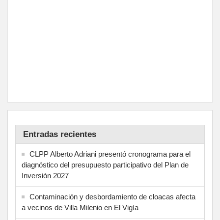
Entradas recientes
CLPP Alberto Adriani presentó cronograma para el
diagnóstico del presupuesto participativo del Plan de
Inversión 2027
Contaminación y desbordamiento de cloacas afecta
a vecinos de Villa Milenio en El Vigía