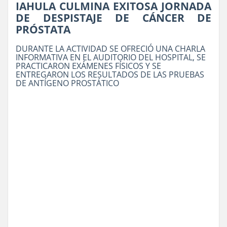
IAHULA CULMINA EXITOSA JORNADA
DE DESPISTAJE DE CÁNCER DE
PRÓSTATA
DURANTE LA ACTIVIDAD SE OFRECIÓ UNA CHARLA
INFORMATIVA EN EL AUDITORIO DEL HOSPITAL, SE
PRACTICARON EXÁMENES FÍSICOS Y SE
ENTREGARON LOS RESULTADOS DE LAS PRUEBAS
DE ANTÍGENO PROSTÁTICO