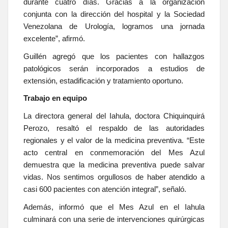
durante cuatro días. Gracias a la organización
conjunta con la dirección del hospital y la Sociedad
Venezolana de Urología, logramos una jornada
excelente”, afirmó.
Guillén agregó que los pacientes con hallazgos
patológicos serán incorporados a estudios de
extensión, estadificación y tratamiento oportuno.
Trabajo en equipo
La directora general del Iahula, doctora Chiquinquirá
Perozo, resaltó el respaldo de las autoridades
regionales y el valor de la medicina preventiva. “Este
acto central en conmemoración del Mes Azul
demuestra que la medicina preventiva puede salvar
vidas. Nos sentimos orgullosos de haber atendido a
casi 600 pacientes con atención integral”, señaló.
Además, informó que el Mes Azul en el Iahula
culminará con una serie de intervenciones quirúrgicas