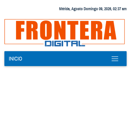
Mérida, Agosto Domingo 09, 2026, 02:37 am
INICIO