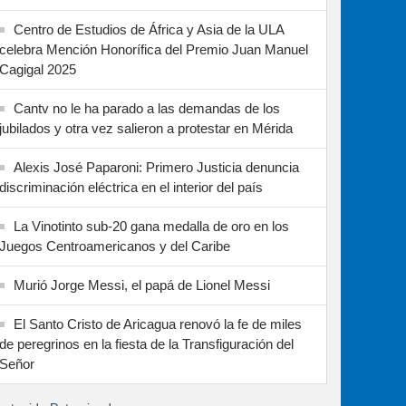
Centro de Estudios de África y Asia de la ULA
celebra Mención Honorífica del Premio Juan Manuel
Cagigal 2025
Cantv no le ha parado a las demandas de los
jubilados y otra vez salieron a protestar en Mérida
Alexis José Paparoni: Primero Justicia denuncia
discriminación eléctrica en el interior del país
La Vinotinto sub-20 gana medalla de oro en los
Juegos Centroamericanos y del Caribe
Murió Jorge Messi, el papá de Lionel Messi
El Santo Cristo de Aricagua renovó la fe de miles
de peregrinos en la fiesta de la Transfiguración del
Señor