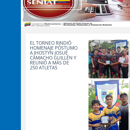
EL TORNEO RINDIÓ
HOMENAJE PÓSTUMO
A JHOSTYN JOSUÉ
CAMACHO GUILLÉN Y
REUNIÓ A MÁS DE
250 ATLETAS