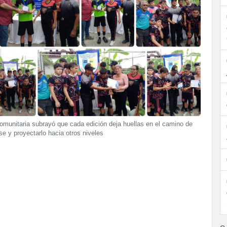
Comunitaria subrayó que cada edición deja huellas en el camino de
nse y proyectarlo hacia otros niveles