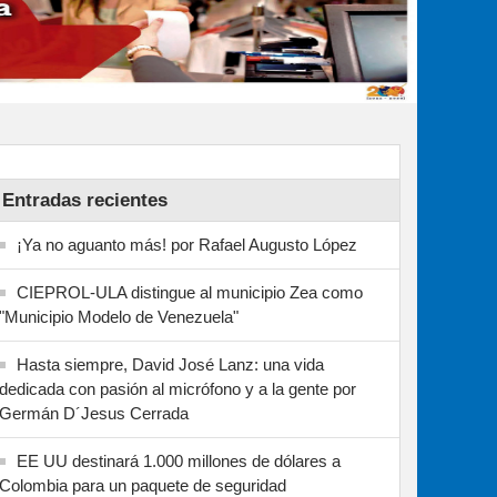
Entradas recientes
¡Ya no aguanto más! por Rafael Augusto López
CIEPROL-ULA distingue al municipio Zea como
"Municipio Modelo de Venezuela"
Hasta siempre, David José Lanz: una vida
dedicada con pasión al micrófono y a la gente por
Germán D´Jesus Cerrada
EE UU destinará 1.000 millones de dólares a
Colombia para un paquete de seguridad