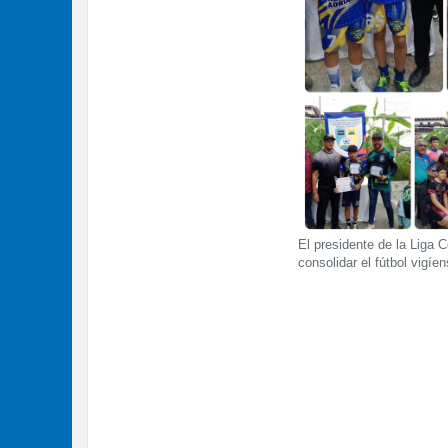
El presidente de la Liga 
consolidar el fútbol vigíe