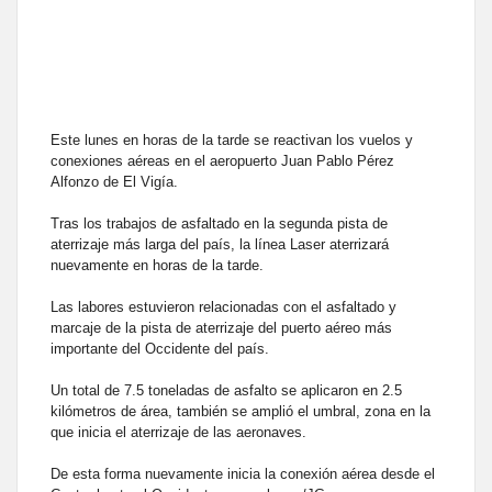
Este lunes en horas de la tarde se reactivan los vuelos y
conexiones aéreas en el aeropuerto Juan Pablo Pérez
Alfonzo de El Vigía.
Tras los trabajos de asfaltado en la segunda pista de
aterrizaje más larga del país, la línea Laser aterrizará
nuevamente en horas de la tarde.
Las labores estuvieron relacionadas con el asfaltado y
marcaje de la pista de aterrizaje del puerto aéreo más
importante del Occidente del país.
Un total de 7.5 toneladas de asfalto se aplicaron en 2.5
kilómetros de área, también se amplió el umbral, zona en la
que inicia el aterrizaje de las aeronaves.
De esta forma nuevamente inicia la conexión aérea desde el