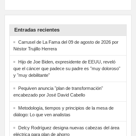
Entradas recientes
Carrusel de La Fama del 09 de agosto de 2026 por
Néstor Trujillo Herrera
Hijo de Joe Biden, expresidente de EEUU, reveló
que el cáncer que padece su padre es "muy doloroso"
y "muy debilitante"
Pequiven anuncia "plan de transformación"
encabezado por José David Cabello
Metodología, tiempos y principios de la mesa de
diálogo: Lo que ven analistas
Delcy Rodríguez designa nuevas cabezas del área
eléctrica para plan de ahorro