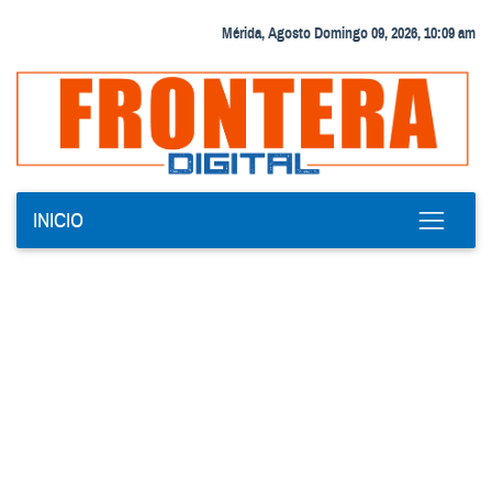
Mérida, Agosto Domingo 09, 2026, 10:09 am
INICIO