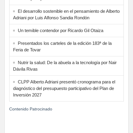
El desarrollo sostenible en el pensamiento de Alberto
Adriani por Luis Alfonso Sandia Rondón
Un temible contendor por Ricardo Gil Otaiza
Presentados los carteles de la edición 183ª de la
Feria de Tovar
Nutrir la salud: De la abuela a la tecnología por Nair
Dávila Rivas
CLPP Alberto Adriani presentó cronograma para el
diagnóstico del presupuesto participativo del Plan de
Inversión 2027
Contenido Patrocinado