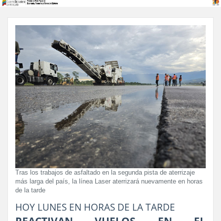
Tras los trabajos de asfaltado en la segunda pista de aterrizaje
más larga del país, la línea Laser aterrizará nuevamente en horas
de la tarde
HOY LUNES EN HORAS DE LA TARDE