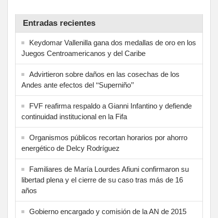
Entradas recientes
Keydomar Vallenilla gana dos medallas de oro en los
Juegos Centroamericanos y del Caribe
Advirtieron sobre daños en las cosechas de los
Andes ante efectos del ‘‘Superniño’’
FVF reafirma respaldo a Gianni Infantino y defiende
continuidad institucional en la Fifa
Organismos públicos recortan horarios por ahorro
energético de Delcy Rodríguez
Familiares de María Lourdes Afiuni confirmaron su
libertad plena y el cierre de su caso tras más de 16
años
Gobierno encargado y comisión de la AN de 2015