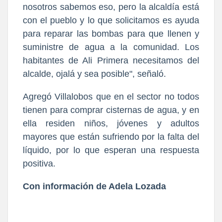
nosotros sabemos eso, pero la alcaldía está
con el pueblo y lo que solicitamos es ayuda
para reparar las bombas para que llenen y
suministre de agua a la comunidad. Los
habitantes de Ali Primera necesitamos del
alcalde, ojalá y sea posible", señaló.
Agregó Villalobos que en el sector no todos
tienen para comprar cisternas de agua, y en
ella residen niños, jóvenes y adultos
mayores que están sufriendo por la falta del
líquido, por lo que esperan una respuesta
positiva.
Con información de Adela Lozada