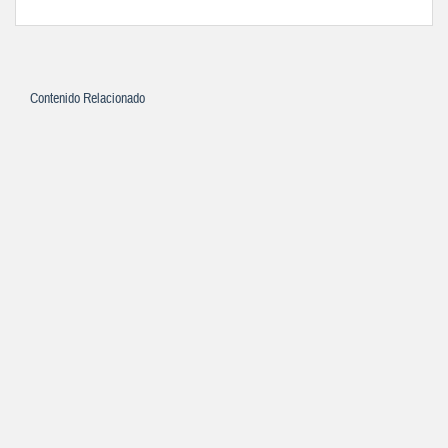
Contenido Relacionado