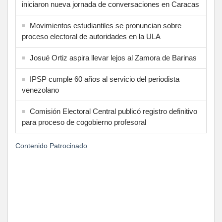
iniciaron nueva jornada de conversaciones en Caracas
Movimientos estudiantiles se pronuncian sobre
proceso electoral de autoridades en la ULA
Josué Ortiz aspira llevar lejos al Zamora de Barinas
IPSP cumple 60 años al servicio del periodista
venezolano
Comisión Electoral Central publicó registro definitivo
para proceso de cogobierno profesoral
Contenido Patrocinado