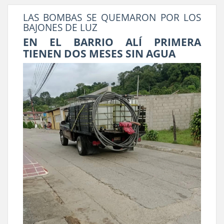
LAS BOMBAS SE QUEMARON POR LOS
BAJONES DE LUZ
EN EL BARRIO ALÍ PRIMERA
TIENEN DOS MESES SIN AGUA