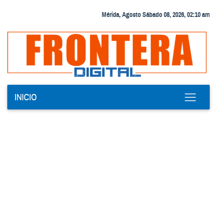
Mérida, Agosto Sábado 08, 2026, 02:10 am
INICIO