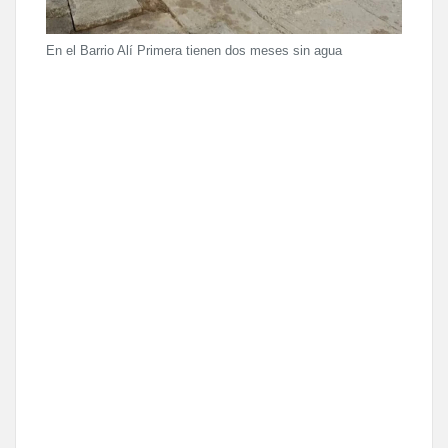
En el Barrio Alí Primera tienen dos meses sin agua