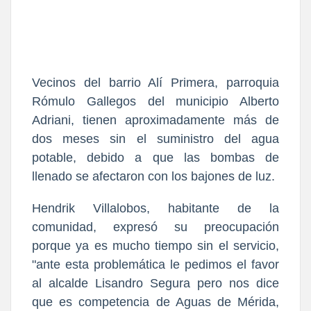
Vecinos del barrio Alí Primera, parroquia
Rómulo Gallegos del municipio Alberto
Adriani, tienen aproximadamente más de
dos meses sin el suministro del agua
potable, debido a que las bombas de
llenado se afectaron con los bajones de luz.
Hendrik Villalobos, habitante de la
comunidad, expresó su preocupación
porque ya es mucho tiempo sin el servicio,
"ante esta problemática le pedimos el favor
al alcalde Lisandro Segura pero nos dice
que es competencia de Aguas de Mérida,