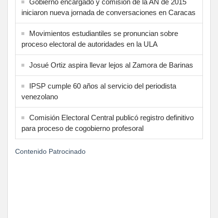
Gobierno encargado y comisión de la AN de 2015
iniciaron nueva jornada de conversaciones en Caracas
Movimientos estudiantiles se pronuncian sobre
proceso electoral de autoridades en la ULA
Josué Ortiz aspira llevar lejos al Zamora de Barinas
IPSP cumple 60 años al servicio del periodista
venezolano
Comisión Electoral Central publicó registro definitivo
para proceso de cogobierno profesoral
Contenido Patrocinado