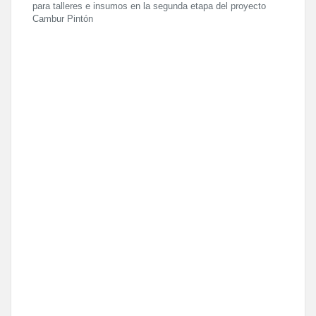
para talleres e insumos en la segunda etapa del proyecto
Cambur Pintón