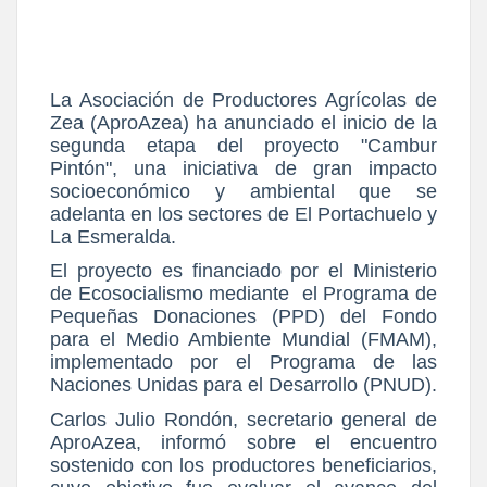
La Asociación de Productores Agrícolas de
Zea (AproAzea) ha anunciado el inicio de la
segunda etapa del proyecto "Cambur
Pintón", una iniciativa de gran impacto
socioeconómico y ambiental que se
adelanta en los sectores de El Portachuelo y
La Esmeralda.
El proyecto es financiado por el Ministerio
de Ecosocialismo mediante el Programa de
Pequeñas Donaciones (PPD) del Fondo
para el Medio Ambiente Mundial (FMAM),
implementado por el Programa de las
Naciones Unidas para el Desarrollo (PNUD).
Carlos Julio Rondón
, secretario general de
AproAzea, informó sobre el encuentro
sostenido con los productores beneficiarios,