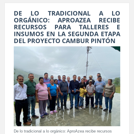
DE LO TRADICIONAL A LO
ORGÁNICO: APROAZEA RECIBE
RECURSOS PARA TALLERES E
INSUMOS EN LA SEGUNDA ETAPA
DEL PROYECTO CAMBUR PINTÓN
De lo tradicional a lo orgánico: AproAzea recibe recursos