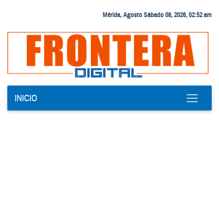
Mérida, Agosto Sábado 08, 2026, 02:52 am
INICIO