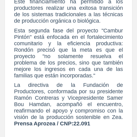
Este financiamiento ha permitido a los
productores realizar una exitosa transición
de los sistemas tradicionales a las técnicas
de producción orgánica o biológica.
Esta segunda fase del proyecto "Cambur
Pintón" está enfocada en el fortalecimiento
comunitario y la eficiencia productiva:
Rondón precisó que la meta es que el
proyecto "no solamente resuelva el
problema de los precios, sino que también
mejore los ingresos en cada una de las
familias que están incorporadas."
La directiva de la Fundación de
Productores, conformada por su presidente
Ramón Contreras y Vicepresidente Samer
Bou Hamdan, acompañó el encuentro,
reafirmando el apoyo y compromiso con la
visión de la producción sostenible en Zea.
Prensa Aprozea / CNP:22.091