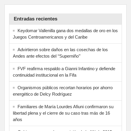
Entradas recientes
Keydomar Vallenilla gana dos medallas de oro en los
Juegos Centroamericanos y del Caribe
Advirtieron sobre daños en las cosechas de los
Andes ante efectos del ‘‘Superniño’’
FVF reafirma respaldo a Gianni Infantino y defiende
continuidad institucional en la Fifa
Organismos públicos recortan horarios por ahorro
energético de Delcy Rodríguez
Familiares de María Lourdes Afiuni confirmaron su
libertad plena y el cierre de su caso tras más de 16
años