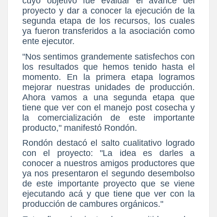
cuyo objetivo fue evaluar el avance del
proyecto y dar a conocer la ejecución de la
segunda etapa de los recursos, los cuales
ya fueron transferidos a la asociación como
ente ejecutor.
"Nos sentimos grandemente satisfechos con
los resultados que hemos tenido hasta el
momento. En la primera etapa logramos
mejorar nuestras unidades de producción.
Ahora vamos a una segunda etapa que
tiene que ver con el manejo post cosecha y
la comercialización de este importante
producto," manifestó Rondón.
Rondón destacó el salto cualitativo logrado
con el proyecto: "La idea es darles a
conocer a nuestros amigos productores que
ya nos presentaron el segundo desembolso
de este importante proyecto que se viene
ejecutando acá y que tiene que ver con la
producción de cambures orgánicos."