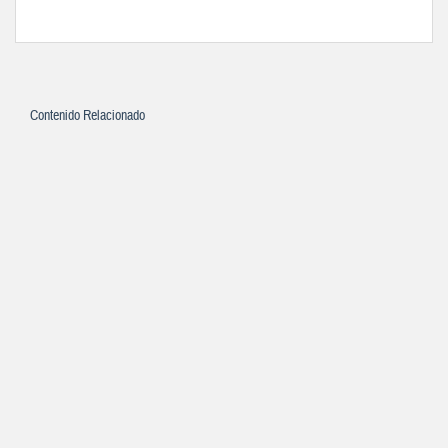
Contenido Relacionado