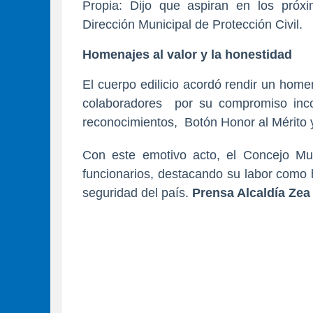
Propia: Dijo que aspiran en los próx
Dirección Municipal de Protección Civil.
Homenajes al valor y la honestidad
El cuerpo edilicio acordó rendir un home
colaboradores por su compromiso incond
reconocimientos, Botón Honor al Mérito
Con este emotivo acto, el Concejo Muni
funcionarios, destacando su labor como 
seguridad del país.
Prensa Alcaldía Zea