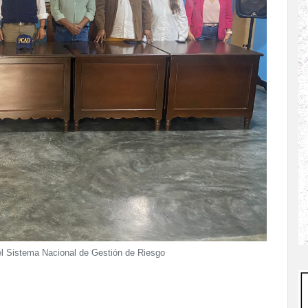
el Sistema Nacional de Gestión de Riesgo