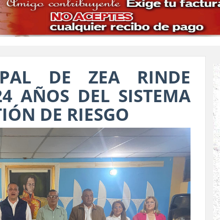
IPAL DE ZEA RINDE
4 AÑOS DEL SISTEMA
IÓN DE RIESGO