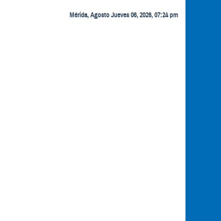
Mérida, Agosto Jueves 06, 2026, 07:24 pm