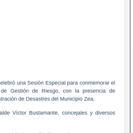
celebró una Sesión Especial para conmemorar el
l de Gestión de Riesgo, con la presencia de
stración de Desastres del Municipio Zea.
calde Víctor Bustamante, concejales y diversos