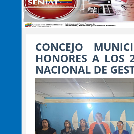
CONCEJO MUNIC
HONORES A LOS 2
NACIONAL DE GEST