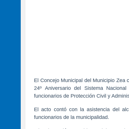
El Concejo Municipal del Municipio Zea 
24º Aniversario del Sistema Naciona
funcionarios de Protección Civil y Admini
El acto contó con la asistencia del al
funcionarios de la municipalidad.