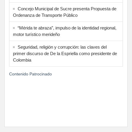
Concejo Municipal de Sucre presenta Propuesta de
Ordenanza de Transporte Público
“Mérida te abraza”, impulso de la identidad regional,
motor turístico merideño
Seguridad, religión y corrupción: las claves del
primer discurso de De la Espriella como presidente de
Colombia
Contenido Patrocinado