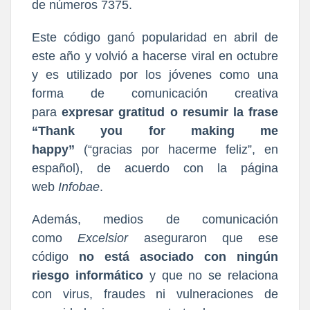
de números 7375.
Este código ganó popularidad en abril de
este año y volvió a hacerse viral en octubre
y es utilizado por los jóvenes como una
forma de comunicación creativa
para
expresar gratitud o resumir la frase
“Thank you for making me
happy”
(“gracias por hacerme feliz”, en
español), de acuerdo con la página
web
Infobae
.
Además, medios de comunicación
como
Excelsior
aseguraron que ese
código
no está asociado con ningún
riesgo informático
y que no se relaciona
con virus, fraudes ni vulneraciones de