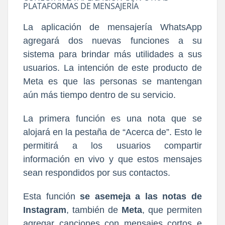
PLATAFORMAS DE MENSAJERÍA
La aplicación de mensajería WhatsApp
agregará dos nuevas funciones a su
sistema para brindar más utilidades a sus
usuarios. La intención de este producto de
Meta es que las personas se mantengan
aún más tiempo dentro de su servicio.
La primera función es una nota que se
alojará en la pestaña de “Acerca de”. Esto le
permitirá a los usuarios compartir
información en vivo y que estos mensajes
sean respondidos por sus contactos.
Esta función
se asemeja a las notas de
Instagram
, también de
Meta
, que permiten
agregar canciones con mensajes cortos e