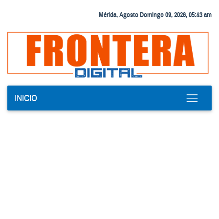
Mérida, Agosto Domingo 09, 2026, 05:43 am
INICIO