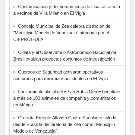
Contaminación y desbordamiento de cloacas afecta
a vecinos de Villa Milenio en El Vigía
Concejo Municipal de Zea celebra distinción de
"Municipio Modelo de Venezuela" otorgada por el
CIEPROL-ULA
Cidata y el Observatorio Astronómico Nacional de
Brasil evalúan proyectos conjuntos de investigación
Cuerpos de Seguridad activaron operativos
nocturnos para minimizar accidentes en El Vigía
Lanzamiento oficial del «Plan Rabia Cero» benefició
a más de 100 animales de compañía y comunitarios
en Mérida
Cronista Emérito Alfonso Castro Escalante saluda
desde Brasil la declaratoria de Zea como "Municipio
Modelo de Venezuela"