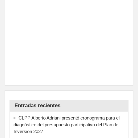
Entradas recientes
CLPP Alberto Adriani presentó cronograma para el
diagnóstico del presupuesto participativo del Plan de
Inversión 2027