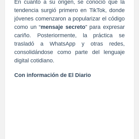
En cuanto a su origen, se conoció que la
tendencia surgió primero en TikTok, donde
jóvenes comenzaron a popularizar el código
como un “
mensaje secreto
” para expresar
cariño. Posteriormente, la práctica se
trasladó a WhatsApp y otras redes,
consolidándose como parte del lenguaje
digital cotidiano.
Con información de El Diario