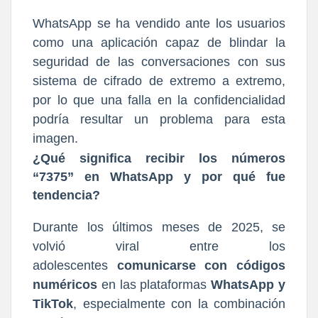
WhatsApp se ha vendido ante los usuarios
como una aplicación capaz de blindar la
seguridad de las conversaciones con sus
sistema de cifrado de extremo a extremo,
por lo que una falla en la confidencialidad
podría resultar un problema para esta
imagen.
¿Qué significa recibir los números
“7375” en WhatsApp y por qué fue
tendencia?
Durante los últimos meses de 2025, se
volvió viral entre los
adolescentes
comunicarse con códigos
numéricos
en las plataformas
WhatsApp y
TikTok
, especialmente con la combinación