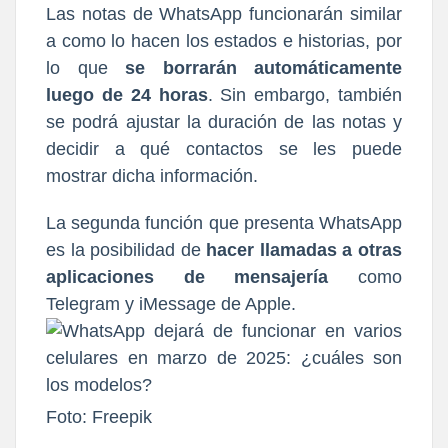
Las notas de WhatsApp funcionarán similar
a como lo hacen los estados e historias, por
lo que
se borrarán automáticamente
luego de 24 horas
. Sin embargo, también
se podrá ajustar la duración de las notas y
decidir a qué contactos se les puede
mostrar dicha información.
La segunda función que presenta WhatsApp
es la posibilidad de
hacer llamadas a otras
aplicaciones de mensajería
como
Telegram y iMessage de Apple.
Foto: Freepik