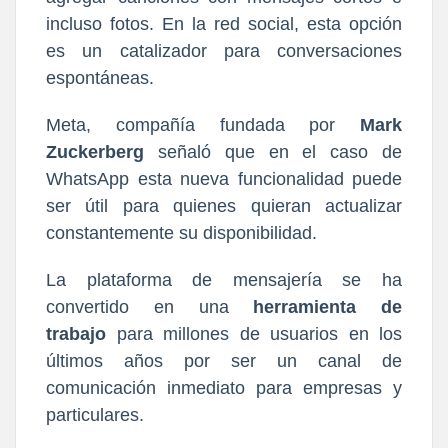
incluso fotos. En la red social, esta opción
es un catalizador para conversaciones
espontáneas.
Meta, compañía fundada por
Mark
Zuckerberg
señaló que en el caso de
WhatsApp esta nueva funcionalidad puede
ser útil para quienes quieran actualizar
constantemente su disponibilidad.
La plataforma de mensajería se ha
convertido en una
herramienta de
trabajo
para millones de usuarios en los
últimos años por ser un canal de
comunicación inmediato para empresas y
particulares.