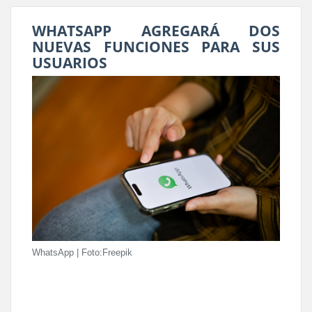
WHATSAPP AGREGARÁ DOS
NUEVAS FUNCIONES PARA SUS
USUARIOS
WhatsApp | Foto:Freepik