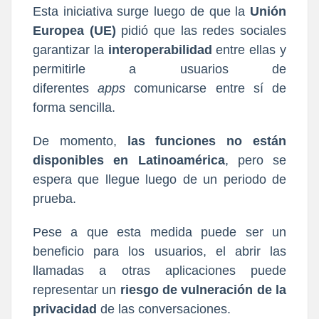
Esta iniciativa surge luego de que la
Unión
Europea (UE)
pidió que las redes sociales
garantizar la
interoperabilidad
entre ellas y
permitirle a usuarios de
diferentes
apps
comunicarse entre sí de
forma sencilla.
De momento,
las funciones no están
disponibles en Latinoamérica
, pero se
espera que llegue luego de un periodo de
prueba.
Pese a que esta medida puede ser un
beneficio para los usuarios, el abrir las
llamadas a otras aplicaciones puede
representar un
riesgo de vulneración de la
privacidad
de las conversaciones.