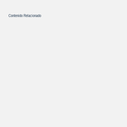
Contenido Relacionado