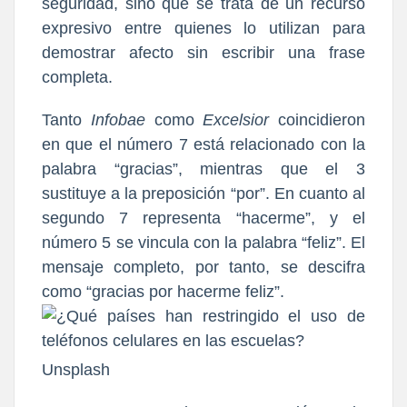
seguridad, sino que se trata de un recurso
expresivo entre quienes lo utilizan para
demostrar afecto sin escribir una frase
completa.
Tanto
Infobae
como
Excelsior
coincidieron
en que el número 7 está relacionado con la
palabra “gracias”, mientras que el 3
sustituye a la preposición “por”. En cuanto al
segundo 7 representa “hacerme”, y el
número 5 se vincula con la palabra “feliz”. El
mensaje completo, por tanto, se descifra
como “gracias por hacerme feliz”.
Unsplash