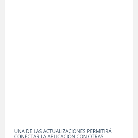
UNA DE LAS ACTUALIZACIONES PERMITIRÁ
CONECTAR LA APLICACIÓN CON OTRAS