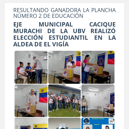
RESULTANDO GANADORA LA PLANCHA
NÚMERO 2 DE EDUCACIÓN
EJE MUNICIPAL CACIQUE
MURACHI DE LA UBV REALIZÓ
ELECCIÓN ESTUDIANTIL EN LA
ALDEA DE EL VIGÍA