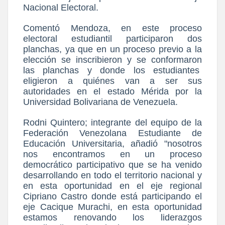
Nacional Electoral.
Comentó Mendoza, en este proceso
electoral estudiantil participaron dos
planchas, ya que en un proceso previo a la
elección se inscribieron y se conformaron
las planchas y donde los estudiantes
eligieron a quiénes van a ser sus
autoridades en el estado Mérida por la
Universidad Bolivariana de Venezuela.
Rodni Quintero; integrante del equipo de la
Federación Venezolana Estudiante de
Educación Universitaria, añadió "nosotros
nos encontramos en un proceso
democrático participativo que se ha venido
desarrollando en todo el territorio nacional y
en esta oportunidad en el eje regional
Cipriano Castro donde está participando el
eje Cacique Murachi, en esta oportunidad
estamos renovando los liderazgos