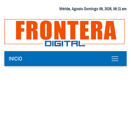
Mérida, Agosto Domingo 09, 2026, 06:11 am
INICIO