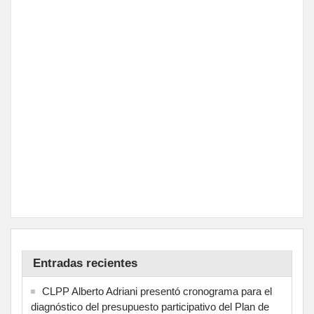
Entradas recientes
CLPP Alberto Adriani presentó cronograma para el
diagnóstico del presupuesto participativo del Plan de