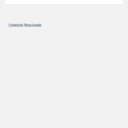
Contenido Relacionado