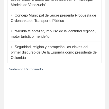
Modelo de Venezuela"
Concejo Municipal de Sucre presenta Propuesta de
Ordenanza de Transporte Público
“Mérida te abraza”, impulso de la identidad regional,
motor turístico merideño
Seguridad, religión y corrupción: las claves del
primer discurso de De la Espriella como presidente de
Colombia
Contenido Patrocinado