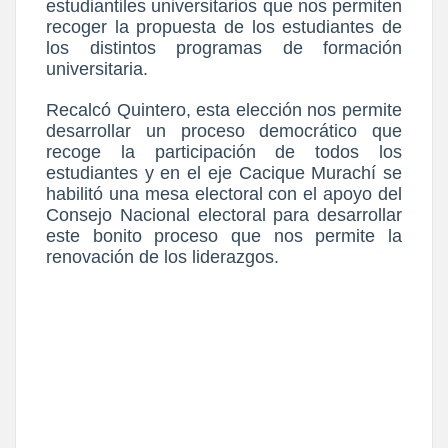
estudiantiles universitarios que nos permiten
recoger la propuesta de los estudiantes de
los distintos programas de formación
universitaria.
Recalcó Quintero, esta elección nos permite
desarrollar un proceso democrático que
recoge la participación de todos los
estudiantes y en el eje Cacique Murachí se
habilitó una mesa electoral con el apoyo del
Consejo Nacional electoral para desarrollar
este bonito proceso que nos permite la
renovación de los liderazgos.