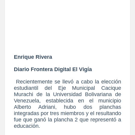
Enrique Rivera
Diario Frontera Digital El Vigía
Recientemente se llevó a cabo la elección
estudiantil del Eje Municipal Cacique
Murachi de la Universidad Bolivariana de
Venezuela, establecida en el municipio
Alberto Adriani, hubo dos planchas
integradas por tres miembros y el resultando
fue que ganó la plancha 2 que representó a
educación.