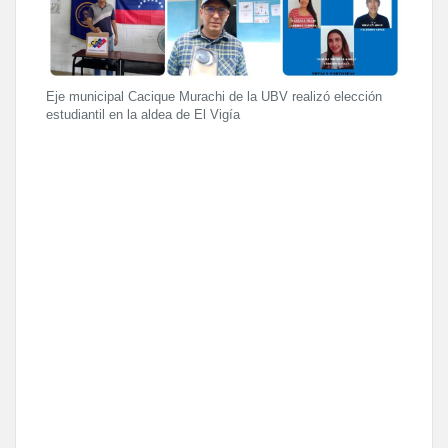
Eje municipal Cacique Murachi de la UBV realizó elección
estudiantil en la aldea de El Vigía