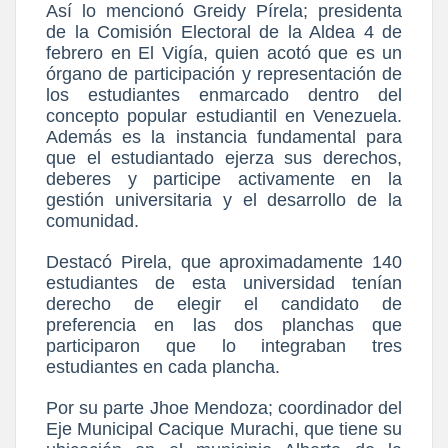
Así lo mencionó Greidy Pírela; presidenta
de la Comisión Electoral de la Aldea 4 de
febrero en El Vigía, quien acotó que es un
órgano de participación y representación de
los estudiantes enmarcado dentro del
concepto popular estudiantil en Venezuela.
Además es la instancia fundamental para
que el estudiantado ejerza sus derechos,
deberes y participe activamente en la
gestión universitaria y el desarrollo de la
comunidad.
Destacó Pirela, que aproximadamente 140
estudiantes de esta universidad tenían
derecho de elegir el candidato de
preferencia en las dos planchas que
participaron que lo integraban tres
estudiantes en cada plancha.
Por su parte Jhoe Mendoza; coordinador del
Eje Municipal Cacique Murachi, que tiene su