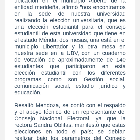
ubicación en el municipio Alberto de la
entidad merideña, afirmó "nos encontramos
en la sede de nuestra universidad
realizando la elección universitaria, que es
una elección estudiantil para el consejo
estudiantil de esta universidad que tiene en
el estado Mérida; dos mesas, una está en el
municipio Libertador y la otra mesa en
nuestra sede en la UBV, con un cuaderno
de votación de aproximadamente de 140
estudiantes que participaron en esta
elección estudiantil con los diferentes
programas como son Gestión social,
comunicación social, estudio jurídico y
educación.
Resaltó Mendoza, se contó con el respaldo
y el apoyo técnico de un representante del
Consejo Nacional Electoral, ya que la
rectora Sandra Oblitas, manifestó que estas
elecciones en todo el país; se debían
realizar bajo los parámetros del Consejo