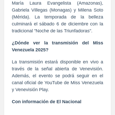
María Laura Evangelista (Amazonas),
Gabriela Villegas (Monagas) y Milena Soto
(Mérida). La temporada de la belleza
culminará el sábado 6 de diciembre con la
tradicional "Noche de las Triunfadoras".
¿Dónde ver la transmisión del Miss
Venezuela 2025?
La transmisión estará disponible en vivo a
través de la señal abierta de Venevisión.
Además, el evento se podrá seguir en el
canal oficial de YouTube de Miss Venezuela
y Venevisión Play.
Con información de El Nacional