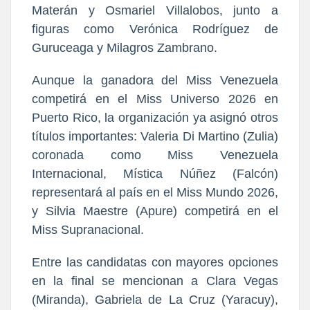
Materán y Osmariel Villalobos, junto a
figuras como Verónica Rodríguez de
Guruceaga y Milagros Zambrano.
Aunque la ganadora del Miss Venezuela
competirá en el Miss Universo 2026 en
Puerto Rico, la organización ya asignó otros
títulos importantes: Valeria Di Martino (Zulia)
coronada como Miss Venezuela
Internacional, Mística Núñez (Falcón)
representará al país en el Miss Mundo 2026,
y Silvia Maestre (Apure) competirá en el
Miss Supranacional.
Entre las candidatas con mayores opciones
en la final se mencionan a Clara Vegas
(Miranda), Gabriela de La Cruz (Yaracuy),