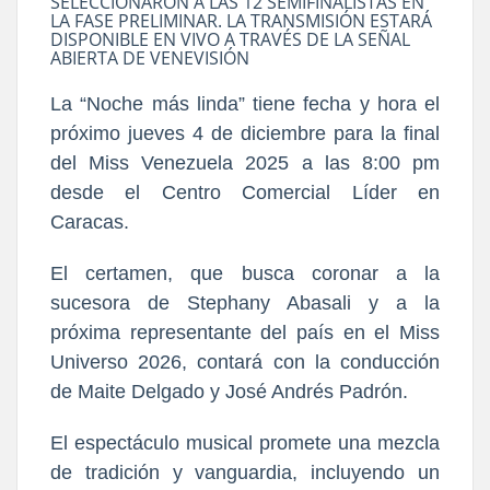
SELECCIONARON A LAS 12 SEMIFINALISTAS EN
LA FASE PRELIMINAR. LA TRANSMISIÓN ESTARÁ
DISPONIBLE EN VIVO A TRAVÉS DE LA SEÑAL
ABIERTA DE VENEVISIÓN
La “Noche más linda” tiene fecha y hora el
próximo jueves 4 de diciembre para la final
del Miss Venezuela 2025 a las 8:00 pm
desde el Centro Comercial Líder en
Caracas.
El certamen, que busca coronar a la
sucesora de Stephany Abasali y a la
próxima representante del país en el Miss
Universo 2026, contará con la conducción
de Maite Delgado y José Andrés Padrón.
El espectáculo musical promete una mezcla
de tradición y vanguardia, incluyendo un