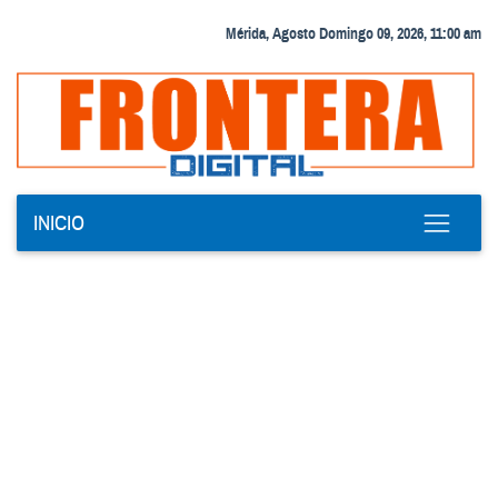
Mérida, Agosto Domingo 09, 2026, 11:00 am
INICIO