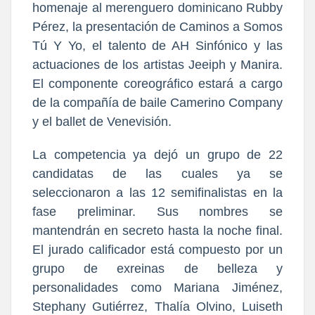
homenaje al merenguero dominicano Rubby
Pérez, la presentación de Caminos a Somos
Tú Y Yo, el talento de AH Sinfónico y las
actuaciones de los artistas Jeeiph y Manira.
El componente coreográfico estará a cargo
de la compañía de baile Camerino Company
y el ballet de Venevisión.
La competencia ya dejó un grupo de 22
candidatas de las cuales ya se
seleccionaron a las 12 semifinalistas en la
fase preliminar. Sus nombres se
mantendrán en secreto hasta la noche final.
El jurado calificador está compuesto por un
grupo de exreinas de belleza y
personalidades como Mariana Jiménez,
Stephany Gutiérrez, Thalía Olvino, Luiseth