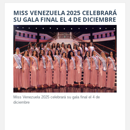
MISS VENEZUELA 2025 CELEBRARÁ
SU GALA FINAL EL 4 DE DICIEMBRE
Miss Venezuela 2025 celebrará su gala final el 4 de
diciembre