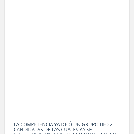
LA COMPETENCIA YA DEJÓ UN GRUPO DE 22
CANDIDATAS DE LAS CUALES YA SE