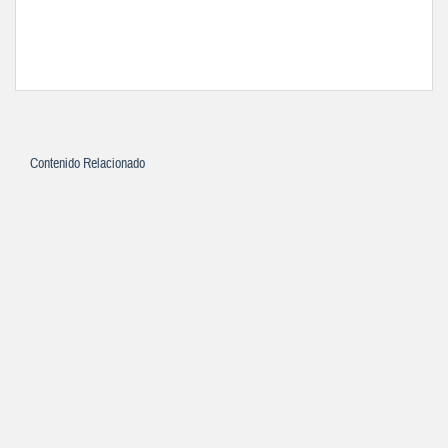
Contenido Relacionado