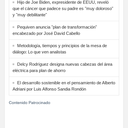
Hijo de Joe Biden, expresidente de EEUU, reveló
que el cáncer que padece su padre es "muy doloroso"
y "muy debilitante"
Pequiven anuncia "plan de transformación"
encabezado por José David Cabello
Metodología, tiempos y principios de la mesa de
diálogo: Lo que ven analistas
Delcy Rodríguez designa nuevas cabezas del área
eléctrica para plan de ahorro
El desarrollo sostenible en el pensamiento de Alberto
Adriani por Luis Alfonso Sandia Rondón
Contenido Patrocinado