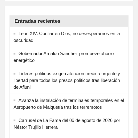
Entradas recientes
León XIV: Confiar en Dios, no desesperarnos en la
oscuridad
Gobernador Arnaldo Sánchez promueve ahorro
energético
Líderes políticos exigen atención médica urgente y
libertad para todos los presos políticos tras liberación
de Afiuni
Avanza la instalación de terminales temporales en el
Aeropuerto de Maiquetía tras los terremotos
Carrusel de La Fama del 09 de agosto de 2026 por
Néstor Trujillo Herrera