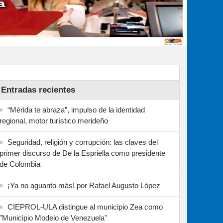
Entradas recientes
“Mérida te abraza”, impulso de la identidad
regional, motor turístico merideño
Seguridad, religión y corrupción: las claves del
primer discurso de De la Espriella como presidente
de Colombia
¡Ya no aguanto más! por Rafael Augusto López
CIEPROL-ULA distingue al municipio Zea como
"Municipio Modelo de Venezuela"