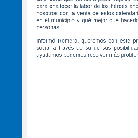
para enaltecer la labor de los héroes a
nosotros con la venta de estos calendar
en el municipio y qué mejor que hacerlo
personas.
Informó Romero, queremos con este pr
social a través de su de sus posibilid
ayudamos podemos resolver más problema