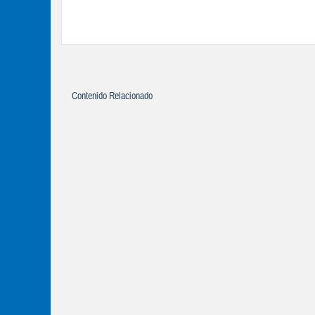
Contenido Relacionado