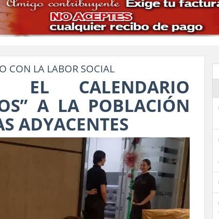
 CON LA LABOR SOCIAL
E EL CALENDARIO
OS” A LA POBLACIÓN
NAS ADYACENTES