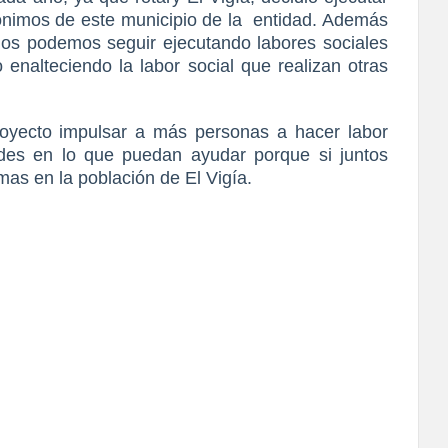
nónimos de este municipio de la entidad. Además
ios podemos seguir ejecutando labores sociales
 enalteciendo la labor social que realizan otras
oyecto impulsar a más personas a hacer labor
ades en lo que puedan ayudar porque si juntos
s en la población de El Vigía.