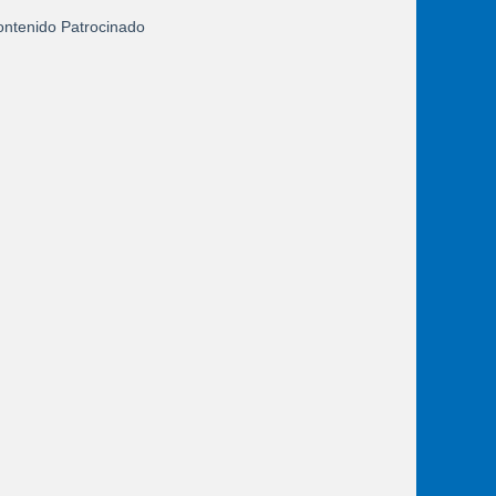
ntenido Patrocinado