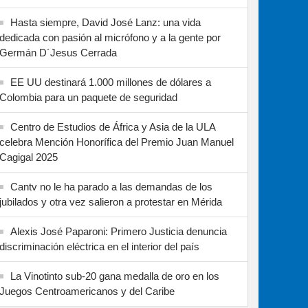
Hasta siempre, David José Lanz: una vida
dedicada con pasión al micrófono y a la gente por
Germán D´Jesus Cerrada
EE UU destinará 1.000 millones de dólares a
Colombia para un paquete de seguridad
Centro de Estudios de África y Asia de la ULA
celebra Mención Honorífica del Premio Juan Manuel
Cagigal 2025
Cantv no le ha parado a las demandas de los
jubilados y otra vez salieron a protestar en Mérida
Alexis José Paparoni: Primero Justicia denuncia
discriminación eléctrica en el interior del país
La Vinotinto sub-20 gana medalla de oro en los
Juegos Centroamericanos y del Caribe