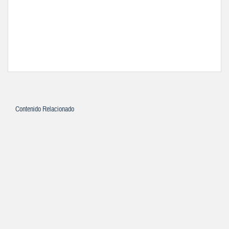
Contenido Relacionado