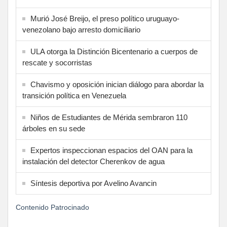
Murió José Breijo, el preso político uruguayo-
venezolano bajo arresto domiciliario
ULA otorga la Distinción Bicentenario a cuerpos de
rescate y socorristas
Chavismo y oposición inician diálogo para abordar la
transición política en Venezuela
Niños de Estudiantes de Mérida sembraron 110
árboles en su sede
Expertos inspeccionan espacios del OAN para la
instalación del detector Cherenkov de agua
Síntesis deportiva por Avelino Avancin
Contenido Patrocinado