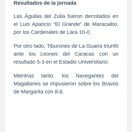
Resultados de la jornada
Las Águilas del Zulia fueron derrotados en
el Luis Aparicio “El Grande” de Maracaibo,
por los Cardenales de Lara 10-0.
Por otro lado, Tiburones de La Guaira triunfó
ante los Leones del Caracas con un
resultado 5-3 en el Estadio Universitario.
Mientras tanto, los Navegantes del
Magallanes se impusieron sobre los Bravos
de Margarita con 8-6.