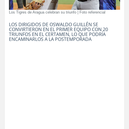
Los Tigres de Aragua celebran su triunfo | Foto referencial
LOS DIRIGIDOS DE OSWALDO GUILLÉN SE
CONVIRTIERON EN EL PRIMER EQUIPO CON 20
TRIUNFOS EN EL CERTAMEN, LO QUE PODRÍA
ENCAMINARLOS A LA POSTEMPORADA