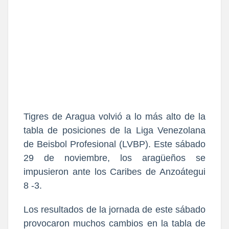
Tigres de Aragua volvió a lo más alto de la
tabla de posiciones de la Liga Venezolana
de Beisbol Profesional (LVBP). Este sábado
29 de noviembre, los aragüeños se
impusieron ante los Caribes de Anzoátegui
8 -3.
Los resultados de la jornada de este sábado
provocaron muchos cambios en la tabla de