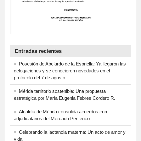
Entradas recientes
Posesión de Abelardo de la Espriella: Ya llegaron las
delegaciones y se conocieron novedades en el
protocolo del 7 de agosto
Mérida territorio sostenible: Una propuesta
estratégica por María Eugenia Febres Cordero R.
Alcaldía de Mérida consolida acuerdos con
adjudicatarios del Mercado Periférico
Celebrando la lactancia materna: Un acto de amor y
vida