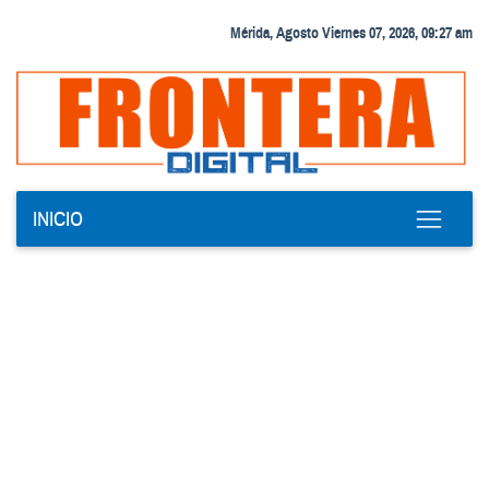
Mérida, Agosto Viernes 07, 2026, 09:27 am
INICIO