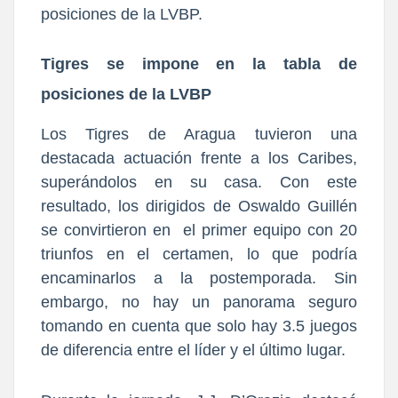
posiciones de la LVBP.
Tigres se impone en la tabla de
posiciones de la LVBP
Los Tigres de Aragua tuvieron una
destacada actuación frente a los Caribes,
superándolos en su casa. Con este
resultado, los dirigidos de Oswaldo Guillén
se convirtieron en el primer equipo con 20
triunfos en el certamen, lo que podría
encaminarlos a la postemporada. Sin
embargo, no hay un panorama seguro
tomando en cuenta que solo hay 3.5 juegos
de diferencia entre el líder y el último lugar.