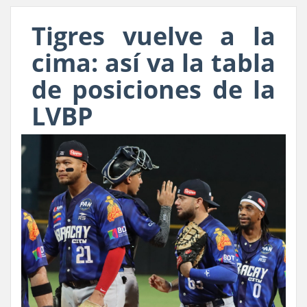
Tigres vuelve a la
cima: así va la tabla
de posiciones de la
LVBP