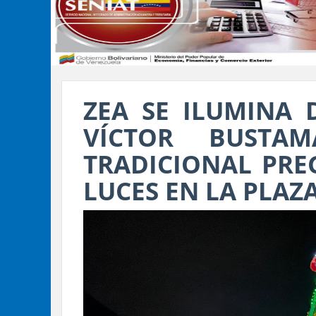
ZEA SE ILUMINA 
VÍCTOR BUSTAM
TRADICIONAL PRE
LUCES EN LA PLAZ