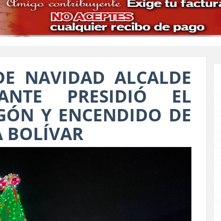
DE NAVIDAD ALCALDE
ANTE PRESIDIÓ EL
GÓN Y ENCENDIDO DE
A BOLÍVAR