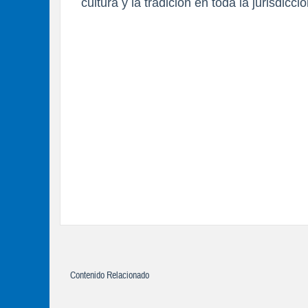
cultura y la tradición en toda la jurisdicció
Contenido Relacionado