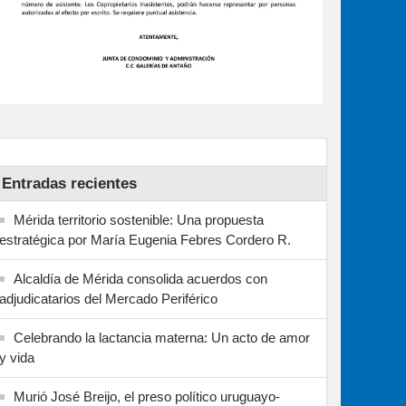
Entradas recientes
Mérida territorio sostenible: Una propuesta
estratégica por María Eugenia Febres Cordero R.
Alcaldía de Mérida consolida acuerdos con
adjudicatarios del Mercado Periférico
Celebrando la lactancia materna: Un acto de amor
y vida
Murió José Breijo, el preso político uruguayo-