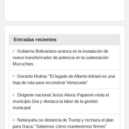
Entradas recientes
Gobierno Bolivariano avanza en la instalación de
nuevo transformador de potencia en la subestación
Mucuchies
Gerardo Molina: “El legado de Alberto Adriani es una
hoja de ruta para reconstruir Venezuela”
Dirigente nacional Jesús Alexis Paparoni visita el
municipio Zea y destaca la labor de la gestión
municipal
Netanyahu se distancia de Trump y rechaza el plan
para Gaza: “Sabemos cómo mantenernos firmes”