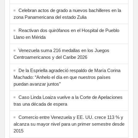
Celebran actos de grado a nuevos bachilleres en la
zona Panamericana del estado Zulia
Reactivan dos quirófanos en el Hospital de Pueblo
Llano en Mérida
Venezuela suma 216 medallas en los Juegos
Centroamericanos y del Caribe 2026
De la Espriella agradeció respaldo de María Corina
Machado: “Anhelo el día en que nuestros países
puedan avanzar juntos”
Caso Linda Loaiza vuelve a la Corte de Apelaciones
tras una década de espera
Comercio entre Venezuela y EE. UU. crece 113 % y
alcanza su mayor nivel para un primer semestre desde
2015