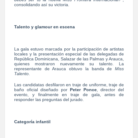
consolidando así su victoria.
Talento y glamour en escena
La gala estuvo marcada por la participación de artistas
locales y la presentación especial de las delegadas de
República Dominicana, Salazar de las Palmas y Arauca,
quienes mostraron nuevamente su talento. La
representante de Arauca obtuvo la banda de
Miss
Talento
.
Las candidatas desfilaron en traje de uniforme, traje de
baño oficial diseñado por
Peter Ponce
, director del
evento, y finalmente en traje de gala, antes de
responder las preguntas del jurado.
Categoría infantil