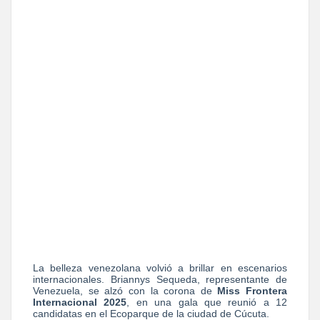
La belleza venezolana volvió a brillar en escenarios
internacionales. Briannys Sequeda, representante de
Venezuela, se alzó con la corona de
Miss Frontera
Internacional 2025
, en una gala que reunió a 12
candidatas en el Ecoparque de la ciudad de Cúcuta.