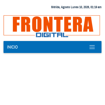
Mérida, Agosto Lunes 10, 2026, 01:19 am
INICIO