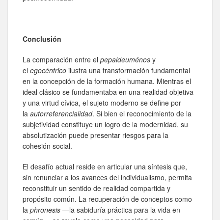
Conclusión
La comparación entre el
pepaideuménos
y
el
egocéntrico
ilustra una transformación fundamental
en la concepción de la formación humana. Mientras el
ideal clásico se fundamentaba en una realidad objetiva
y una virtud cívica, el sujeto moderno se define por
la
autorreferencialidad
. Si bien el reconocimiento de la
subjetividad constituye un logro de la modernidad, su
absolutización puede presentar riesgos para la
cohesión social.
El desafío actual reside en articular una síntesis que,
sin renunciar a los avances del individualismo, permita
reconstituir un sentido de realidad compartida y
propósito común. La recuperación de conceptos como
la
phronesis
—la sabiduría práctica para la vida en