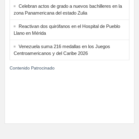
Celebran actos de grado a nuevos bachilleres en la
zona Panamericana del estado Zulia
Reactivan dos quirófanos en el Hospital de Pueblo
Llano en Mérida
Venezuela suma 216 medallas en los Juegos
Centroamericanos y del Caribe 2026
Contenido Patrocinado