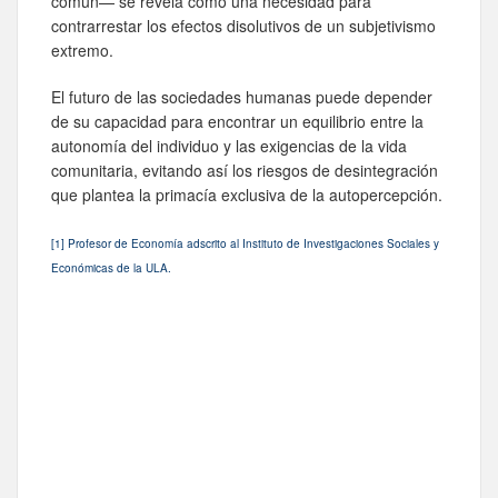
común— se revela como una necesidad para
contrarrestar los efectos disolutivos de un subjetivismo
extremo.
El futuro de las sociedades humanas puede depender
de su capacidad para encontrar un equilibrio entre la
autonomía del individuo y las exigencias de la vida
comunitaria, evitando así los riesgos de desintegración
que plantea la primacía exclusiva de la autopercepción.
[1] Profesor de Economía adscrito al Instituto de Investigaciones Sociales y
Económicas de la ULA.