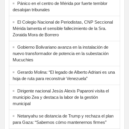
Pánico en el centro de Mérida por fuerte temblor
desalojan tribunales
El Colegio Nacional de Periodistas, CNP Seccional
Mérida lamenta el sensible fallecimiento de la Sra.
Zoraida Mora de Borrero
Gobierno Bolivariano avanza en la instalación de
nuevo transformador de potencia en la subestación
Mucuchies
Gerardo Molina: “El legado de Alberto Adriani es una
hoja de ruta para reconstruir Venezuela”
Dirigente nacional Jesús Alexis Paparoni visita el
municipio Zea y destaca la labor de la gestión
municipal
Netanyahu se distancia de Trump y rechaza el plan
para Gaza: “Sabemos cómo mantenernos firmes”