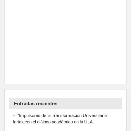
Entradas recientes
“Impulsores de la Transformación Universitaria”
fortalecen el diálogo académico en la ULA