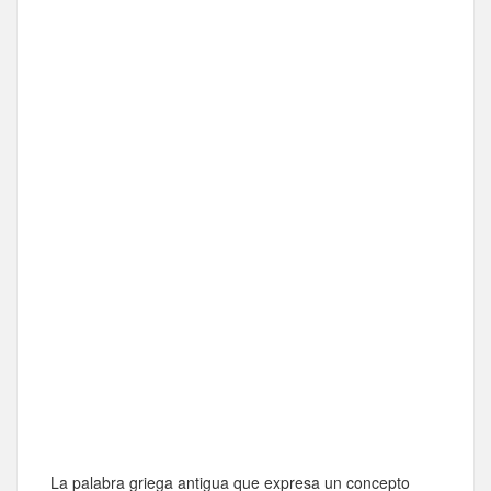
La palabra griega antigua que expresa un concepto