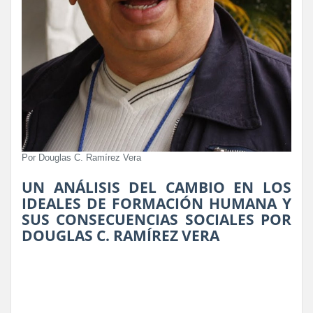
Por Douglas C. Ramírez Vera
UN ANÁLISIS DEL CAMBIO EN LOS
IDEALES DE FORMACIÓN HUMANA Y
SUS CONSECUENCIAS SOCIALES POR
DOUGLAS C. RAMÍREZ VERA