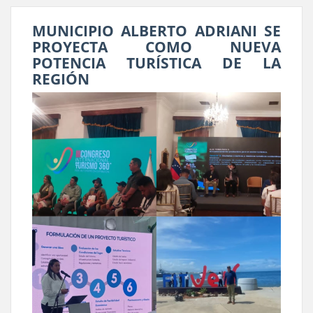
MUNICIPIO ALBERTO ADRIANI SE
PROYECTA COMO NUEVA
POTENCIA TURÍSTICA DE LA
REGIÓN