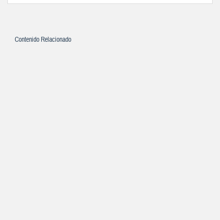
Contenido Relacionado