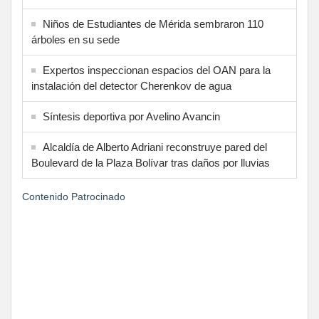
Niños de Estudiantes de Mérida sembraron 110
árboles en su sede
Expertos inspeccionan espacios del OAN para la
instalación del detector Cherenkov de agua
Síntesis deportiva por Avelino Avancin
Alcaldía de Alberto Adriani reconstruye pared del
Boulevard de la Plaza Bolívar tras daños por lluvias
Contenido Patrocinado