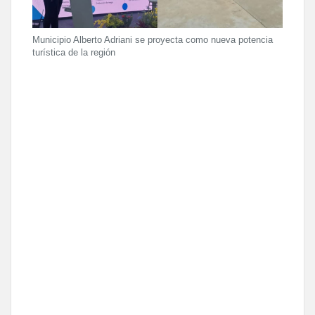
Municipio Alberto Adriani se proyecta como nueva potencia
turística de la región