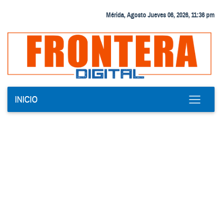
Mérida, Agosto Jueves 06, 2026, 11:36 pm
INICIO