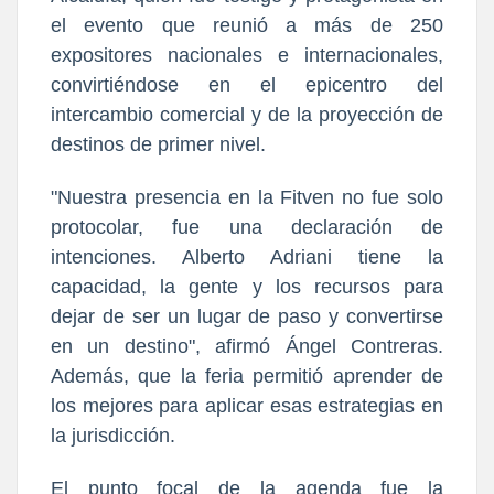
el evento que reunió a más de 250
expositores nacionales e internacionales,
convirtiéndose en el epicentro del
intercambio comercial y de la proyección de
destinos de primer nivel.
"Nuestra presencia en la Fitven no fue solo
protocolar, fue una declaración de
intenciones. Alberto Adriani tiene la
capacidad, la gente y los recursos para
dejar de ser un lugar de paso y convertirse
en un destino", afirmó Ángel Contreras.
Además, que la feria permitió aprender de
los mejores para aplicar esas estrategias en
la jurisdicción.
El punto focal de la agenda fue la