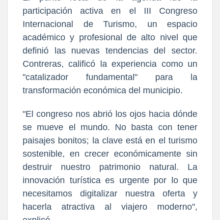
participación activa en el III Congreso
Internacional de Turismo, un espacio
académico y profesional de alto nivel que
definió las nuevas tendencias del sector.
Contreras, calificó la experiencia como un
"catalizador fundamental" para la
transformación económica del municipio.
"El congreso nos abrió los ojos hacia dónde
se mueve el mundo. No basta con tener
paisajes bonitos; la clave está en el turismo
sostenible, en crecer económicamente sin
destruir nuestro patrimonio natural. La
innovación turística es urgente por lo que
necesitamos digitalizar nuestra oferta y
hacerla atractiva al viajero moderno",
explicó.