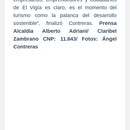
de El Vigía es claro, es el momento del
turismo como la palanca del desarrollo
sostenible", finalizó Contreras.
Prensa
Alcaldía Alberto Adriani/ Claribel
Zambrano CNP: 11.843/ Fotos: Ángel
Contreras