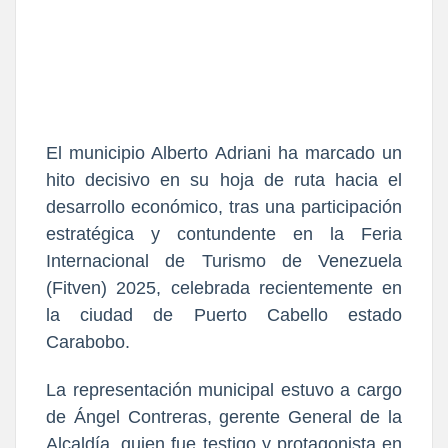
El municipio Alberto Adriani ha marcado un
hito decisivo en su hoja de ruta hacia el
desarrollo económico, tras una participación
estratégica y contundente en la Feria
Internacional de Turismo de Venezuela
(Fitven) 2025, celebrada recientemente en
la ciudad de Puerto Cabello estado
Carabobo.
La representación municipal estuvo a cargo
de Ángel Contreras, gerente General de la
Alcaldía, quien fue testigo y protagonista en