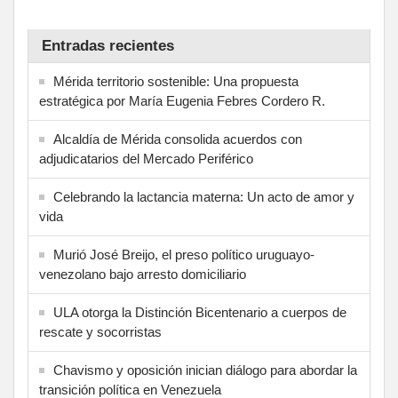
Entradas recientes
Mérida territorio sostenible: Una propuesta
estratégica por María Eugenia Febres Cordero R.
Alcaldía de Mérida consolida acuerdos con
adjudicatarios del Mercado Periférico
Celebrando la lactancia materna: Un acto de amor y
vida
Murió José Breijo, el preso político uruguayo-
venezolano bajo arresto domiciliario
ULA otorga la Distinción Bicentenario a cuerpos de
rescate y socorristas
Chavismo y oposición inician diálogo para abordar la
transición política en Venezuela