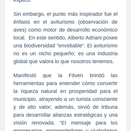
Sin embargo, el punto más inspirador fue el
énfasis en el aviturismo (observación de
aves) como motor de desarrollo económico
local. En este sentido, Alberto Adriani posee
una biodiversidad "envidiable". El aviturismo
no es un nicho pequeño; es una industria
global que valora lo que nosotros tenemos.
Manifestó que la Fitven brindó las
herramientas para entender cómo convertir
la riqueza natural en prosperidad para el
municipio, atrayendo a un turista consciente
y de alto valor; además, sirvió de tribuna
para desarrollar alianzas estratégicas y una
visión renovada. "El mensaje para los
empresarios, emprendedores y ciudadanos