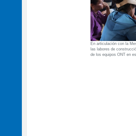
En articulación con la M
las labores de construcció
de los equipos ONT en es