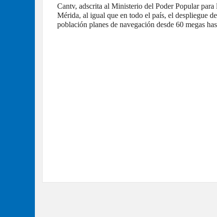
Cantv, adscrita al Ministerio del Poder Popular para
Mérida, al igual que en todo el país, el despliegue d
población planes de navegación desde 60 megas hast