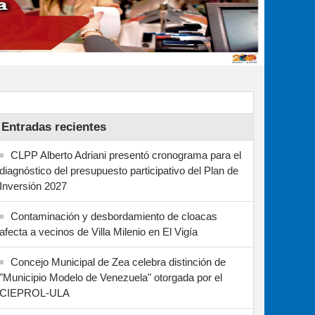
Entradas recientes
CLPP Alberto Adriani presentó cronograma para el
diagnóstico del presupuesto participativo del Plan de
Inversión 2027
Contaminación y desbordamiento de cloacas
afecta a vecinos de Villa Milenio en El Vigía
Concejo Municipal de Zea celebra distinción de
"Municipio Modelo de Venezuela" otorgada por el
CIEPROL-ULA