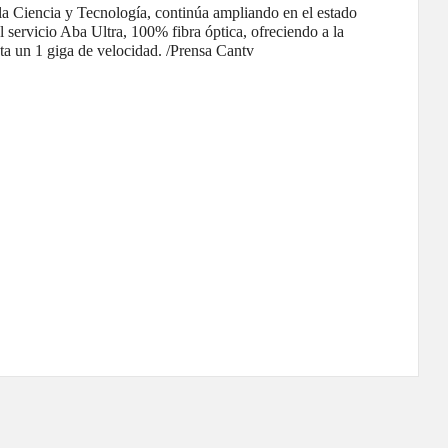
 la Ciencia y Tecnología, continúa ampliando en el estado
el servicio Aba Ultra, 100% fibra óptica, ofreciendo a la
a un 1 giga de velocidad. /Prensa Cantv