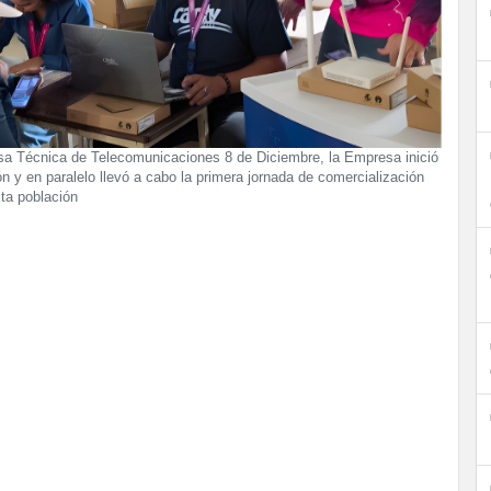
esa Técnica de Telecomunicaciones 8 de Diciembre, la Empresa inició
n y en paralelo llevó a cabo la primera jornada de comercialización
ta población