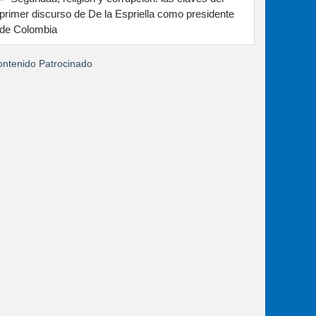
primer discurso de De la Espriella como presidente
de Colombia
ntenido Patrocinado