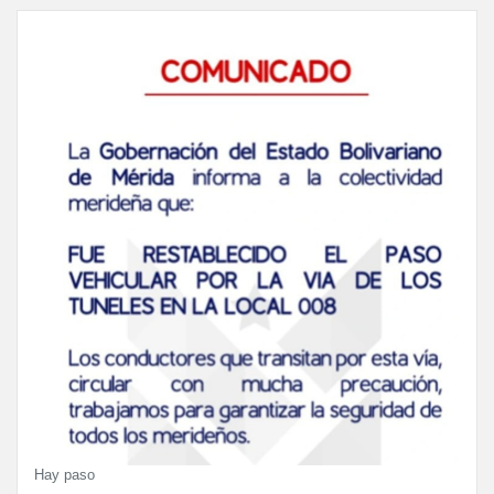
Hay paso