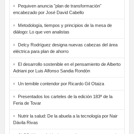
Pequiven anuncia "plan de transformación"
encabezado por José David Cabello
Metodología, tiempos y principios de la mesa de
diálogo: Lo que ven analistas
Delcy Rodríguez designa nuevas cabezas del área
eléctrica para plan de ahorro
El desarrollo sostenible en el pensamiento de Alberto
Adriani por Luis Alfonso Sandia Rondón
Un temible contendor por Ricardo Gil Otaiza
Presentados los carteles de la edición 183ª de la
Feria de Tovar
Nutrir la salud: De la abuela a la tecnología por Nair
Dávila Rivas