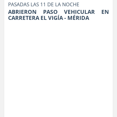
PASADAS LAS 11 DE LA NOCHE
ABRIERON PASO VEHICULAR EN
CARRETERA EL VIGÍA - MÉRIDA