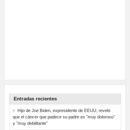
Entradas recientes
Hijo de Joe Biden, expresidente de EEUU, reveló
que el cáncer que padece su padre es "muy doloroso"
y "muy debilitante"