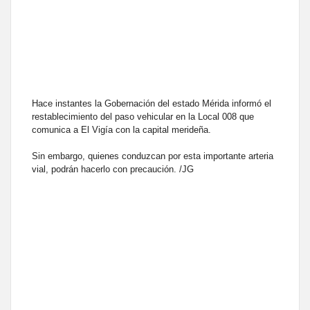
Hace instantes la Gobernación del estado Mérida informó el
restablecimiento del paso vehicular en la Local 008 que
comunica a El Vigía con la capital merideña.
Sin embargo, quienes conduzcan por esta importante arteria
vial, podrán hacerlo con precaución. /JG