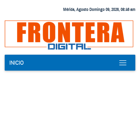
Mérida, Agosto Domingo 09, 2026, 08:46 am
INICIO