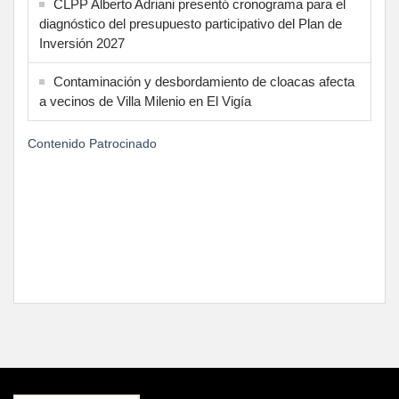
CLPP Alberto Adriani presentó cronograma para el
diagnóstico del presupuesto participativo del Plan de
Inversión 2027
Contaminación y desbordamiento de cloacas afecta
a vecinos de Villa Milenio en El Vigía
Contenido Patrocinado