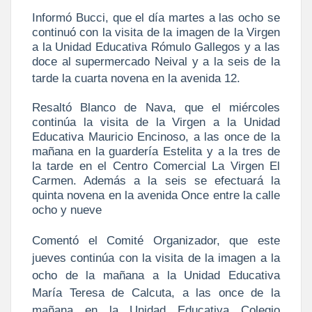
Informó Bucci, que el día martes a las ocho se
continuó con la visita de la imagen de la Virgen
a la Unidad Educativa Rómulo Gallegos y a las
doce al supermercado Neival y a la seis de la
tarde la cuarta novena en la avenida 12.
Resaltó Blanco de Nava, que el miércoles
continúa la visita de la Virgen a la Unidad
Educativa Mauricio Encinoso, a las once de la
mañana en la guardería Estelita y a la tres de
la tarde en el Centro Comercial La Virgen El
Carmen. Además a la seis se efectuará la
quinta novena en la avenida Once entre la calle
ocho y nueve
Comentó el Comité Organizador,
que este
jueves continúa con la visita de la imagen a la
ocho de la mañana a la Unidad Educativa
María Teresa de Calcuta, a las once de la
mañana en la Unidad Educativa Colegio