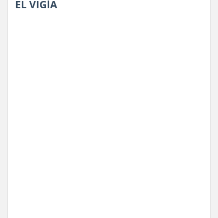
EL VIGÍA