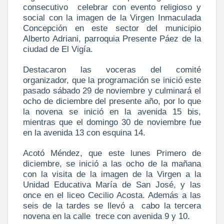
consecutivo celebrar con evento religioso y
social con la imagen de la Virgen Inmaculada
Concepción en este sector del municipio
Alberto Adriani, parroquia Presente Páez de la
ciudad de El Vigía.
Destacaron las voceras del comité
organizador, que la programación se inició este
pasado sábado 29 de noviembre y culminará el
ocho de diciembre del presente año, por lo que
la novena se inició en la avenida 15 bis,
mientras que el domingo 30 de noviembre fue
en la avenida 13 con esquina 14.
Acotó Méndez, que este lunes Primero de
diciembre, se inició a las ocho de la mañana
con la visita de la imagen de la Virgen a la
Unidad Educativa María de San José, y las
once en el liceo Cecilio Acosta. Además a las
seis de la tardes se llevó a cabo la tercera
novena en la calle trece con avenida 9 y 10.