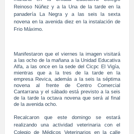
Reinoso Núñez y a la Una de la tarde en la
panadería La Negra y a las seis la sexta
novena en la avenida diez en la instalación de
Frio Máximo.
Manifestaron que el viernes la imagen visitará
a las ocho de la mañana a la Unidad Educativa
Alfa, a las once en la sede del Cicpc El Vigía,
mientras que a la tres de la tarde en la
empresa Revica, además a la seis la séptima
novena al frente de Centro Comercial
Cantarrana y el sábado está previsto a la seis
de la tarde la octava novena que será al final
de la avenida ocho.
Recalcaron que este domingo se estará
realizando una actividad veterinaria con el
Colegio de Médicos Veterinarios en la calle