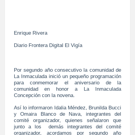
Enrique Rivera
Diario Frontera Digital El Vigía
Por segundo año consecutivo la comunidad de
La Inmaculada inició un pequeño programación
para conmemorar el aniversario de la
comunidad en honor a La Inmaculada
Concepción con la novena.
Así lo informaron Idalia Méndez, Brunilda Bucci
y Omaira Blanco de Nava, integrantes del
comité organizador, quienes señalaron que
junto a los demás integrantes del comité
organizador, acordamos por segundo año