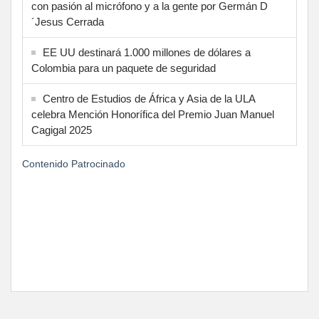
con pasión al micrófono y a la gente por Germán D
´Jesus Cerrada
EE UU destinará 1.000 millones de dólares a
Colombia para un paquete de seguridad
Centro de Estudios de África y Asia de la ULA
celebra Mención Honorífica del Premio Juan Manuel
Cagigal 2025
Contenido Patrocinado