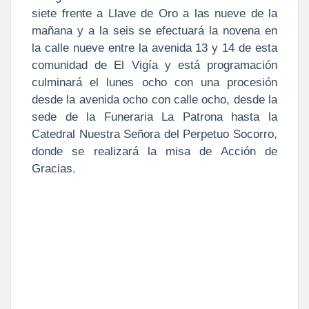
siete frente a Llave de Oro a las nueve de la
mañana y a la seis se efectuará la novena en
la calle nueve entre la avenida 13 y 14 de esta
comunidad de El Vigía y está programación
culminará el lunes ocho con una procesión
desde la avenida ocho con calle ocho, desde la
sede de la Funeraria La Patrona hasta la
Catedral Nuestra Señora del Perpetuo Socorro,
donde se realizará la misa de Acción de
Gracias.