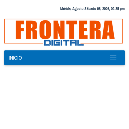
Mérida, Agosto Sábado 08, 2026, 09:35 pm
INICIO