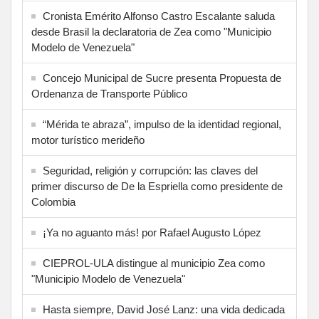
Cronista Emérito Alfonso Castro Escalante saluda
desde Brasil la declaratoria de Zea como "Municipio
Modelo de Venezuela"
Concejo Municipal de Sucre presenta Propuesta de
Ordenanza de Transporte Público
“Mérida te abraza”, impulso de la identidad regional,
motor turístico merideño
Seguridad, religión y corrupción: las claves del
primer discurso de De la Espriella como presidente de
Colombia
¡Ya no aguanto más! por Rafael Augusto López
CIEPROL-ULA distingue al municipio Zea como
"Municipio Modelo de Venezuela"
Hasta siempre, David José Lanz: una vida dedicada