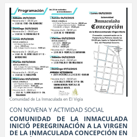
Comunidad de La Inmaculada en El Vigía
CON NOVENA Y ACTIVIDAD SOCIAL
COMUNIDAD DE LA INMACULADA
INICIÓ PEREGRINACIÓN A LA VIRGEN
DE LA INMACULADA CONCEPCIÓN EN