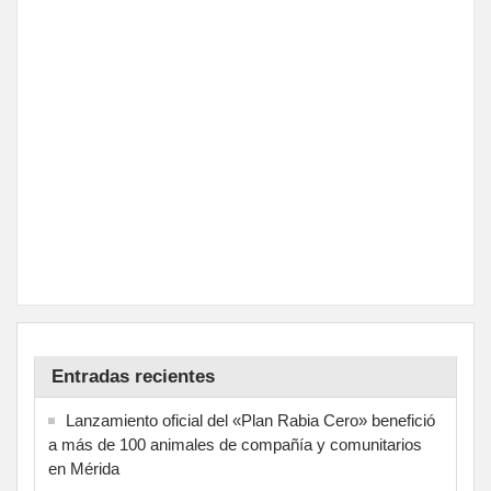
Entradas recientes
Lanzamiento oficial del «Plan Rabia Cero» benefició
a más de 100 animales de compañía y comunitarios
en Mérida