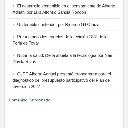
El desarrollo sostenible en el pensamiento de Alberto
Adriani por Luis Alfonso Sandia Rondón
Un temible contendor por Ricardo Gil Otaiza
Presentados los carteles de la edición 183ª de la
Feria de Tovar
Nutrir la salud: De la abuela a la tecnología por Nair
Dávila Rivas
CLPP Alberto Adriani presentó cronograma para el
diagnóstico del presupuesto participativo del Plan de
Inversión 2027
Contenido Patrocinado