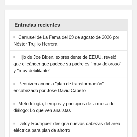
Entradas recientes
Carrusel de La Fama del 09 de agosto de 2026 por
Néstor Trujillo Herrera
Hijo de Joe Biden, expresidente de EEUU, reveló
que el cáncer que padece su padre es "muy doloroso"
y "muy debilitante"
Pequiven anuncia "plan de transformación"
encabezado por José David Cabello
Metodología, tiempos y principios de la mesa de
diálogo: Lo que ven analistas
Delcy Rodríguez designa nuevas cabezas del área
eléctrica para plan de ahorro