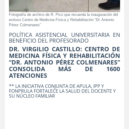
Fotografía de archivo de R. Pico que recuerda la inauguración del
exitoso Centro de Medicina Física y Rehabilitación “Dr. Antonio
Pérez Colmenares”
POLÍTICA ASISTENCIAL UNIVERSITARIA EN
BENEFICIO DEL PROFESORADO
DR. VIRGILIO CASTILLO: CENTRO DE
MEDICINA FÍSICA Y REHABILITACIÓN
“DR. ANTONIO PÉREZ COLMENARES”
CONSOLIDA MÁS DE 1600
ATENCIONES
** LA INICIATIVA CONJUNTA DE APULA, IPP Y
FONPRULA FORTALECE LA SALUD DEL DOCENTE Y
SU NÚCLEO FAMILIAR