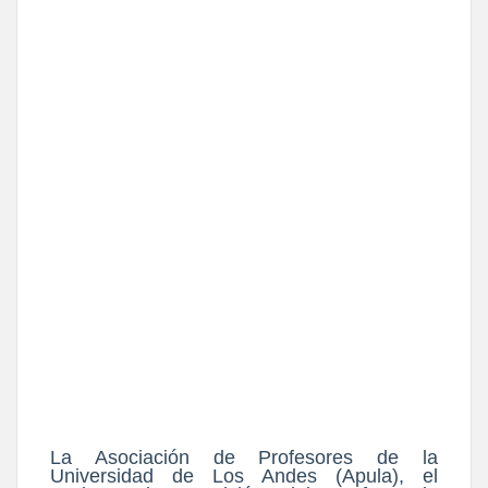
La Asociación de Profesores de la
Universidad de Los Andes (Apula), el