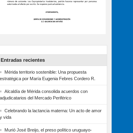
Entradas recientes
Mérida territorio sostenible: Una propuesta
estratégica por María Eugenia Febres Cordero R.
Alcaldía de Mérida consolida acuerdos con
adjudicatarios del Mercado Periférico
Celebrando la lactancia materna: Un acto de amor
y vida
Murió José Breijo, el preso político uruguayo-