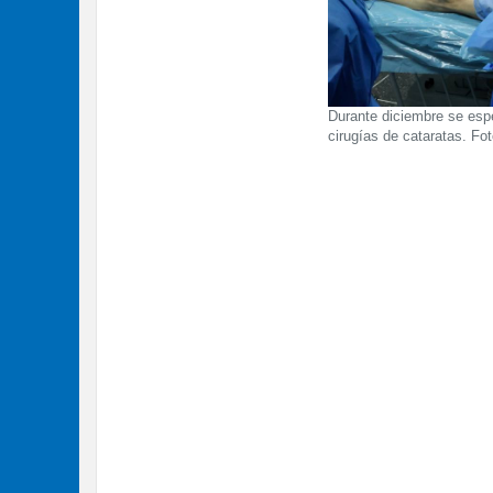
Durante diciembre se espe
cirugías de cataratas. Fot