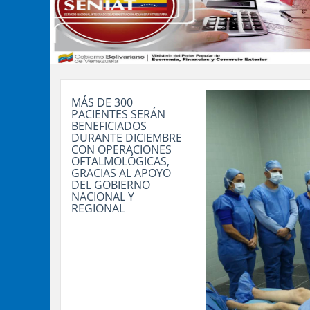
MÁS DE 300
PACIENTES SERÁN
BENEFICIADOS
DURANTE DICIEMBRE
CON OPERACIONES
OFTALMOLÓGICAS,
GRACIAS AL APOYO
DEL GOBIERNO
NACIONAL Y
REGIONAL