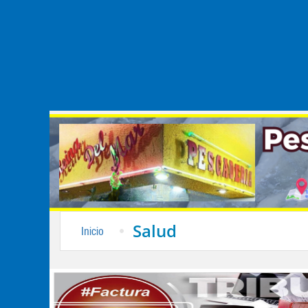
Salud
Inicio