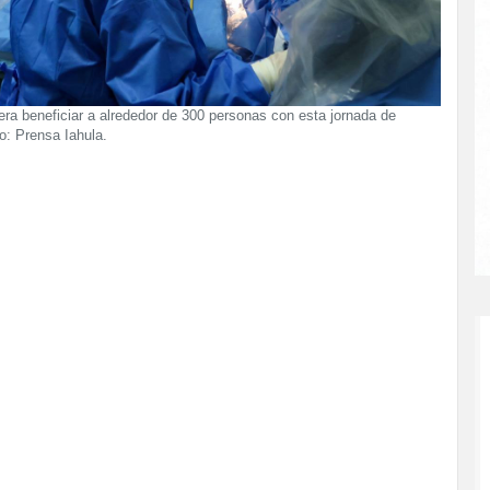
ra beneficiar a alrededor de 300 personas con esta jornada de
o: Prensa Iahula.