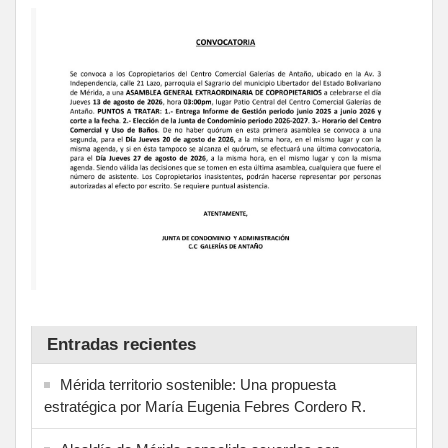
Entradas recientes
Mérida territorio sostenible: Una propuesta
estratégica por María Eugenia Febres Cordero R.