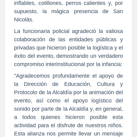
inflables, cotillones, perros calientes y, por
supuesto, la mágica presencia de San
Nicolás.
La funcionaria policial agradeció la valiosa
colaboración de las entidades públicas y
privadas que hicieron posible la logística y el
éxito del evento, demostrando un verdadero
compromiso interinstitucional por la infancia:
"Agradecemos profundamente el apoyo de
la Dirección de Educación, Cultura y
Protocolo de la Alcaldía por la animación del
evento, así como el apoyo logístico del
sonido por parte de la Alcaldía y, en general,
a todos quienes hicieron posible esta
actividad para el disfrute de nuestros niños.
Esta alianza nos permite llevar un mensaje