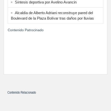
Síntesis deportiva por Avelino Avancin
Alcaldía de Alberto Adriani reconstruye pared del
Boulevard de la Plaza Bolívar tras daños por lluvias
Contenido Patrocinado
Contenido Relacionado