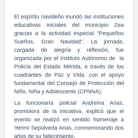
El espíritu navideño inundó las instituciones
educativas iniciales del municipio Zea
gracias a la actividad especial "Pequeños
Sueños, Gran Navidad". La jornada,
cargada de alegría y reflexión, fue
organizada por el Instituto Autónomo de la
Policía del Estado Mérida, a través de los
cuadrantes de Paz y Vida, con el apoyo
fundamental del Consejo de Protección del
Niño, Niña y Adolescente (CPNNA).
La funcionaria policial Andreina Arias,
promotora de la iniciativa, explicó que el
evento se realizó en sentido homenaje a
Yerimi Sepúlveda Arias, conmemorando dos
años de su fallecimiento.