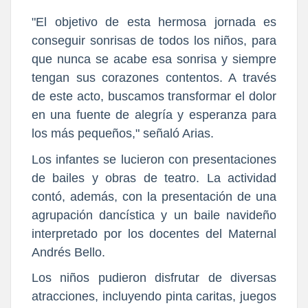
"El objetivo de esta hermosa jornada es
conseguir sonrisas de todos los niños, para
que nunca se acabe esa sonrisa y siempre
tengan sus corazones contentos. A través
de este acto, buscamos transformar el dolor
en una fuente de alegría y esperanza para
los más pequeños," señaló Arias.
Los infantes se lucieron con presentaciones
de bailes y obras de teatro. La actividad
contó, además, con la presentación de una
agrupación dancística y un baile navideño
interpretado por los docentes del Maternal
Andrés Bello.
Los niños pudieron disfrutar de diversas
atracciones, incluyendo pinta caritas, juegos