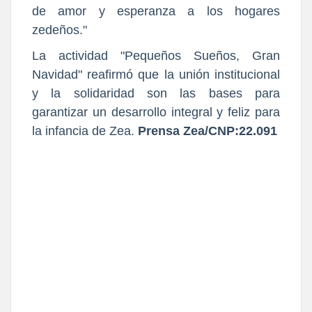
de amor y esperanza a los hogares
zedeños."
La actividad "Pequeños Sueños, Gran
Navidad" reafirmó que la unión institucional
y la solidaridad son las bases para
garantizar un desarrollo integral y feliz para
la infancia de Zea.
Prensa Zea/CNP:22.091