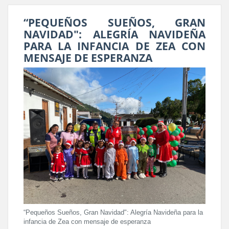
“PEQUEÑOS SUEÑOS, GRAN
NAVIDAD": ALEGRÍA NAVIDEÑA
PARA LA INFANCIA DE ZEA CON
MENSAJE DE ESPERANZA
“Pequeños Sueños, Gran Navidad": Alegría Navideña para la
infancia de Zea con mensaje de esperanza