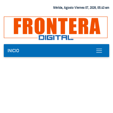
Mérida, Agosto Viernes 07, 2026, 05:43 am
INICIO