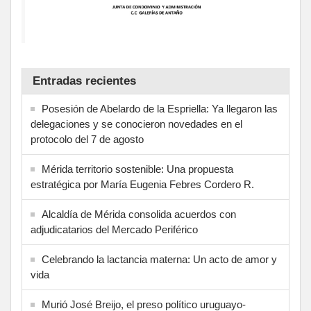
Entradas recientes
Posesión de Abelardo de la Espriella: Ya llegaron las
delegaciones y se conocieron novedades en el
protocolo del 7 de agosto
Mérida territorio sostenible: Una propuesta
estratégica por María Eugenia Febres Cordero R.
Alcaldía de Mérida consolida acuerdos con
adjudicatarios del Mercado Periférico
Celebrando la lactancia materna: Un acto de amor y
vida
Murió José Breijo, el preso político uruguayo-