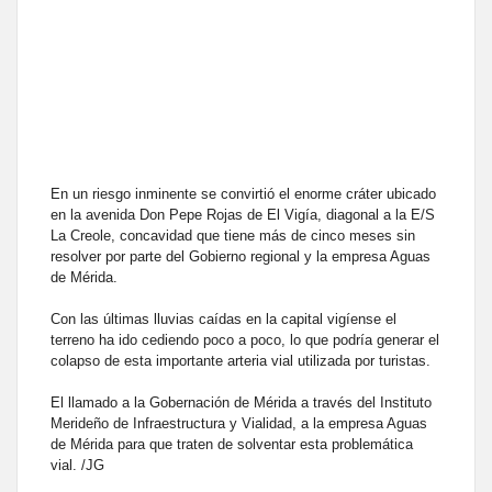
En un riesgo inminente se convirtió el enorme cráter ubicado
en la avenida Don Pepe Rojas de El Vigía, diagonal a la E/S
La Creole, concavidad que tiene más de cinco meses sin
resolver por parte del Gobierno regional y la empresa Aguas
de Mérida.
Con las últimas lluvias caídas en la capital vigíense el
terreno ha ido cediendo poco a poco, lo que podría generar el
colapso de esta importante arteria vial utilizada por turistas.
El llamado a la Gobernación de Mérida a través del Instituto
Merideño de Infraestructura y Vialidad, a la empresa Aguas
de Mérida para que traten de solventar esta problemática
vial. /JG