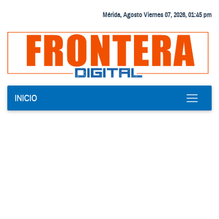
Mérida, Agosto Viernes 07, 2026, 01:45 pm
INICIO