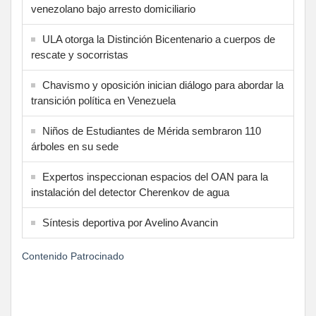
venezolano bajo arresto domiciliario
ULA otorga la Distinción Bicentenario a cuerpos de
rescate y socorristas
Chavismo y oposición inician diálogo para abordar la
transición política en Venezuela
Niños de Estudiantes de Mérida sembraron 110
árboles en su sede
Expertos inspeccionan espacios del OAN para la
instalación del detector Cherenkov de agua
Síntesis deportiva por Avelino Avancin
Contenido Patrocinado