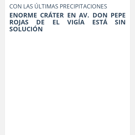
CON LAS ÚLTIMAS PRECIPITACIONES
ENORME CRÁTER EN AV. DON PEPE
ROJAS DE EL VIGÍA ESTÁ SIN
SOLUCIÓN