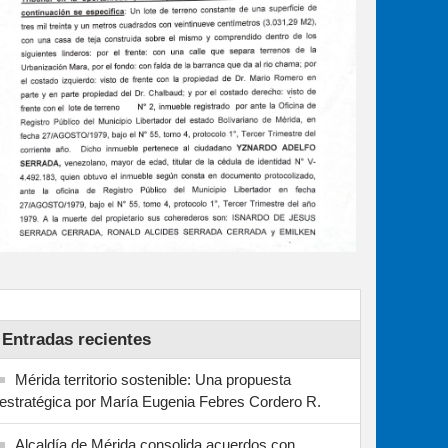
Entradas recientes
Mérida territorio sostenible: Una propuesta
estratégica por María Eugenia Febres Cordero R.
Alcaldía de Mérida consolida acuerdos con