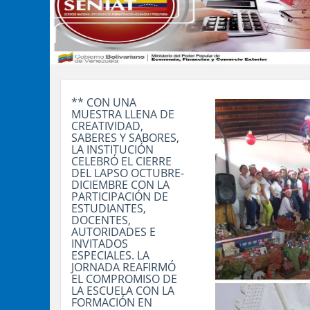
** CON UNA
MUESTRA LLENA DE
CREATIVIDAD,
SABERES Y SABORES,
LA INSTITUCIÓN
CELEBRÓ EL CIERRE
DEL LAPSO OCTUBRE-
DICIEMBRE CON LA
PARTICIPACIÓN DE
ESTUDIANTES,
DOCENTES,
AUTORIDADES E
INVITADOS
ESPECIALES. LA
JORNADA REAFIRMÓ
EL COMPROMISO DE
LA ESCUELA CON LA
FORMACIÓN EN