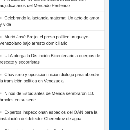
adjudicatarios del Mercado Periférico
Celebrando la lactancia materna: Un acto de amor
y vida
Murió José Breijo, el preso político uruguayo-
venezolano bajo arresto domiciliario
ULA otorga la Distinción Bicentenario a cuerpos de
rescate y socorristas
Chavismo y oposición inician diálogo para abordar
la transición política en Venezuela
Niños de Estudiantes de Mérida sembraron 110
árboles en su sede
Expertos inspeccionan espacios del OAN para la
instalación del detector Cherenkov de agua