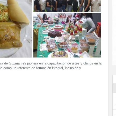
a de Guzmán es pionera en la capacitación de artes y oficios en la
o como un referente de formación integral, inclusión y