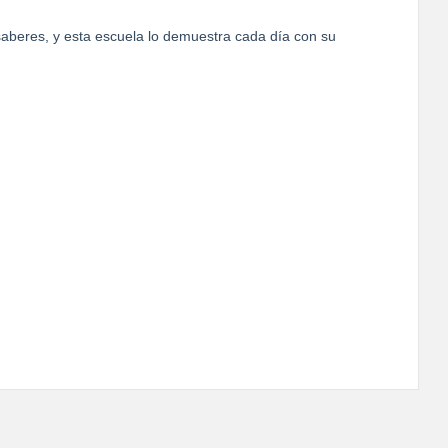
 saberes, y esta escuela lo demuestra cada día con su