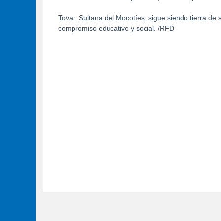
Tovar, Sultana del Mocotíes, sigue siendo tierra de
compromiso educativo y social. /RFD