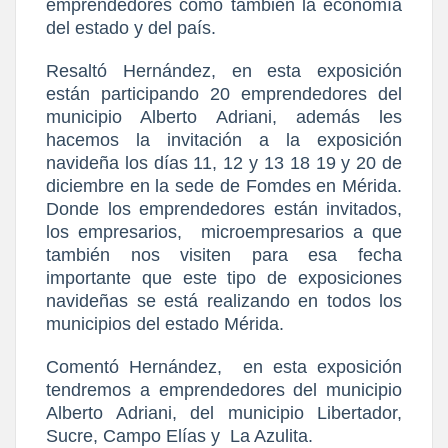
emprendedores como también la economía
del estado y del país.
Resaltó Hernández, en esta exposición
están participando 20 emprendedores del
municipio Alberto Adriani, además les
hacemos la invitación a la exposición
navideña los días 11, 12 y 13 18 19 y 20 de
diciembre en la sede de Fomdes en Mérida.
Donde los emprendedores están invitados,
los empresarios,
microempresarios a que
también nos visiten para esa fecha
importante que este tipo de exposiciones
navideñas se está realizando en todos los
municipios del estado Mérida.
Comentó Hernández,
en esta exposición
tendremos a emprendedores del municipio
Alberto Adriani, del municipio Libertador,
Sucre, Campo Elías y
La Azulita.