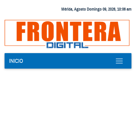
Mérida, Agosto Domingo 09, 2026, 10:06 am
INICIO