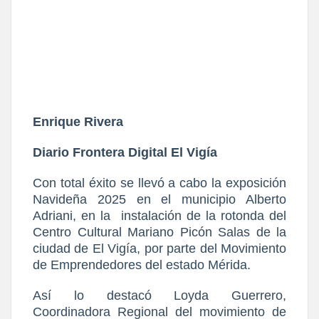
Enrique Rivera
Diario Frontera Digital El Vigía
Con total éxito se llevó a cabo la exposición
Navideña 2025 en el municipio Alberto
Adriani, en la
instalación de la rotonda del
Centro Cultural Mariano Picón Salas de la
ciudad de El Vigía, por parte del Movimiento
de Emprendedores del estado Mérida.
Así lo destacó Loyda Guerrero,
Coordinadora Regional del movimiento de