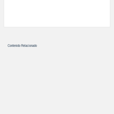
Contenido Relacionado