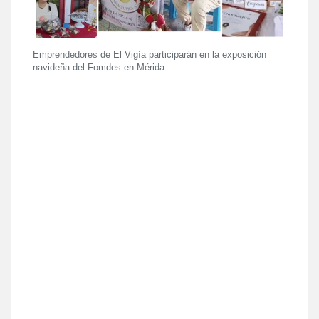
Emprendedores de El Vigía participarán en la exposición
navideña del Fomdes en Mérida