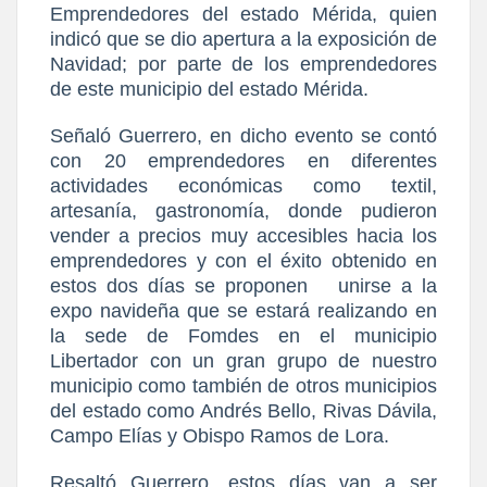
Emprendedores del estado Mérida, quien
indicó que se dio apertura a la exposición de
Navidad; por parte de los emprendedores
de este municipio del estado Mérida.
Señaló Guerrero, en dicho evento se contó
con 20 emprendedores en diferentes
actividades económicas como textil,
artesanía, gastronomía, donde pudieron
vender a precios muy accesibles hacia los
emprendedores y con el éxito obtenido en
estos dos días se proponen
unirse a la
expo navideña que se estará realizando en
la sede de Fomdes en el municipio
Libertador con un gran grupo de nuestro
municipio como también de otros municipios
del estado como Andrés Bello, Rivas Dávila,
Campo Elías y Obispo Ramos de Lora.
Resaltó Guerrero, estos días van a ser