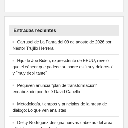
Entradas recientes
Carrusel de La Fama del 09 de agosto de 2026 por
Néstor Trujillo Herrera
Hijo de Joe Biden, expresidente de EEUU, reveló
que el cáncer que padece su padre es "muy doloroso"
y "muy debilitante"
Pequiven anuncia "plan de transformación"
encabezado por José David Cabello
Metodología, tiempos y principios de la mesa de
diálogo: Lo que ven analistas
Delcy Rodríguez designa nuevas cabezas del área