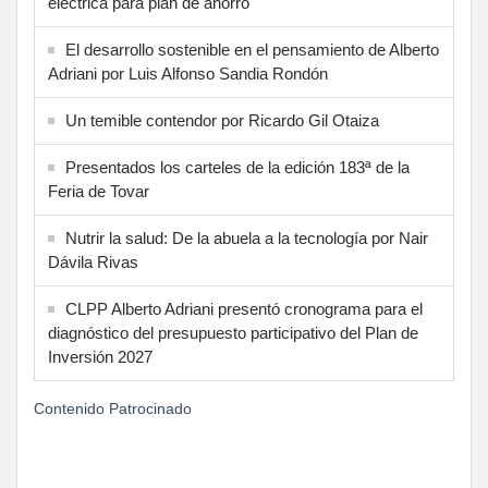
eléctrica para plan de ahorro
El desarrollo sostenible en el pensamiento de Alberto
Adriani por Luis Alfonso Sandia Rondón
Un temible contendor por Ricardo Gil Otaiza
Presentados los carteles de la edición 183ª de la
Feria de Tovar
Nutrir la salud: De la abuela a la tecnología por Nair
Dávila Rivas
CLPP Alberto Adriani presentó cronograma para el
diagnóstico del presupuesto participativo del Plan de
Inversión 2027
Contenido Patrocinado