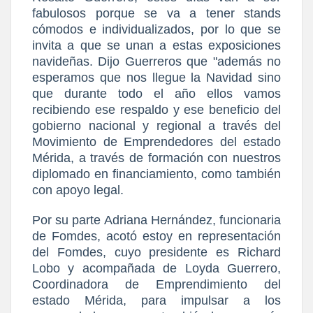
fabulosos porque se va a tener stands
cómodos e individualizados, por lo que se
invita a que se unan a estas exposiciones
navideñas. Dijo Guerreros que "además no
esperamos que nos llegue la Navidad sino
que durante todo el año ellos vamos
recibiendo ese respaldo y ese beneficio del
gobierno nacional y regional a través del
Movimiento de Emprendedores del estado
Mérida, a través de formación con nuestros
diplomado en financiamiento, como también
con apoyo legal.
Por su parte Adriana Hernández, funcionaria
de Fomdes, acotó estoy en representación
del Fomdes, cuyo presidente es Richard
Lobo y acompañada de Loyda Guerrero,
Coordinadora de Emprendimiento del
estado Mérida, para impulsar a los