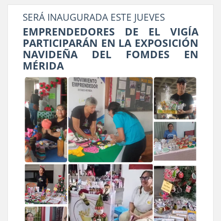
SERÁ INAUGURADA ESTE JUEVES
EMPRENDEDORES DE EL VIGÍA
PARTICIPARÁN EN LA EXPOSICIÓN
NAVIDEÑA DEL FOMDES EN
MÉRIDA