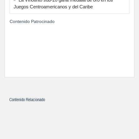
Juegos Centroamericanos y del Caribe
Contenido Patrocinado
Contenido Relacionado