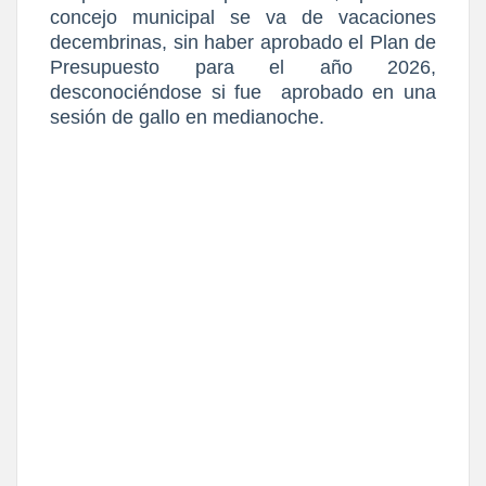
concejo municipal se va de vacaciones
decembrinas, sin haber aprobado el Plan de
Presupuesto para el año 2026,
desconociéndose si fue
aprobado en una
sesión de gallo en medianoche.