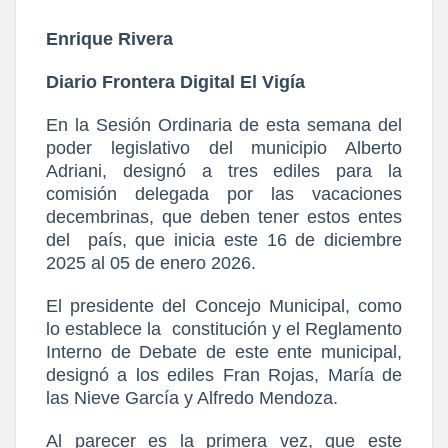
Enrique Rivera
Diario Frontera Digital El Vigía
En la Sesión Ordinaria de esta semana del
poder legislativo del municipio Alberto
Adriani, designó a tres ediles para la
comisión delegada por las vacaciones
decembrinas, que deben tener estos entes
del
país, que inicia este 16 de diciembre
2025 al 05 de enero 2026.
El presidente del Concejo Municipal, como
lo establece la
constitución y el Reglamento
Interno de Debate de este ente municipal,
designó a los ediles Fran Rojas, María de
las Nieve García y Alfredo Mendoza.
Al parecer es la primera vez, que este