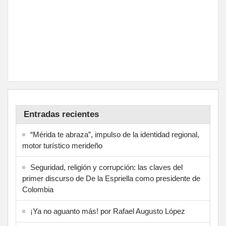
Entradas recientes
“Mérida te abraza”, impulso de la identidad regional,
motor turístico merideño
Seguridad, religión y corrupción: las claves del
primer discurso de De la Espriella como presidente de
Colombia
¡Ya no aguanto más! por Rafael Augusto López