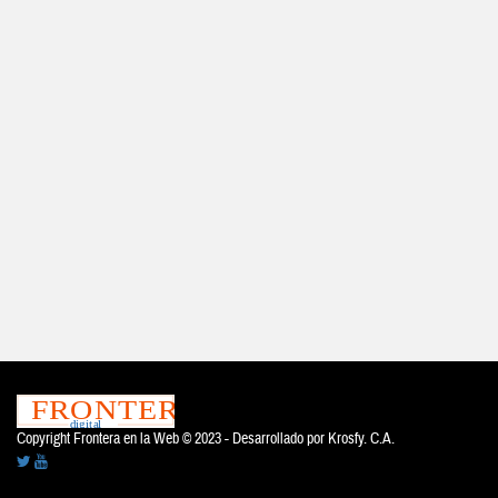
Copyright Frontera en la Web © 2023 - Desarrollado por
Krosfy. C.A.