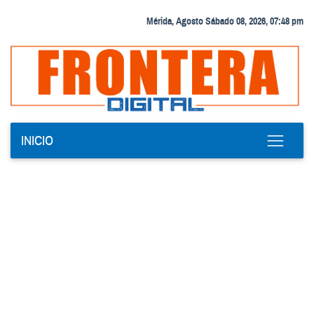
Mérida, Agosto Sábado 08, 2026, 07:48 pm
INICIO