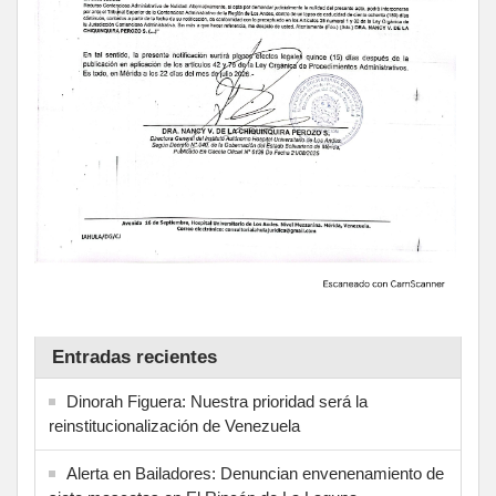
Entradas recientes
Dinorah Figuera: Nuestra prioridad será la
reinstitucionalización de Venezuela
Alerta en Bailadores: Denuncian envenenamiento de