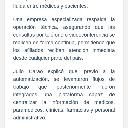
fluida entre médicos y pacientes.
Una empresa especializada respalda la
operación técnica, asegurando que las
consultas por teléfono o videoconferencia se
realicen de forma continua, permitiendo que
los afiliados reciban atención inmediata
desde cualquier parte del pais.
Julio Carao explicó que, previo a la
automatización, se levantaron flujos de
trabajo que posteriormente fueron
integrados una plataforma capaz de
centralizar la información de médicos,
paramédicos, clínicas, farmacias y personal
administrativo.