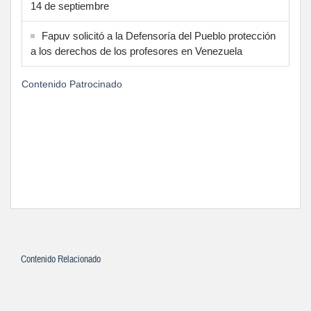
14 de septiembre
Fapuv solicitó a la Defensoría del Pueblo protección
a los derechos de los profesores en Venezuela
Contenido Patrocinado
Contenido Relacionado