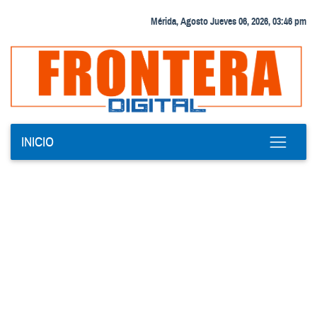
Mérida, Agosto Jueves 06, 2026, 03:46 pm
INICIO