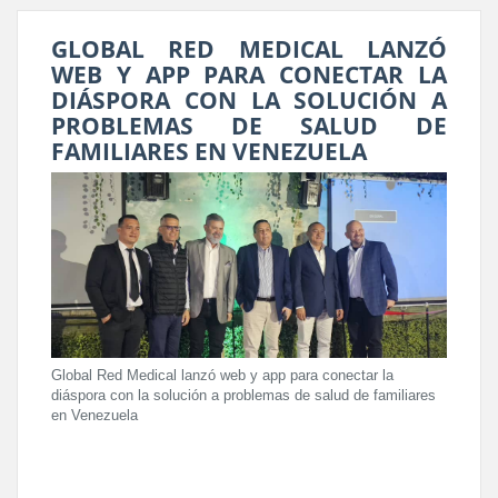
GLOBAL RED MEDICAL LANZÓ
WEB Y APP PARA CONECTAR LA
DIÁSPORA CON LA SOLUCIÓN A
PROBLEMAS DE SALUD DE
FAMILIARES EN VENEZUELA
Global Red Medical lanzó web y app para conectar la
diáspora con la solución a problemas de salud de familiares
en Venezuela