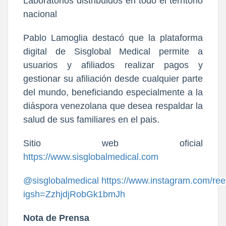
Laboratorios distribuidos en todo el territorio
nacional
Pablo Lamoglia destacó que la plataforma
digital de Sisglobal Medical permite a
usuarios y afiliados realizar pagos y
gestionar su afiliación desde cualquier parte
del mundo, beneficiando especialmente a la
diáspora venezolana que desea respaldar la
salud de sus familiares en el pais.
Sitio web oficial
https://www.sisglobalmedical.com
@sisglobalmedical
https://www.instagram.com/r
igsh=ZzhjdjRobGk1bmJh
Nota de Prensa