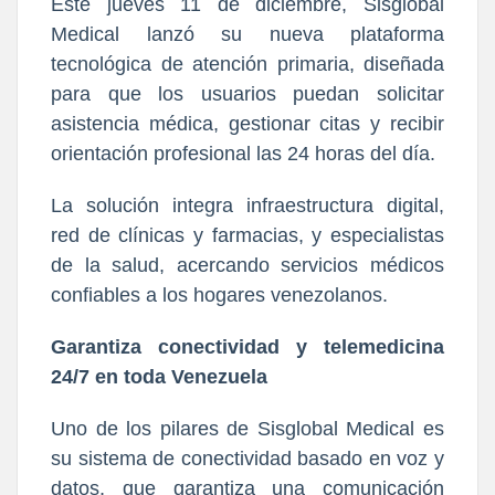
Este jueves 11 de diciembre, Sisglobal
Medical lanzó su nueva plataforma
tecnológica de atención primaria, diseñada
para que los usuarios puedan solicitar
asistencia médica, gestionar citas y recibir
orientación profesional las 24 horas del día.
La solución integra infraestructura digital,
red de clínicas y farmacias, y especialistas
de la salud, acercando servicios médicos
confiables a los hogares venezolanos.
Garantiza conectividad y telemedicina
24/7 en toda Venezuela
Uno de los pilares de Sisglobal Medical es
su sistema de conectividad basado en voz y
datos, que garantiza una comunicación