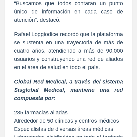
"Buscamos que todos contaran un punto
único de información en cada caso de
atención", destacó.
Rafael Loggiodice recordó que la plataforma
se sustenta en una trayectoria de más de
cuatro años, atendiendo a más de 90.000
usuarios y construyendo una red de aliados
en el área de salud en todo el país.
Global Red Medical, a través del sistema
Sisglobal Medical, mantiene una red
compuesta por:
235 farmacias aliadas
Alrededor de 50 clínicas y centros médicos
Especialistas de diversas áreas médicas