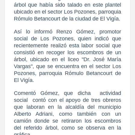
árbol que había sido talado en este plantel
ubicado en el sector Los Pozones, parroquia
Rómulo Betancourt de la ciudad de El Vigía.
Así lo informó Renzo Gómez, promotor
social de Los Pozones, quien indicó que
recientemente realizó esta labor social que
consistió en recoger los escombros de un
árbol, ubicado en el liceo "Dr. José María
Vargas", que se encuentra en el sector Los
Pozones, parroquia Rómulo Betancourt de
El Vigía.
Comentó Gómez, que dicha
actividad
social
contó con el apoyo de tres obreros
que laboran en la alcaldía del municipio
Alberto Adriani, como también con un
camión donde se retiraron los escombros
del referido árbol, como se observa en la
gráfica.