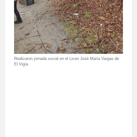
Realizaron jornada social en el Liceo José María Vargas de
El Vigía