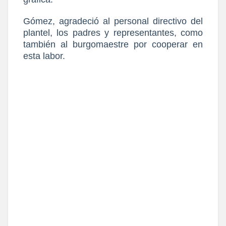
Gómez, agradeció al personal directivo del
plantel, los padres y representantes, como
también al burgomaestre por cooperar en
esta labor.