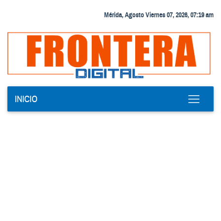
Mérida, Agosto Viernes 07, 2026, 07:19 am
INICIO