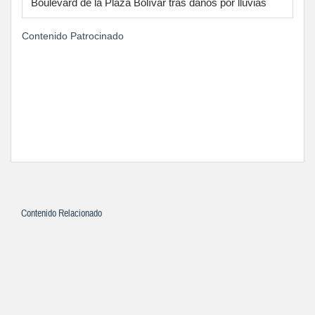
Boulevard de la Plaza Bolívar tras daños por lluvias
Contenido Patrocinado
Contenido Relacionado