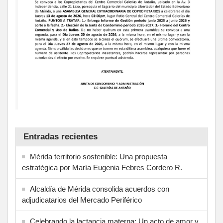
Entradas recientes
Mérida territorio sostenible: Una propuesta
estratégica por María Eugenia Febres Cordero R.
Alcaldía de Mérida consolida acuerdos con
adjudicatarios del Mercado Periférico
Celebrando la lactancia materna: Un acto de amor y