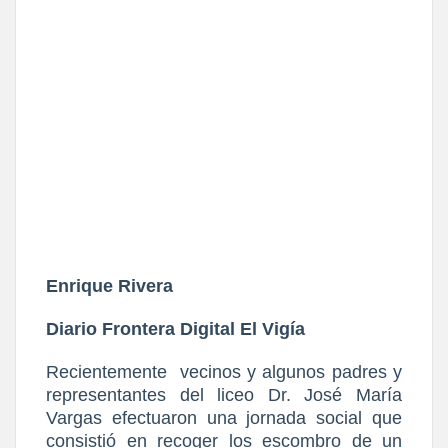
Enrique Rivera
Diario Frontera Digital El Vigía
Recientemente
vecinos y algunos padres y
representantes del liceo Dr. José María
Vargas efectuaron una jornada social que
consistió en recoger los escombro de un