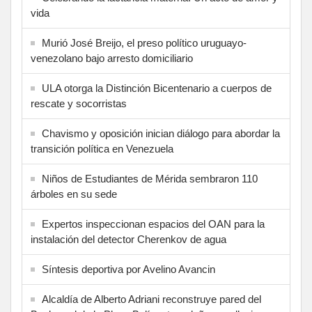
vida
Murió José Breijo, el preso político uruguayo-
venezolano bajo arresto domiciliario
ULA otorga la Distinción Bicentenario a cuerpos de
rescate y socorristas
Chavismo y oposición inician diálogo para abordar la
transición política en Venezuela
Niños de Estudiantes de Mérida sembraron 110
árboles en su sede
Expertos inspeccionan espacios del OAN para la
instalación del detector Cherenkov de agua
Síntesis deportiva por Avelino Avancin
Alcaldía de Alberto Adriani reconstruye pared del