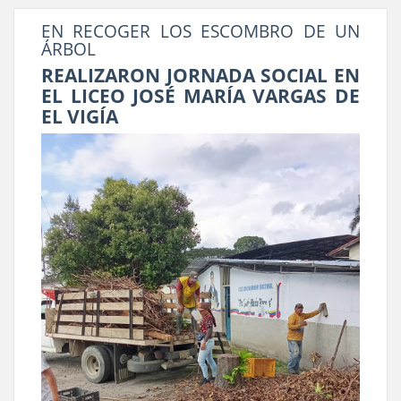
EN RECOGER LOS ESCOMBRO DE UN
ÁRBOL
REALIZARON JORNADA SOCIAL EN
EL LICEO JOSÉ MARÍA VARGAS DE
EL VIGÍA